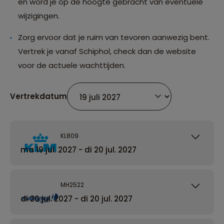
en word je op de hoogte gebracht van eventuele
wijzigingen.
Zorg ervoor dat je ruim van tevoren aanwezig bent.
Vertrek je vanaf Schiphol, check dan de website
voor de actuele wachttijden.
Vertrekdatum
KL809
ma 19 jul. 2027 - di 20 jul. 2027
MH2522
di 20 jul. 2027 - di 20 jul. 2027