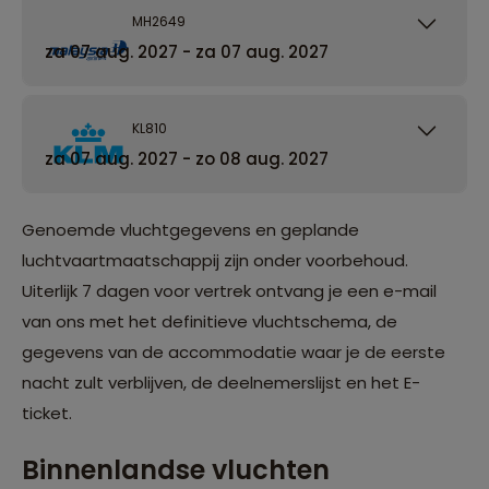
MH2649
za 07 aug. 2027 - za 07 aug. 2027
KL810
za 07 aug. 2027 - zo 08 aug. 2027
Genoemde vluchtgegevens en geplande
luchtvaartmaatschappij zijn onder voorbehoud.
Uiterlijk 7 dagen voor vertrek ontvang je een e-mail
van ons met het definitieve vluchtschema, de
gegevens van de accommodatie waar je de eerste
nacht zult verblijven, de deelnemerslijst en het E-
ticket.
Binnenlandse vluchten