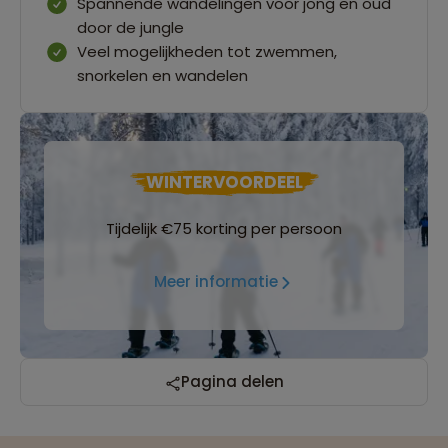
Spannende wandelingen voor jong en oud
door de jungle
Veel mogelijkheden tot zwemmen,
snorkelen en wandelen
WINTERVOORDEEL
Tijdelijk €75 korting per persoon
Meer informatie
Pagina delen