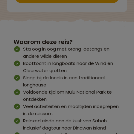
Waarom deze reis?
Sta oog in oog met orang-oetangs en
andere wilde dieren
Boottocht in longboats naar de Wind en
Clearwater grotten
Slaap bij de locals in een traditioneel
longhouse
Voldoende tijd om Mulu National Park te
ontdekken
Veel activiteiten en maaltijden inbegrepen
in de reissom
Relaxed einde aan de kust van Sabah
inclusief dagtour naar Dinawan Island