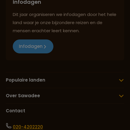
Infodagen
Dit jaar organiseren we infodagen door het hele
land waar je onze bijzondere reizen en de
mensen erachter leert kennen.
Infodagen
Populaire landen
Over Sawadee
Contact
020-4202220