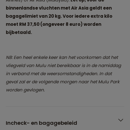
binnenlandse vluchten met Air Asia geldt een
bagagelimiet van 20 kg. Voor iedere extra kilo
moet RM 37,50 (ongeveer 8 euro) worden
bijbetaald.
NB: Een heel enkele keer kan het voorkomen dat het
vliegveld van Mulu niet bereikbaar is in de namiddag
in verband met de weersomstandigheden. In dat
geval zal er de volgende morgen naar het Mulu Park
worden gevlogen.
Incheck- en bagagebeleid