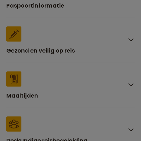
Paspoortinformatie
Gezond en veilig op reis
Maaltijden
Deskundige reisbegeleiding