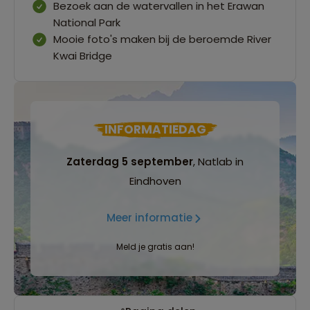
Bezoek aan de watervallen in het Erawan
National Park
Mooie foto's maken bij de beroemde River
Kwai Bridge
INFORMATIEDAG
Zaterdag 5 september
, Natlab in
Eindhoven
Meer informatie
Meld je gratis aan!