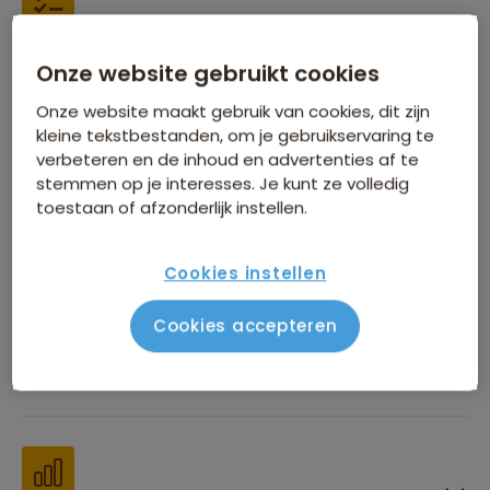
Inbegrepen in de reissom
Onze website gebruikt cookies
Onze website maakt gebruik van cookies, dit zijn
kleine tekstbestanden, om je gebruikservaring te
verbeteren en de inhoud en advertenties af te
stemmen op je interesses. Je kunt ze volledig
toestaan of afzonderlijk instellen.
Financiën
Cookies instellen
Cookies accepteren
Beste reistijd