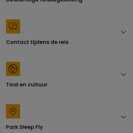
Contact tijdens de reis
Taal en cultuur
Park Sleep Fly