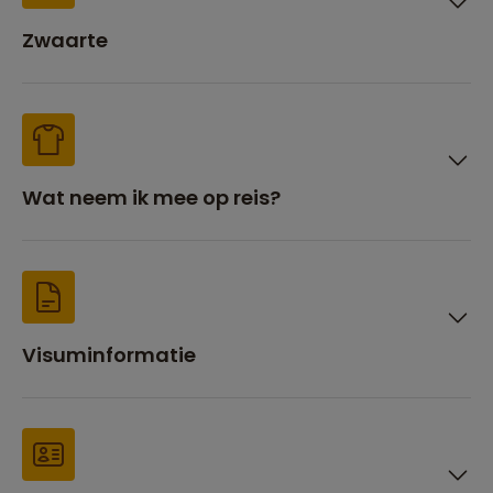
Zwaarte
Wat neem ik mee op reis?
Visuminformatie