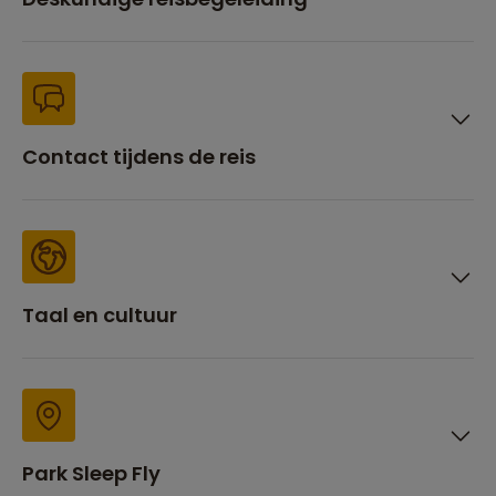
Contact tijdens de reis
Taal en cultuur
Park Sleep Fly