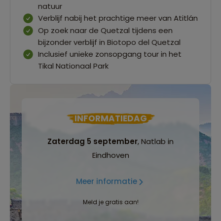
natuur
Verblijf nabij het prachtige meer van Atitlán
Op zoek naar de Quetzal tijdens een
bijzonder verblijf in Biotopo del Quetzal
Inclusief unieke zonsopgang tour in het
Tikal Nationaal Park
INFORMATIEDAG
Zaterdag 5 september
, Natlab in
Eindhoven
Meer informatie
Meld je gratis aan!