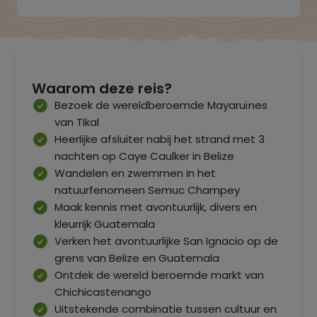
Waarom deze reis?
Bezoek de wereldberoemde Mayaruïnes
van Tikal
Heerlijke afsluiter nabij het strand met 3
nachten op Caye Caulker in Belize
Wandelen en zwemmen in het
natuurfenomeen Semuc Champey
Maak kennis met avontuurlijk, divers en
kleurrijk Guatemala
Verken het avontuurlijke San Ignacio op de
grens van Belize en Guatemala
Ontdek de wereld beroemde markt van
Chichicastenango
Uitstekende combinatie tussen cultuur en