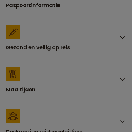
Paspoortinformatie
Gezond en veilig op reis
Maaltijden
Deskundige reisbegeleiding