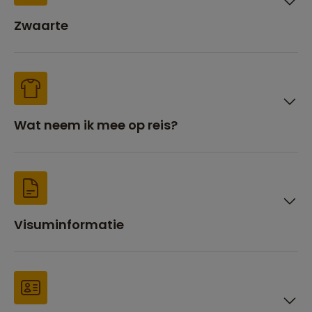
Zwaarte
Wat neem ik mee op reis?
Visuminformatie