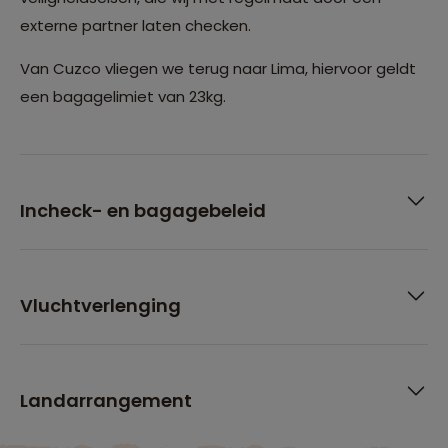
externe partner laten checken.
Van Cuzco vliegen we terug naar Lima, hiervoor geldt
een bagagelimiet van 23kg.
Incheck- en bagagebeleid
Vluchtverlenging
Landarrangement