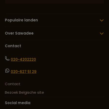
Populaire landen
Over Sawadee
Contact
020-4202220
020-627 51 29
Contact
Bezoek Belgische site
Social media