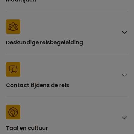
Deskundige reisbegeleiding
Contact tijdens de reis
Taal en cultuur