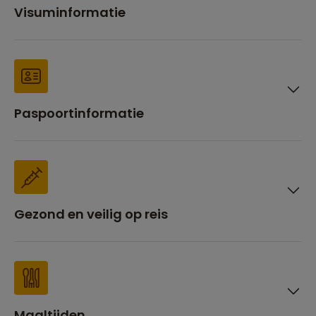
Visuminformatie
Paspoortinformatie
Gezond en veilig op reis
Maaltijden