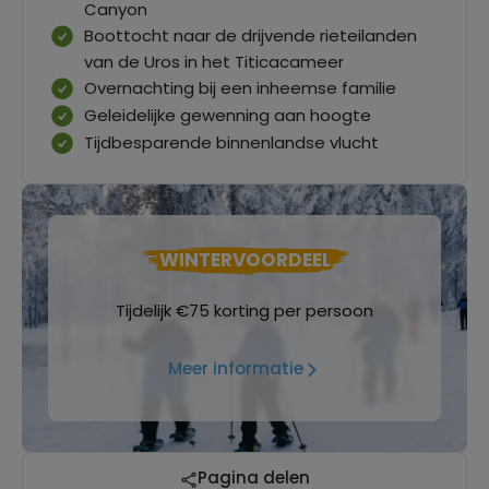
Canyon
Boottocht naar de drijvende rieteilanden
van de Uros in het Titicacameer
Overnachting bij een inheemse familie
Geleidelijke gewenning aan hoogte
Tijdbesparende binnenlandse vlucht
WINTERVOORDEEL
Tijdelijk €75 korting per persoon
Meer informatie
Pagina delen