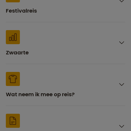
Festivalreis
Zwaarte
Wat neem ik mee op reis?