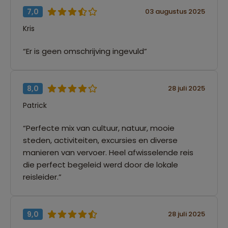
7,0
03 augustus 2025
Kris
“Er is geen omschrijving ingevuld”
8,0
28 juli 2025
Patrick
“Perfecte mix van cultuur, natuur, mooie
steden, activiteiten, excursies en diverse
manieren van vervoer. Heel afwisselende reis
die perfect begeleid werd door de lokale
reisleider.”
9,0
28 juli 2025