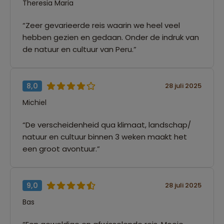
Theresia Maria
“Zeer gevarieerde reis waarin we heel veel
hebben gezien en gedaan. Onder de indruk van
de natuur en cultuur van Peru.”
8,0
28 juli 2025
Michiel
“De verscheidenheid qua klimaat, landschap/
natuur en cultuur binnen 3 weken maakt het
een groot avontuur.”
9,0
28 juli 2025
Bas