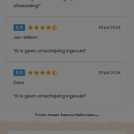
afwisseling!”
9,0
29 juli 2024
Jan-Willem
“Er is geen omschrijving ingevuld”
9,0
29 juli 2024
Dave
“Er is geen omschrijving ingevuld”
Toon meer beoordelingen