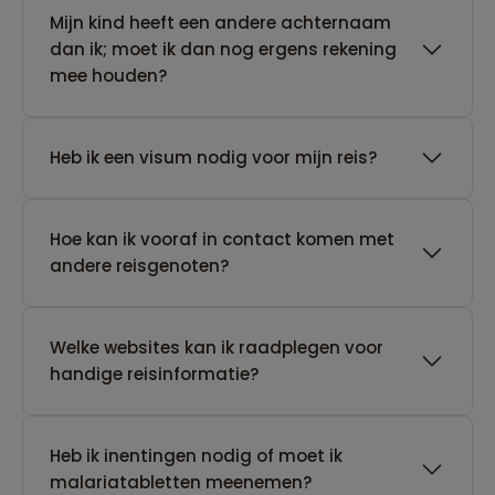
Mijn kind heeft een andere achternaam
dan ik; moet ik dan nog ergens rekening
mee houden?
Heb ik een visum nodig voor mijn reis?
Hoe kan ik vooraf in contact komen met
andere reisgenoten?
Welke websites kan ik raadplegen voor
handige reisinformatie?
Heb ik inentingen nodig of moet ik
malariatabletten meenemen?