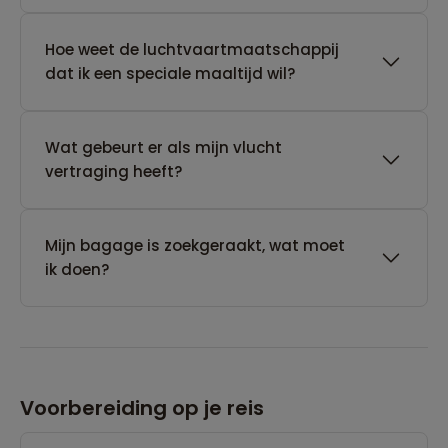
Hoe weet de luchtvaartmaatschappij
dat ik een speciale maaltijd wil?
Wat gebeurt er als mijn vlucht
vertraging heeft?
Mijn bagage is zoekgeraakt, wat moet
ik doen?
Voorbereiding op je reis