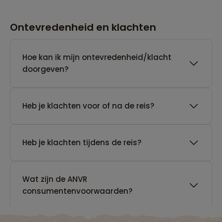
Ontevredenheid en klachten
Hoe kan ik mijn ontevredenheid/klacht
doorgeven?
Heb je klachten voor of na de reis?
Heb je klachten tijdens de reis?
Wat zijn de ANVR
consumentenvoorwaarden?