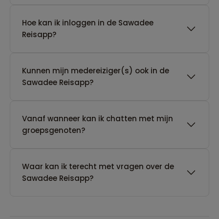
Hoe kan ik inloggen in de Sawadee
Reisapp?
Kunnen mijn medereiziger(s) ook in de
Sawadee Reisapp?
Vanaf wanneer kan ik chatten met mijn
groepsgenoten?
Waar kan ik terecht met vragen over de
Sawadee Reisapp?