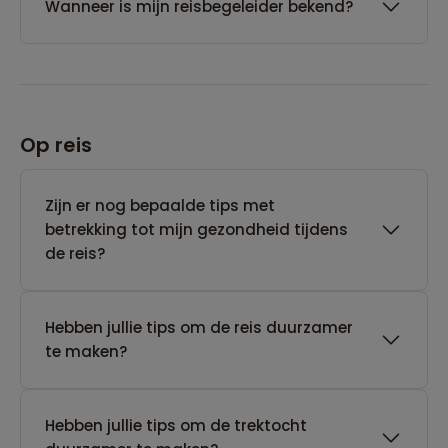
Wanneer is mijn reisbegeleider bekend?
Op reis
Zijn er nog bepaalde tips met
betrekking tot mijn gezondheid tijdens
de reis?
Hebben jullie tips om de reis duurzamer
te maken?
Hebben jullie tips om de trektocht