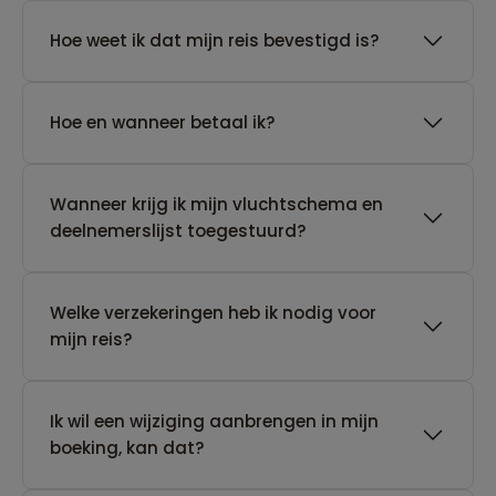
Hoe weet ik dat mijn reis bevestigd is?
Hoe en wanneer betaal ik?
Wanneer krijg ik mijn vluchtschema en
deelnemerslijst toegestuurd?
Welke verzekeringen heb ik nodig voor
mijn reis?
Ik wil een wijziging aanbrengen in mijn
boeking, kan dat?