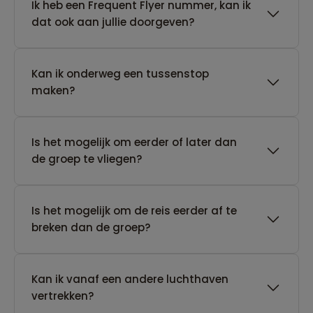
Ik heb een Frequent Flyer nummer, kan ik
dat ook aan jullie doorgeven?
Kan ik onderweg een tussenstop
maken?
Is het mogelijk om eerder of later dan
de groep te vliegen?
Is het mogelijk om de reis eerder af te
breken dan de groep?
Kan ik vanaf een andere luchthaven
vertrekken?