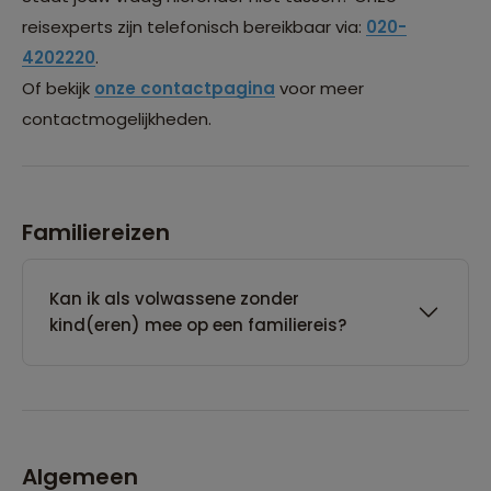
reisexperts zijn telefonisch bereikbaar via:
020-
4202220
.
Of bekijk
onze contactpagina
voor meer
contactmogelijkheden.
Familiereizen
Kan ik als volwassene zonder
kind(eren) mee op een familiereis?
Algemeen