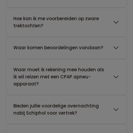
Hoe kan ik me voorbereiden op zware
trektochten?
Waar komen beoordelingen vandaan?
Waar moet ik rekening mee houden als
ik wil reizen met een CPAP apneu-
apparaat?
Bieden jullie voordelige overnachting
nabij Schiphol voor vertrek?