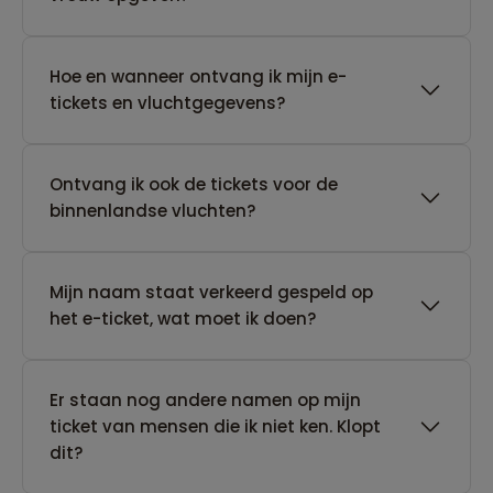
Hoe en wanneer ontvang ik mijn e-
tickets en vluchtgegevens?
Ontvang ik ook de tickets voor de
binnenlandse vluchten?
Mijn naam staat verkeerd gespeld op
het e-ticket, wat moet ik doen?
Er staan nog andere namen op mijn
ticket van mensen die ik niet ken. Klopt
dit?