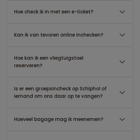
Hoe check ik in met een e-ticket?
Kan ik van tevoren online inchecken?
Hoe kan ik een vliegtuigstoel
reserveren?
Is er een groepsincheck op Schiphol of
iemand om ons daar op te vangen?
Hoeveel bagage mag ik meenemen?