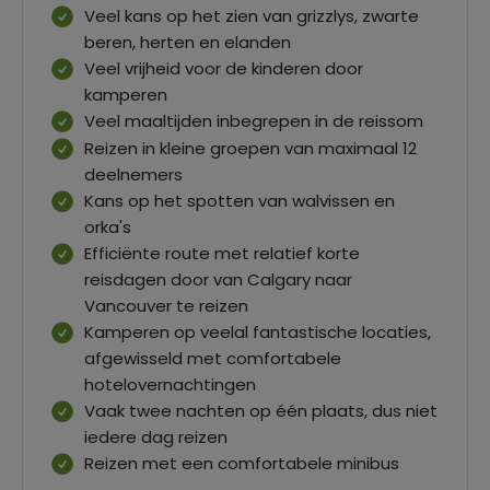
Veel kans op het zien van grizzlys, zwarte
beren, herten en elanden
Veel vrijheid voor de kinderen door
kamperen
Veel maaltijden inbegrepen in de reissom
Reizen in kleine groepen van maximaal 12
deelnemers
Kans op het spotten van walvissen en
orka's
Efficiënte route met relatief korte
reisdagen door van Calgary naar
Vancouver te reizen
Kamperen op veelal fantastische locaties,
afgewisseld met comfortabele
hotelovernachtingen
Vaak twee nachten op één plaats, dus niet
iedere dag reizen
Reizen met een comfortabele minibus