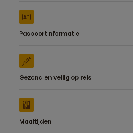
Paspoortinformatie
Gezond en veilig op reis
Maaltijden