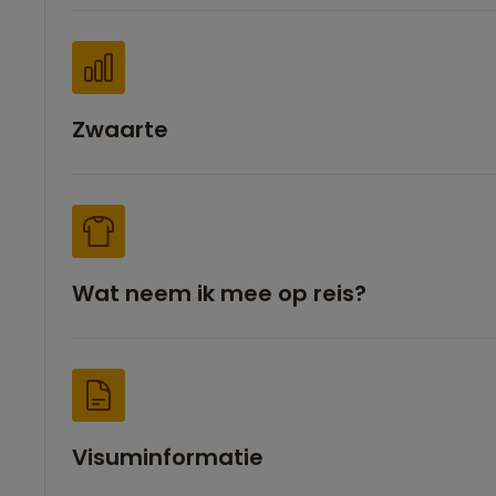
Zwaarte
Wat neem ik mee op reis?
Visuminformatie