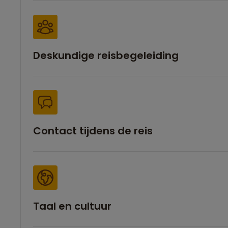
Deskundige reisbegeleiding
Contact tijdens de reis
Taal en cultuur