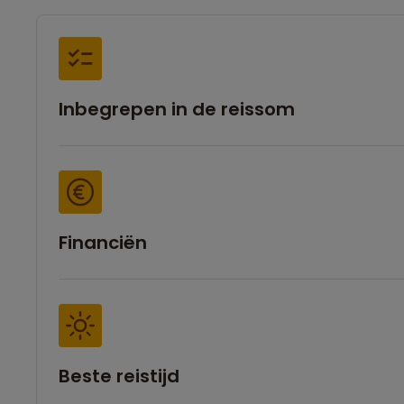
Inbegrepen in de reissom
Financiën
Beste reistijd