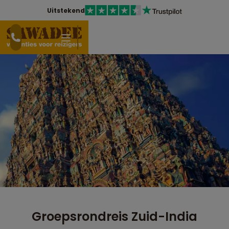
Uitstekend
Groepsrondreis Zuid-India