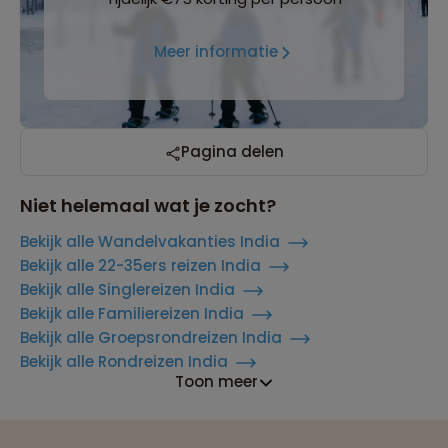
Meer informatie
Pagina delen
Niet helemaal wat je zocht?
Bekijk alle Wandelvakanties India
Bekijk alle 22-35ers reizen India
Bekijk alle Singlereizen India
Bekijk alle Familiereizen India
Bekijk alle Groepsrondreizen India
Bekijk alle Rondreizen India
Toon meer