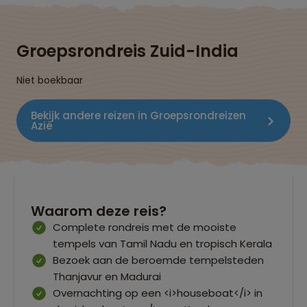
Groepsrondreis Zuid-India
Niet boekbaar
Bekijk andere reizen in Groepsrondreizen
Azië
Waarom deze reis?
Complete rondreis met de mooiste
tempels van Tamil Nadu en tropisch Kerala
Bezoek aan de beroemde tempelsteden
Thanjavur en Madurai
Overnachting op een <i>houseboat</i> in