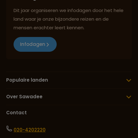
Dit jaar organiseren we infodagen door het hele
land waar je onze bijzondere reizen en de
mensen erachter leert kennen.
Infodagen
Populaire landen
Over Sawadee
Contact
020-4202220