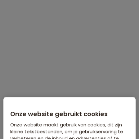
WINTERVOORDEEL
Tijdelijk €75 korting per persoon
Meer informatie
Onze website gebruikt cookies
Onze website maakt gebruik van cookies, dit zijn
kleine tekstbestanden, om je gebruikservaring te
verbeteren en de inhoud en advertenties af te