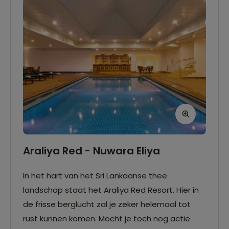
Araliya Red - Nuwara Eliya
In het hart van het Sri Lankaanse thee
landschap staat het Araliya Red Resort. Hier in
de frisse berglucht zal je zeker helemaal tot
rust kunnen komen. Mocht je toch nog actie