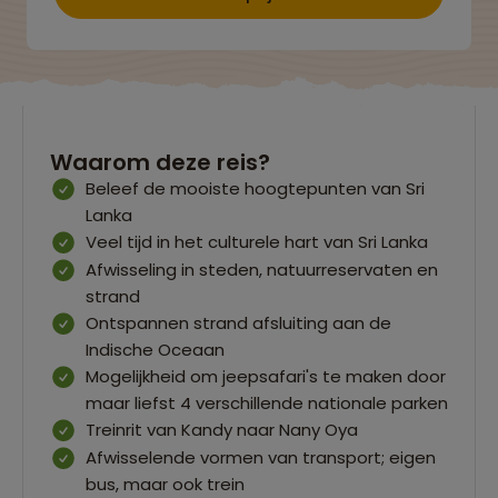
Waarom deze reis?
Beleef de mooiste hoogtepunten van Sri
Lanka
Veel tijd in het culturele hart van Sri Lanka
Afwisseling in steden, natuurreservaten en
strand
Ontspannen strand afsluiting aan de
Indische Oceaan
Mogelijkheid om jeepsafari's te maken door
maar liefst 4 verschillende nationale parken
Treinrit van Kandy naar Nany Oya
Afwisselende vormen van transport; eigen
bus, maar ook trein