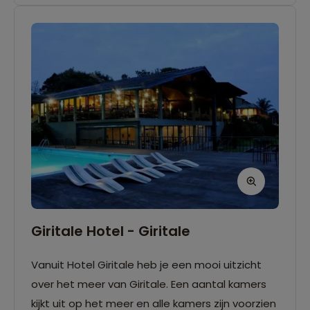
Giritale Hotel - Giritale
Vanuit Hotel Giritale heb je een mooi uitzicht
over het meer van Giritale. Een aantal kamers
kijkt uit op het meer en alle kamers zijn voorzien