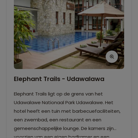
Elephant Trails - Udawalawa
Elephant Trails ligt op de grens van het
Udawalawe Nationaal Park Udawalawe. Het
hotel heeft een tuin met barbecuefaciliteiten,
een zwembad, een restaurant en een
gemeenschappelijke lounge. De kamers zijn
voorzien van een eigen badkamer en een