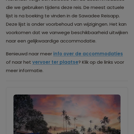
die we gebruiken tijdens deze reis. De meest actuele
lijst is na boeking te vinden in de Sawadee Reisapp.
Deze lijst is onder voorbehoud van wijzigingen. Het kan
voorkomen dat we vanwege beschikbaarheid uitwijken
naar een gelijkwaardige accommodatie.
Benieuwd naar meer
info over de accommodaties
of naar het
vervoer ter plaatse
? Klik op de links voor
meer informatie.