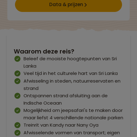
Data & prijzen
Waarom deze reis?
Beleef de mooiste hoogtepunten van Sri
Lanka
Veel tijd in het culturele hart van Sri Lanka
Afwisseling in steden, natuurreservaten en
strand
Ontspannen strand afsluiting aan de
Indische Oceaan
Mogelijkheid om jeepsafari's te maken door
maar liefst 4 verschillende nationale parken
Treinrit van Kandy naar Nany Oya
Afwisselende vormen van transport; eigen