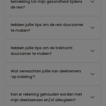
betrekking tot mijn gezondheid tijdens
de reis?
Hebben jullie tips om de reis duurzamer
te maken?
Hebben jullie tips om de trektocht
duurzamer te maken?
Wat verwachten jullie van deelnemers
‘op indeling’?
Kan er rekening gehouden worden met
mijn dieetwensen en/of allergieën?