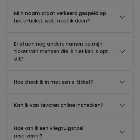
Mijn naam staat verkeerd gespeld op
het e-ticket, wat moet ik doen?
Er staan nog andere namen op mijn
ticket van mensen die ik niet ken. Klopt
dit?
Hoe check ik in met een e-ticket?
Kan ik van tevoren online inchecken?
Hoe kan ik een vliegtuigstoel
reserveren?