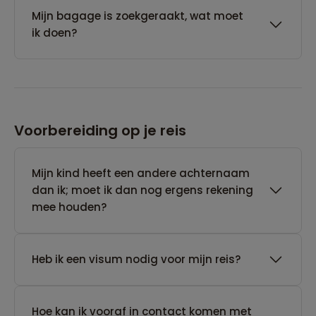
Mijn bagage is zoekgeraakt, wat moet
ik doen?
Voorbereiding op je reis
Mijn kind heeft een andere achternaam
dan ik; moet ik dan nog ergens rekening
mee houden?
Heb ik een visum nodig voor mijn reis?
Hoe kan ik vooraf in contact komen met