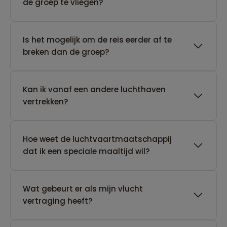
de groep te vliegen?
Is het mogelijk om de reis eerder af te
breken dan de groep?
Kan ik vanaf een andere luchthaven
vertrekken?
Hoe weet de luchtvaartmaatschappij
dat ik een speciale maaltijd wil?
Wat gebeurt er als mijn vlucht
vertraging heeft?