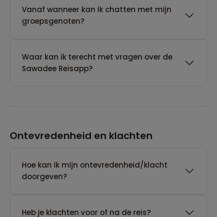
Vanaf wanneer kan ik chatten met mijn
groepsgenoten?
Waar kan ik terecht met vragen over de
Sawadee Reisapp?
Ontevredenheid en klachten
Hoe kan ik mijn ontevredenheid/klacht
doorgeven?
Heb je klachten voor of na de reis?