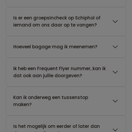
Is er een groepsincheck op Schiphol of
iemand om ons daar op te vangen?
Hoeveel bagage mag ik meenemen?
Ik heb een Frequent Flyer nummer, kan ik
dat ook aan jullie doorgeven?
Kan ik onderweg een tussenstop
maken?
Is het mogelijk om eerder of later dan