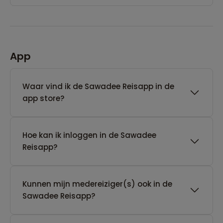
App
Waar vind ik de Sawadee Reisapp in de
app store?
Hoe kan ik inloggen in de Sawadee
Reisapp?
Kunnen mijn medereiziger(s) ook in de
Sawadee Reisapp?