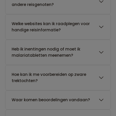
andere reisgenoten?
Welke websites kan ik raadplegen voor
handige reisinformatie?
Heb ik inentingen nodig of moet ik
malariatabletten meenemen?
Hoe kan ik me voorbereiden op zware
trektochten?
Waar komen beoordelingen vandaan?