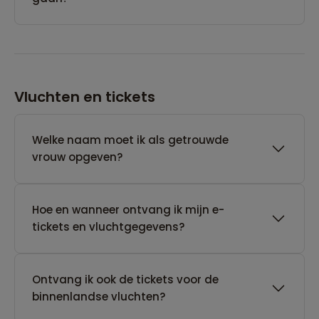
Vluchten en tickets
Welke naam moet ik als getrouwde
vrouw opgeven?
Hoe en wanneer ontvang ik mijn e-
tickets en vluchtgegevens?
Ontvang ik ook de tickets voor de
binnenlandse vluchten?