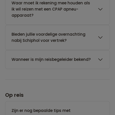
Waar moet ik rekening mee houden als
ik wil reizen met een CPAP apneu-
apparaat?
Bieden jullie voordelige overnachting
nabij Schiphol voor vertrek?
Wanneer is mijn reisbegeleider bekend?
Op reis
Zijn er nog bepaalde tips met