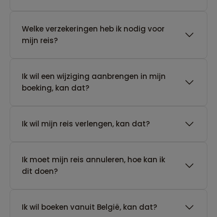
Welke verzekeringen heb ik nodig voor
mijn reis?
Ik wil een wijziging aanbrengen in mijn
boeking, kan dat?
Ik wil mijn reis verlengen, kan dat?
Ik moet mijn reis annuleren, hoe kan ik
dit doen?
Ik wil boeken vanuit België, kan dat?