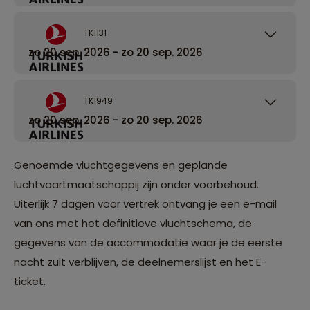
TK1131
zo 20 sep. 2026 - zo 20 sep. 2026
TK1949
zo 20 sep. 2026 - zo 20 sep. 2026
Genoemde vluchtgegevens en geplande
luchtvaartmaatschappij zijn onder voorbehoud.
Uiterlijk 7 dagen voor vertrek ontvang je een e-mail
van ons met het definitieve vluchtschema, de
gegevens van de accommodatie waar je de eerste
nacht zult verblijven, de deelnemerslijst en het E-
ticket.