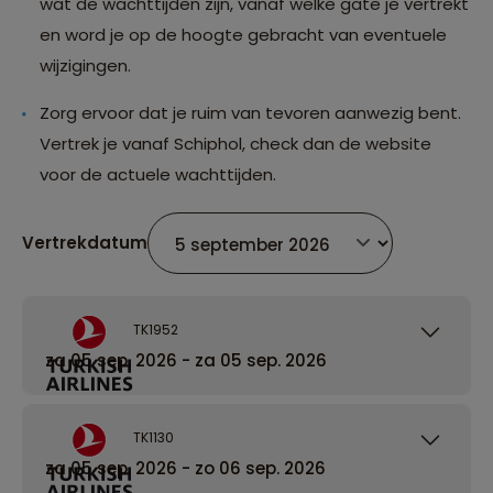
wat de wachttijden zijn, vanaf welke gate je vertrekt
en word je op de hoogte gebracht van eventuele
wijzigingen.
Zorg ervoor dat je ruim van tevoren aanwezig bent.
Vertrek je vanaf Schiphol, check dan de website
voor de actuele wachttijden.
Vertrekdatum
TK1952
za 05 sep. 2026 - za 05 sep. 2026
TK1130
za 05 sep. 2026 - zo 06 sep. 2026