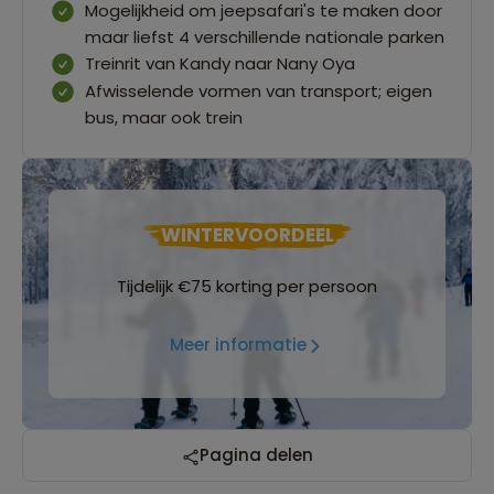
Mogelijkheid om jeepsafari's te maken door
maar liefst 4 verschillende nationale parken
Treinrit van Kandy naar Nany Oya
Afwisselende vormen van transport; eigen
bus, maar ook trein
WINTERVOORDEEL
Tijdelijk €75 korting per persoon
Meer informatie
Pagina delen