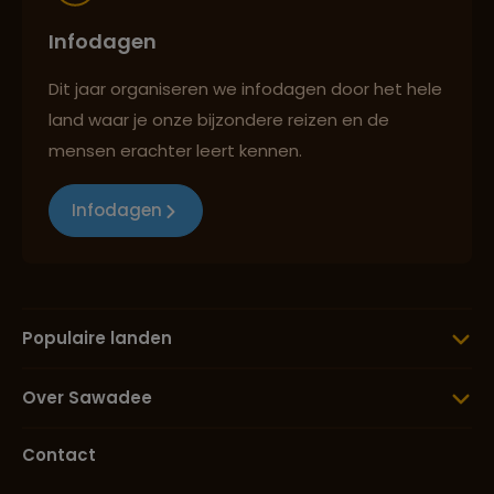
Infodagen
Dit jaar organiseren we infodagen door het hele
land waar je onze bijzondere reizen en de
mensen erachter leert kennen.
Infodagen
Populaire landen
Over Sawadee
Contact