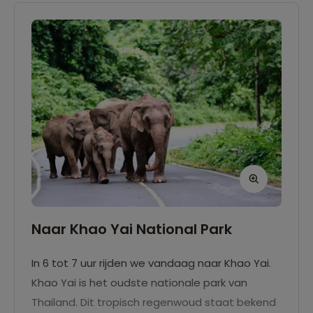
Naar Khao Yai National Park
In 6 tot 7 uur rijden we vandaag naar Khao Yai.
Khao Yai is het oudste nationale park van
Thailand. Dit tropisch regenwoud staat bekend