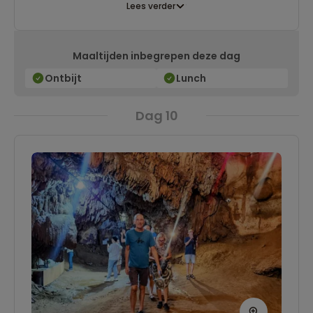
Lees verder
Maaltijden inbegrepen deze dag
Ontbijt
Lunch
Dag 10