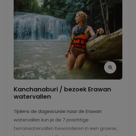
Kanchanaburi / bezoek Erawan
watervallen
Tijdens de dagexcursie naar de Erawan
watervallen kun je de 7 prachtige
terraswatervallen bewonderen in een groene,