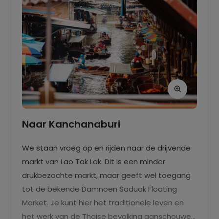
Naar Kanchanaburi
We staan vroeg op en rijden naar de drijvende
markt van Lao Tak Lak. Dit is een minder
drukbezochte markt, maar geeft wel toegang
tot de bekende Damnoen Saduak Floating
Market. Je kunt hier het traditionele leven en
het werk van de Thaise bevolking aanschouwen.