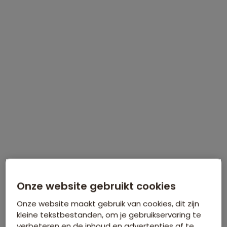
WINTERVOORDEEL
Tijdelijk €75 korting per persoon
Meer informatie
Onze website gebruikt cookies
Onze website maakt gebruik van cookies, dit zijn
kleine tekstbestanden, om je gebruikservaring te
verbeteren en de inhoud en advertenties af te