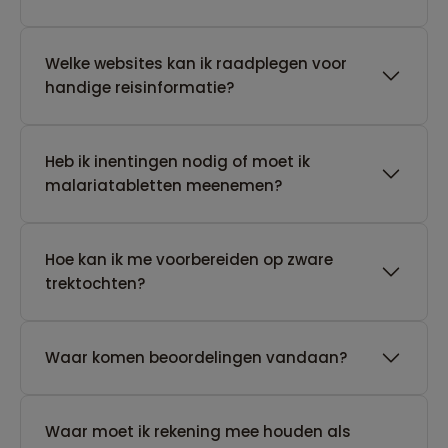
Welke websites kan ik raadplegen voor
handige reisinformatie?
Heb ik inentingen nodig of moet ik
malariatabletten meenemen?
Hoe kan ik me voorbereiden op zware
trektochten?
Waar komen beoordelingen vandaan?
Waar moet ik rekening mee houden als