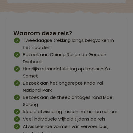
Waarom deze reis?
Tweedaagse trekking langs bergvolken in
het noorden
Bezoek aan Chiang Rai en de Gouden
Driehoek
Heerlijke strandafsluiting op tropisch Ko
Samet
Bezoek aan het ongerepte Khao Yai
National Park
Bezoek aan de theeplantages rond Mae
Salong
Ideale afwisseling tussen natuur en cultuur
Veel individuele vrijheid tijdens de reis
Afwisselende vormen van vervoer: bus,