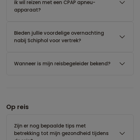
ik wil reizen met een CPAP apneu-
apparaat?
Bieden jullie voordelige overnachting
nabij Schiphol voor vertrek?
Wanneer is mijn reisbegeleider bekend?
Op reis
Zijn er nog bepaalde tips met
betrekking tot mijn gezondheid tijdens