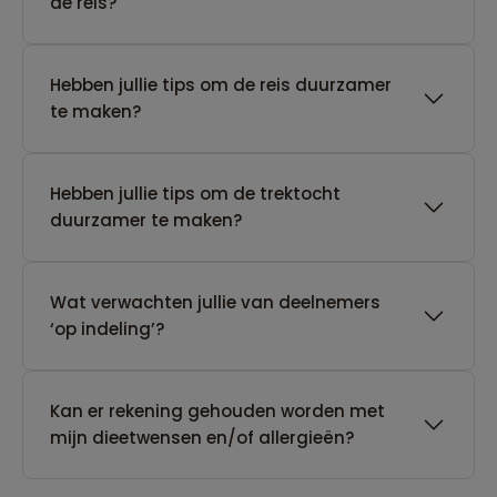
de reis?
Hebben jullie tips om de reis duurzamer
te maken?
Hebben jullie tips om de trektocht
duurzamer te maken?
Wat verwachten jullie van deelnemers
‘op indeling’?
Kan er rekening gehouden worden met
mijn dieetwensen en/of allergieën?