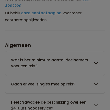
4202220
.
Of bekijk
onze contactpagina
voor meer
contactmogelijkheden.
Algemeen
Wat is het minimum aantal deelnemers
voor een reis?
Gaan er veel singles mee op reis?
Heeft Sawadee de beschikking over een
24-uurs noodservice?