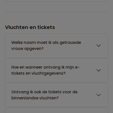
Vluchten en tickets
Welke naam moet ik als getrouwde
vrouw opgeven?
Hoe en wanneer ontvang ik mijn e-
tickets en vluchtgegevens?
Ontvang ik ook de tickets voor de
binnenlandse vluchten?