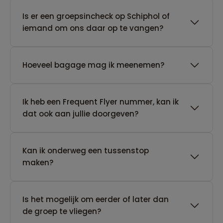
Is er een groepsincheck op Schiphol of
iemand om ons daar op te vangen?
Hoeveel bagage mag ik meenemen?
Ik heb een Frequent Flyer nummer, kan ik
dat ook aan jullie doorgeven?
Kan ik onderweg een tussenstop
maken?
Is het mogelijk om eerder of later dan
de groep te vliegen?