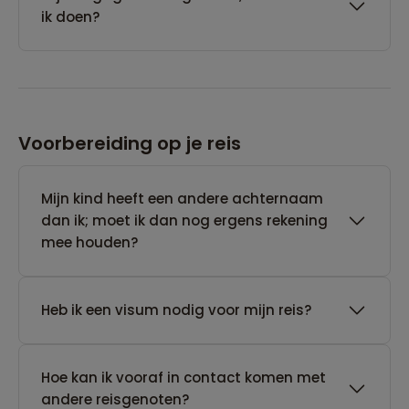
ik doen?
Voorbereiding op je reis
Mijn kind heeft een andere achternaam
dan ik; moet ik dan nog ergens rekening
mee houden?
Heb ik een visum nodig voor mijn reis?
Hoe kan ik vooraf in contact komen met
andere reisgenoten?