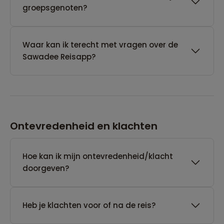
groepsgenoten?
Waar kan ik terecht met vragen over de
Sawadee Reisapp?
Ontevredenheid en klachten
Hoe kan ik mijn ontevredenheid/klacht
doorgeven?
Heb je klachten voor of na de reis?