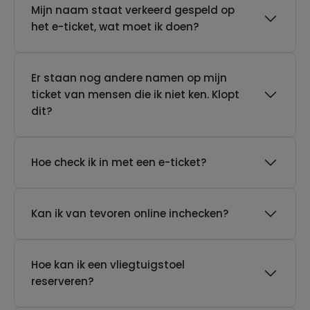
Mijn naam staat verkeerd gespeld op
het e-ticket, wat moet ik doen?
Er staan nog andere namen op mijn
ticket van mensen die ik niet ken. Klopt
dit?
Hoe check ik in met een e-ticket?
Kan ik van tevoren online inchecken?
Hoe kan ik een vliegtuigstoel
reserveren?