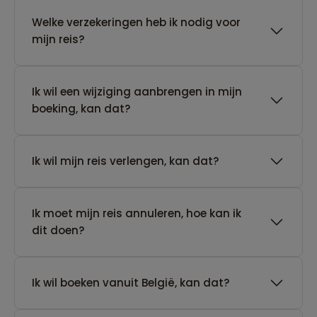
Welke verzekeringen heb ik nodig voor
mijn reis?
Ik wil een wijziging aanbrengen in mijn
boeking, kan dat?
Ik wil mijn reis verlengen, kan dat?
Ik moet mijn reis annuleren, hoe kan ik
dit doen?
Ik wil boeken vanuit België, kan dat?