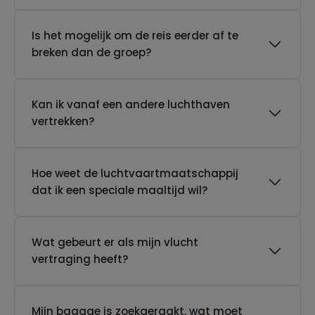
Is het mogelijk om de reis eerder af te
breken dan de groep?
Kan ik vanaf een andere luchthaven
vertrekken?
Hoe weet de luchtvaartmaatschappij
dat ik een speciale maaltijd wil?
Wat gebeurt er als mijn vlucht
vertraging heeft?
Mijn bagage is zoekgeraakt, wat moet