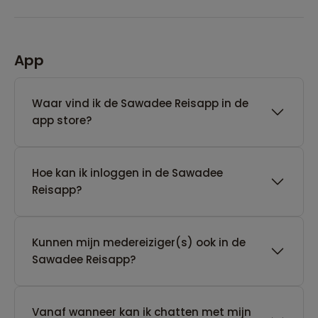
App
Waar vind ik de Sawadee Reisapp in de
app store?
Hoe kan ik inloggen in de Sawadee
Reisapp?
Kunnen mijn medereiziger(s) ook in de
Sawadee Reisapp?
Vanaf wanneer kan ik chatten met mijn