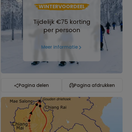
WINTERVOORDEEL
Tijdelijk €75 korting
per persoon
Meer informatie
Pagina delen
Pagina afdrukken