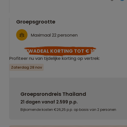
Groepsgrootte
Maximaal 22 personen
SAWADEAL KORTING TOT € 100
Profiteer nu van tijdelijke korting op vertrek:
Zaterdag 28 nov
Groepsrondreis Thailand
21 dagen vanaf 2.599 p.p.
Bijkomende kosten €26,25 p.p. op basis van 2 personen