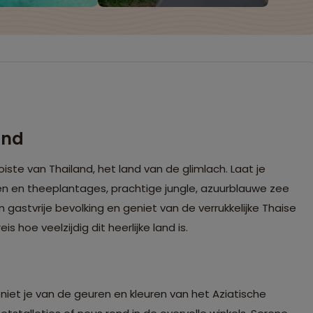
and
iste van Thailand, het land van de glimlach. Laat je
en en theeplantages, prachtige jungle, azuurblauwe zee
 gastvrije bevolking en geniet van de verrukkelijke Thaise
 hoe veelzijdig dit heerlijke land is.
niet je van de geuren en kleuren van het Aziatische