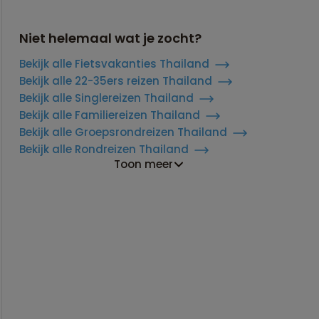
Niet helemaal wat je zocht?
Bekijk alle Fietsvakanties Thailand
Bekijk alle 22-35ers reizen Thailand
Bekijk alle Singlereizen Thailand
Bekijk alle Familiereizen Thailand
Bekijk alle Groepsrondreizen Thailand
Bekijk alle Rondreizen Thailand
Toon meer