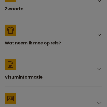
Zwaarte
Wat neem ik mee op reis?
Visuminformatie