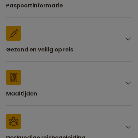
Paspoortinformatie
Gezond en veilig op reis
Maaltijden
Deskundige reisbegeleiding