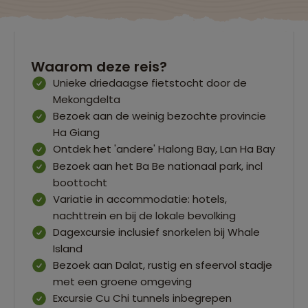
Waarom deze reis?
Unieke driedaagse fietstocht door de
Mekongdelta
Bezoek aan de weinig bezochte provincie
Ha Giang
Ontdek het 'andere' Halong Bay, Lan Ha Bay
Bezoek aan het Ba Be nationaal park, incl
boottocht
Variatie in accommodatie: hotels,
nachttrein en bij de lokale bevolking
Dagexcursie inclusief snorkelen bij Whale
Island
Bezoek aan Dalat, rustig en sfeervol stadje
met een groene omgeving
Excursie Cu Chi tunnels inbegrepen