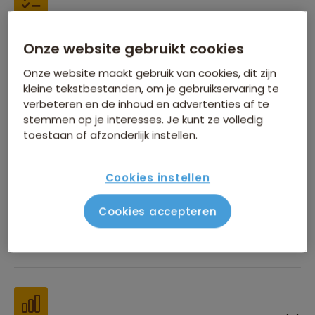
Inbegrepen in de reissom
Onze website gebruikt cookies
Onze website maakt gebruik van cookies, dit zijn
kleine tekstbestanden, om je gebruikservaring te
verbeteren en de inhoud en advertenties af te
stemmen op je interesses. Je kunt ze volledig
toestaan of afzonderlijk instellen.
Financiën
Cookies instellen
Cookies accepteren
Beste reistijd