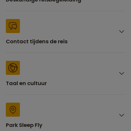
Contact tijdens de reis
Taal en cultuur
Park Sleep Fly