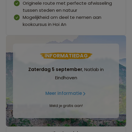
Originele route met perfecte afwisseling
tussen steden en natuur
Mogelijkheid om deel te nemen aan
kookcursus in Hoi An
INFORMATIEDAG
Zaterdag 5 september
, Natlab in
Eindhoven
Meer informatie
Meld je gratis aan!