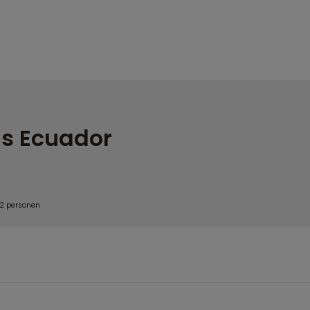
s Ecuador
 2 personen