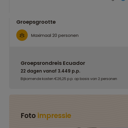
Groepsgrootte
Maximaal 20 personen
Groepsrondreis Ecuador
22 dagen vanaf 3.449 p.p.
Bijkomende kosten €26,25 p.p. op basis van 2 personen
Foto
impressie