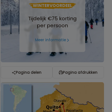
WINTERVOORDEEL
Tijdelijk €75 korting
per persoon
Meer informatie
Pagina delen
Pagina afdrukken