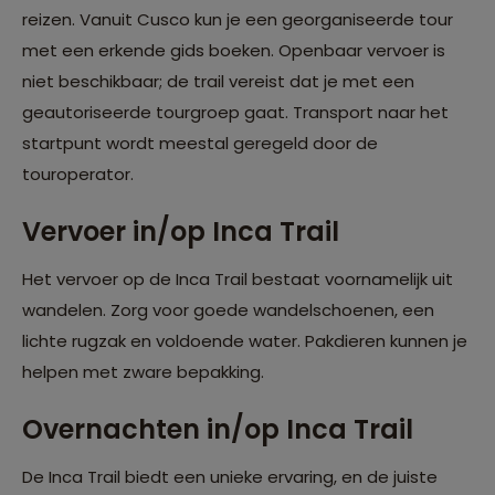
reizen. Vanuit Cusco kun je een georganiseerde tour
met een erkende gids boeken. Openbaar vervoer is
niet beschikbaar; de trail vereist dat je met een
geautoriseerde tourgroep gaat. Transport naar het
startpunt wordt meestal geregeld door de
touroperator.
Vervoer in/op Inca Trail
Het vervoer op de Inca Trail bestaat voornamelijk uit
wandelen. Zorg voor goede wandelschoenen, een
lichte rugzak en voldoende water. Pakdieren kunnen je
helpen met zware bepakking.
Overnachten in/op Inca Trail
De Inca Trail biedt een unieke ervaring, en de juiste