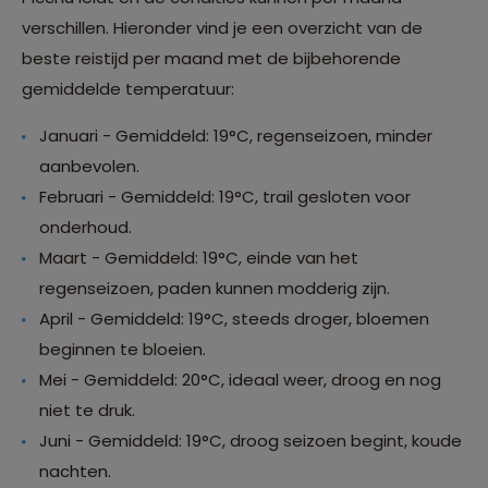
verschillen. Hieronder vind je een overzicht van de
beste reistijd per maand met de bijbehorende
gemiddelde temperatuur:
Januari - Gemiddeld: 19°C, regenseizoen, minder
aanbevolen.
Februari - Gemiddeld: 19°C, trail gesloten voor
onderhoud.
Maart - Gemiddeld: 19°C, einde van het
regenseizoen, paden kunnen modderig zijn.
April - Gemiddeld: 19°C, steeds droger, bloemen
beginnen te bloeien.
Mei - Gemiddeld: 20°C, ideaal weer, droog en nog
niet te druk.
Juni - Gemiddeld: 19°C, droog seizoen begint, koude
nachten.