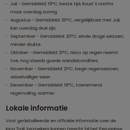
Juli - Gemiddeld: 19°C, beste tijd, koud 's nachts
maar overdag zonnig.
Augustus - Gemiddeld: 20°C, vergelijkbaar met Juli,
kan overdag druk zijn.
September - Gemiddeld: 20°C, einde droge seizoen,
minder drukte.
Oktober - Gemiddeld: 21°C, risico op regen neemt
toe, nog steeds goede wandelcondities.
November - Gemiddeld: 21°C, begin regenseizoen,
wisselvalliger weer.
December - Gemiddeld: 18°C, toenemend
regenvaling, warmer.
Lokale informatie
Voor gedetailleerde en officiële informatie over de
Inca Trail, bezoekers kunnen terecht bij het Peruaanse