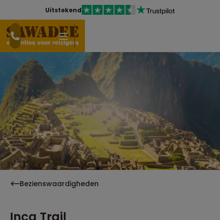
Uitstekend
Bezienswaardigheden
Inca Trail