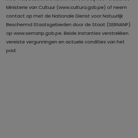
Ministerie van Cultuur (www.cultura.gob.pe) of neem
contact op met de Nationale Dienst voor Natuurlijk
Beschermd Staatsgebieden door de Staat (SERNANP)
op www.sernanp.gob.pe. Beide instanties verstrekken
vereiste vergunningen en actuele condities van het
pad.