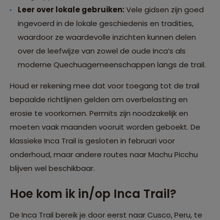
Leer over lokale gebruiken:
Vele gidsen zijn goed
ingevoerd in de lokale geschiedenis en tradities,
waardoor ze waardevolle inzichten kunnen delen
over de leefwijze van zowel de oude Inca’s als
moderne Quechuagemeenschappen langs de trail.
Houd er rekening mee dat voor toegang tot de trail
bepaalde richtlijnen gelden om overbelasting en
erosie te voorkomen. Permits zijn noodzakelijk en
moeten vaak maanden vooruit worden geboekt. De
klassieke Inca Trail is gesloten in februari voor
onderhoud, maar andere routes naar Machu Picchu
blijven wel beschikbaar.
Hoe kom ik in/op Inca Trail?
De Inca Trail bereik je door eerst naar Cusco, Peru, te