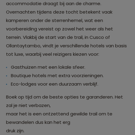
accommodatie draagt bij aan de charme.
Overnachten tijdens deze tocht betekent vaak
kamperen onder de sterrenhemel, wat een
voorbereiding vereist op zowel het weer als het
terrein. Vlakbij de start van de trail, in Cusco of
Ollantaytambo, vindt je verschillende hotels van basis
tot luxe, waarbij veel reizigers kiezen voor:
Gasthuizen met een lokale sfeer.
Boutique hotels met extra voorzieningen.
Eco-lodges voor een duurzaam verblijf.
Boek op tijd om de beste opties te garanderen. Het
zal je niet verbazen,
maar het is een ontzettend gewilde trail om te
bewandelen dus kan het erg
druk zijn.