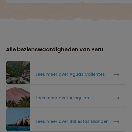
Alle bezienswaardigheden van Peru
Lees meer over Aguas Calientes
Lees meer over Arequipa
Lees meer over Ballestas Eilanden