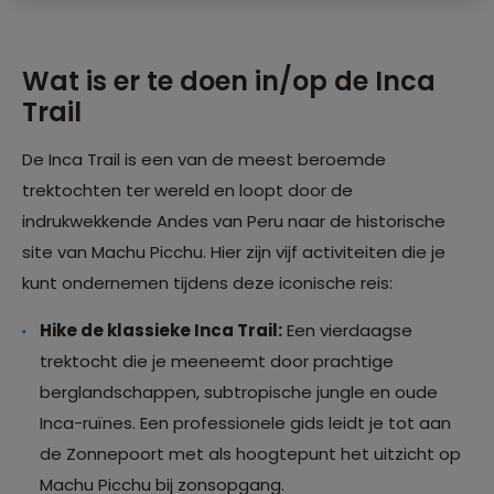
Wat is er te doen in/op de Inca
Trail
De Inca Trail is een van de meest beroemde
trektochten ter wereld en loopt door de
indrukwekkende Andes van Peru naar de historische
site van Machu Picchu. Hier zijn vijf activiteiten die je
kunt ondernemen tijdens deze iconische reis:
Hike de klassieke Inca Trail:
Een vierdaagse
trektocht die je meeneemt door prachtige
berglandschappen, subtropische jungle en oude
Inca-ruïnes. Een professionele gids leidt je tot aan
de Zonnepoort met als hoogtepunt het uitzicht op
Machu Picchu bij zonsopgang.