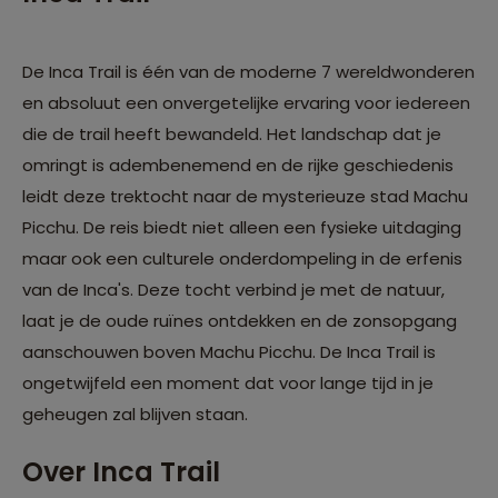
De Inca Trail is één van de moderne 7 wereldwonderen
en absoluut een onvergetelijke ervaring voor iedereen
die de trail heeft bewandeld. Het landschap dat je
omringt is adembenemend en de rijke geschiedenis
leidt deze trektocht naar de mysterieuze stad Machu
Picchu. De reis biedt niet alleen een fysieke uitdaging
maar ook een culturele onderdompeling in de erfenis
van de Inca's. Deze tocht verbind je met de natuur,
laat je de oude ruïnes ontdekken en de zonsopgang
aanschouwen boven Machu Picchu. De Inca Trail is
ongetwijfeld een moment dat voor lange tijd in je
geheugen zal blijven staan.
Over Inca Trail