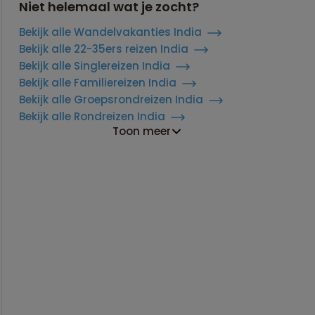
Niet helemaal wat je zocht?
Bekijk alle Wandelvakanties India
Bekijk alle 22-35ers reizen India
Bekijk alle Singlereizen India
Bekijk alle Familiereizen India
Bekijk alle Groepsrondreizen India
Bekijk alle Rondreizen India
Toon meer