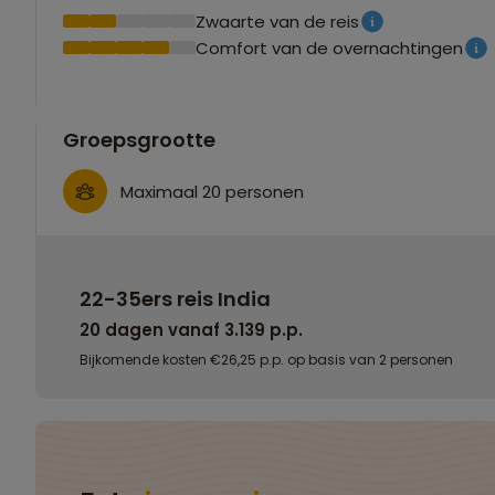
Zwaarte van de reis
Comfort van de overnachtingen
Groepsgrootte
Maximaal 20 personen
22-35ers reis India
20 dagen vanaf 3.139 p.p.
Bijkomende kosten €26,25 p.p. op basis van 2 personen