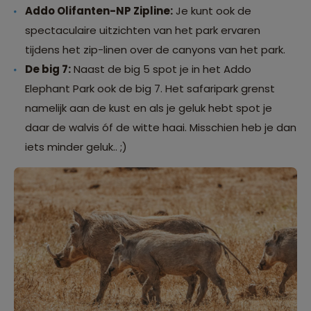
Addo Olifanten-NP Zipline:
Je kunt ook de
spectaculaire uitzichten van het park ervaren
tijdens het zip-linen over de canyons van het park.
De big 7:
Naast de big 5 spot je in het Addo
Elephant Park ook de big 7. Het safaripark grenst
namelijk aan de kust en als je geluk hebt spot je
daar de walvis óf de witte haai. Misschien heb je dan
iets minder geluk.. ;)