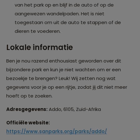
van het park op en blijf in de auto of op de
aangewezen wandelpaden. Het is niet
toegestaan om uit de auto te stappen of de
dieren te voederen.
Lokale informatie
Ben je nou razend enthousiast geworden over dit
bijzondere park en kun je niet wachten om er een
bezoekje te brengen? Leuk! Wij zetten nog wat
gegevens voor je op een rijtje, zodat jij dit niet meer
hoeft op te zoeken.
Adresgegevens:
Addo, 6105, Zuid-Afrika
Officiële website:
https://www.sanparks.org/parks/addo/