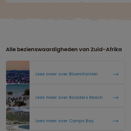
Alle bezienswaardigheden van Zuid-Afrika
Lees meer over Bloemfontein
Lees meer over Boulders Beach
Lees meer over Camps Bay