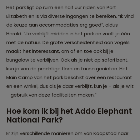
Het park ligt op ruim een half uur rijden van Port
Elizabeth en is via diverse ingangen te bereiken. “Ik vind
de keuze aan accommodaties erg goed”, aldus
Harold. “Je verblijft midden in het park en voelt je één
met de natuur. De grote verscheidenheid aan vogels
maakt het interessant, om af en toe ook bij je
bungalow te verblijven. Ook als je niet op safari bent,
kun je van de prachtige flora en fauna genieten. Het
Main Camp van het park beschikt over een restaurant
en een winkel, dus als je daar verblijft, kun je – als je wilt
– gebruik van deze faciliteiten maken.”
Hoe kom ik bij het Addo Elephant
National Park?
Er zijn verschillende manieren om van Kaapstad naar