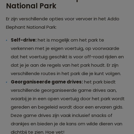
National Park
Er zijn verschillende opties voor vervoer in het Addo
Elephant National Park:
Self-drive:
het is mogelijk om het park te
verkennen met je eigen voertuig, op voorwaarde
dat het voertuig geschikt is voor off-road rijden en
dat je je aan de regels van het park houdt. Er zijn
verschillende routes in het park die je kunt volgen.
Georganiseerde game drives:
het park biedt
verschillende georganiseerde game drives aan,
waarbij je in een open voertuig door het park wordt
gereden en begeleid wordt door een ervaren gids.
Deze game drives zijn vaak inclusief snacks of
drankjes en bieden je de kans om wilde dieren van
dichtbij te zien. Hoe vet!