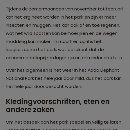
Tijdens de zomermaanden van november tot februari
kan het erg heet worden in het park en zijn er meer
insecten en muggen. Het kan ook af en toe regenen,
wat het wild spotten kan bemoeilijken en de wegen
modderig kan maken. In maart en april is het
laagseizoen in het park, wat betekent dat de
accommodatieprijzen lager zijn en er minder drukte is.
Over het algemeen is het weer in het Addo Elephant
National Park het hele jaar door mild, dus het park kan
het hele jaar door bezocht worden.
Kledingvoorschriften, eten en
andere zaken
Om het bezoek aan het park soepel en veilig te laten