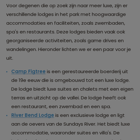
Voor degenen die op zoek zijn naar meer luxe, zijn er
verschillende lodges in het park met hoogwaardige
accommodaties en faciliteiten, zoals zwembaden,
spa's en restaurants. Deze lodges bieden vaak ook
georganiseerde activiteiten, zoals game drives en
wandelingen. Hieronder lichten we er een paar voor je
uit.
Camp Figtree
is een gerestaureerde boerderij uit
de 19e eeuw die is omgebouwd tot een luxe lodge.
De lodge biedt luxe suites en chalets met een eigen
terras en uitzicht op de vallei. De lodge heeft ook
een restaurant, een zwembad en een spa.
River Bend Lodge
is een exclusieve lodge en ligt
aan de oevers van de Sundays River. Het biedt luxe
accommodatie, waaronder suites en villa's. De