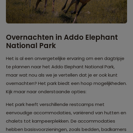
Overnachten in Addo Elephant
National Park
Het is al een onvergetelijke ervaring om een dagtripje
te plannen naar het Addo Elephant National Park,
maar wat nou als we je vertellen dat je er ook kunt
overnachten? Het park biedt een hoop mogelijkheden.
Kijk maar naar onderstaande opties:
Het park heeft verschillende restcamps met
eenvoudige accommodaties, variërend van hutten en
chalets tot kampeerplekken. De accommodaties
hebben basisvoorzieningen, zoals bedden, badkamers