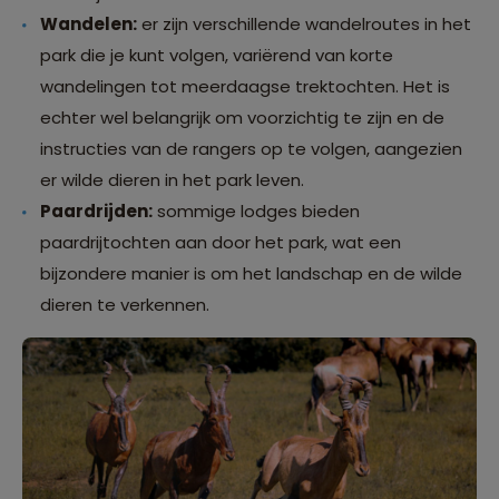
Wandelen:
er zijn verschillende wandelroutes in het
park die je kunt volgen, variërend van korte
wandelingen tot meerdaagse trektochten. Het is
echter wel belangrijk om voorzichtig te zijn en de
instructies van de rangers op te volgen, aangezien
er wilde dieren in het park leven.
Paardrijden:
sommige lodges bieden
paardrijtochten aan door het park, wat een
bijzondere manier is om het landschap en de wilde
dieren te verkennen.