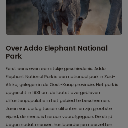
Over Addo Elephant National
Park
Eerst eens even een stukje geschiedenis. Addo
Elephant National Park is een nationaal park in Zuid-
Afrika, gelegen in de Oost-Kaap provincie. Het park is
opgericht in 1931 om de laatst overgebleven
olifantenpopulatie in het gebied te beschermen.
Jaren van oorlog tussen olifanten en zijn grootste
vijand, de mens, is hieraan voorafgegaan. De strijd
begon nadat mensen hun boerderijen neerzetten