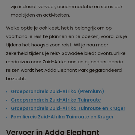
zijn inclusief vervoer, accommodatie en soms ook
maaltijden en activiteiten.
Welke optie je ook kiest, het is belangrijk om op
voorhand je reis te plannen en te boeken, vooral als je
tijdens het hoogseizoen reist. Wil je nou meer
zekerheid tijdens je reis? Sawadee biedt avontuurlijke
rondreizen naar Zuid-Afrika aan en bij onderstaande
reizen wordt het Addo Elephant Park gegarandeerd
bezocht:
Groepsrondreis Zuid-Afrika (Premium)
Groepsrondreis Zuid-Afrika Tuinroute
Groepsrondreis Zuid-Afrika Tuinroute en Kruger
Familiereis Zuid-Afrika Tuinroute en Kruger
Vervoer in Addo Elephant