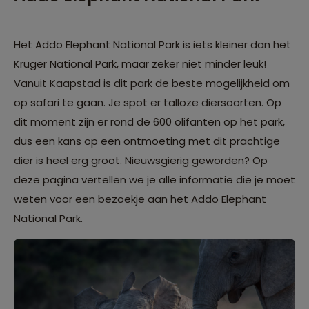
Het Addo Elephant National Park is iets kleiner dan het
Kruger National Park, maar zeker niet minder leuk!
Vanuit Kaapstad is dit park de beste mogelijkheid om
op safari te gaan. Je spot er talloze diersoorten. Op
dit moment zijn er rond de 600 olifanten op het park,
dus een kans op een ontmoeting met dit prachtige
dier is heel erg groot. Nieuwsgierig geworden? Op
deze pagina vertellen we je alle informatie die je moet
weten voor een bezoekje aan het Addo Elephant
National Park.