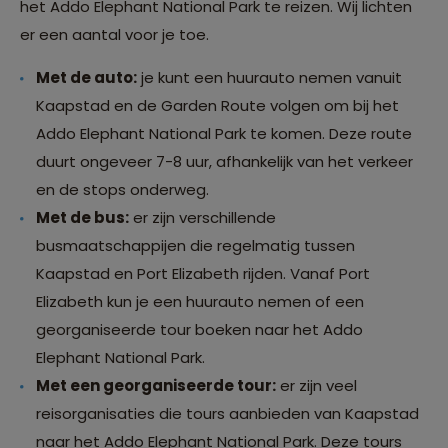
het Addo Elephant National Park te reizen. Wij lichten
er een aantal voor je toe.
Met de auto:
je kunt een huurauto nemen vanuit
Kaapstad en de Garden Route volgen om bij het
Addo Elephant National Park te komen. Deze route
duurt ongeveer 7-8 uur, afhankelijk van het verkeer
en de stops onderweg.
Met de bus:
er zijn verschillende
busmaatschappijen die regelmatig tussen
Kaapstad en Port Elizabeth rijden. Vanaf Port
Elizabeth kun je een huurauto nemen of een
georganiseerde tour boeken naar het Addo
Elephant National Park.
Met een georganiseerde tour:
er zijn veel
reisorganisaties die tours aanbieden van Kaapstad
naar het Addo Elephant National Park. Deze tours