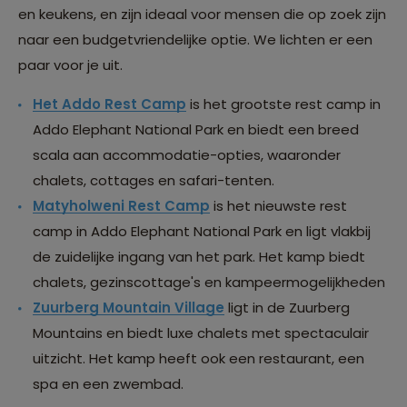
en keukens, en zijn ideaal voor mensen die op zoek zijn
naar een budgetvriendelijke optie. We lichten er een
paar voor je uit.
Het Addo Rest Camp
is het grootste rest camp in
Addo Elephant National Park en biedt een breed
scala aan accommodatie-opties, waaronder
chalets, cottages en safari-tenten.
Matyholweni Rest Camp
is het nieuwste rest
camp in Addo Elephant National Park en ligt vlakbij
de zuidelijke ingang van het park. Het kamp biedt
chalets, gezinscottage's en kampeermogelijkheden
Zuurberg Mountain Village
ligt in de Zuurberg
Mountains en biedt luxe chalets met spectaculair
uitzicht. Het kamp heeft ook een restaurant, een
spa en een zwembad.