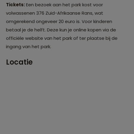
Tickets:
Een bezoek aan het park kost voor
volwassenen 376 Zuid-Afrikaanse Rans, wat
omgerekend ongeveer 20 euro is. Voor kinderen
betaal je de helft. Deze kun je online kopen via de
officiële website van het park of ter plaatse bij de
ingang van het park.
Locatie