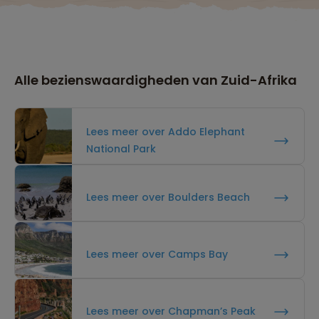
Alle bezienswaardigheden van Zuid-Afrika
Lees meer over Addo Elephant
National Park
Lees meer over Boulders Beach
Lees meer over Camps Bay
Lees meer over Chapman’s Peak