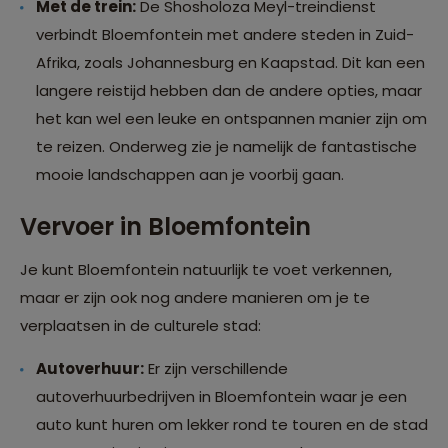
Met de trein:
De Shosholoza Meyl-treindienst
verbindt Bloemfontein met andere steden in Zuid-
Afrika, zoals Johannesburg en Kaapstad. Dit kan een
langere reistijd hebben dan de andere opties, maar
het kan wel een leuke en ontspannen manier zijn om
te reizen. Onderweg zie je namelijk de fantastische
mooie landschappen aan je voorbij gaan.
Vervoer in Bloemfontein
Je kunt Bloemfontein natuurlijk te voet verkennen,
maar er zijn ook nog andere manieren om je te
verplaatsen in de culturele stad:
Autoverhuur:
Er zijn verschillende
autoverhuurbedrijven in Bloemfontein waar je een
auto kunt huren om lekker rond te touren en de stad