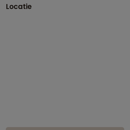
Locatie