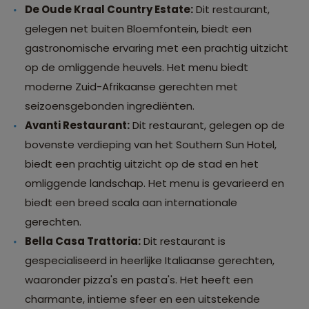
De Oude Kraal Country Estate:
Dit restaurant,
gelegen net buiten Bloemfontein, biedt een
gastronomische ervaring met een prachtig uitzicht
op de omliggende heuvels. Het menu biedt
moderne Zuid-Afrikaanse gerechten met
seizoensgebonden ingrediënten.
Avanti Restaurant:
Dit restaurant, gelegen op de
bovenste verdieping van het Southern Sun Hotel,
biedt een prachtig uitzicht op de stad en het
omliggende landschap. Het menu is gevarieerd en
biedt een breed scala aan internationale
gerechten.
Bella Casa Trattoria:
Dit restaurant is
gespecialiseerd in heerlijke Italiaanse gerechten,
waaronder pizza's en pasta's. Het heeft een
charmante, intieme sfeer en een uitstekende