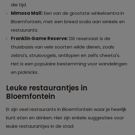
die tijd.
Mimosa Mall:
Een van de grootste winkelcentra in
Bloemfontein, met een breed scala aan winkels en
restaurants.
Franklin Game Reserve:
Dit reservaat is de
thuisbasis van vele soorten wilde dieren, zoals
zebra's, struisvogels, antilopen en zelfs cheeta's.
Het is een populaire bestemming voor wandelingen
en picknicks.
Leuke restaurantjes in
Bloemfontein
Er zijn veel restaurants in Bloemfontein waar je heerlijk
kunt eten en drinken. Hier zijn enkele suggesties voor
leuke restaurantjes in de stad: