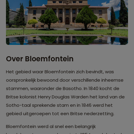
Over Bloemfontein
Het gebied waar Bloemfontein zich bevindt, was
oorspronkelijk bewoond door verschillende inheemse
stammen, waaronder de Basotho. In 1840 kocht de
Britse kolonist Henry Douglas Warden het land van de
Sotho-taal sprekende stam en in 1846 werd het
gebied uitgeroepen tot een Britse nederzetting.
Bloemfontein werd al snel een belangrijk