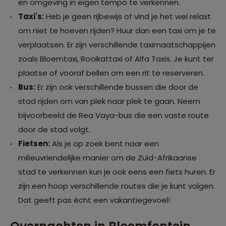
en omgeving in eigen tempo te verkennen.
Taxi's:
Heb je geen rijbewijs of vind je het wel relaxt
om niet te hoeven rijden? Huur dan een taxi om je te
verplaatsen. Er zijn verschillende taximaatschappijen
zoals Bloemtaxi, Rooikattaxi of Alfa Taxis. Je kunt ter
plaatse of vooraf bellen om een rit te reserveren.
Bus:
Er zijn ook verschillende bussen die door de
stad rijden om van plek naar plek te gaan. Neem
bijvoorbeeld de Rea Vaya-bus die een vaste route
door de stad volgt.
Fietsen:
Als je op zoek bent naar een
milieuvriendelijke manier om de Zuid-Afrikaanse
stad te verkennen kun je ook eens een fiets huren. Er
zijn een hoop verschillende routes die je kunt volgen.
Dat geeft pas écht een vakantiegevoel!