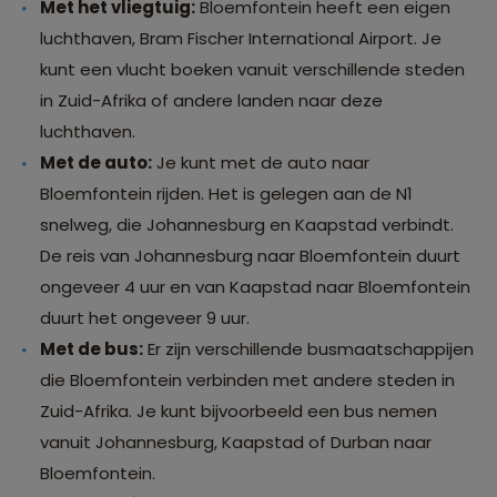
Met het vliegtuig:
Bloemfontein heeft een eigen
luchthaven, Bram Fischer International Airport. Je
kunt een vlucht boeken vanuit verschillende steden
in Zuid-Afrika of andere landen naar deze
luchthaven.
Met de auto:
Je kunt met de auto naar
Bloemfontein rijden. Het is gelegen aan de N1
snelweg, die Johannesburg en Kaapstad verbindt.
De reis van Johannesburg naar Bloemfontein duurt
ongeveer 4 uur en van Kaapstad naar Bloemfontein
duurt het ongeveer 9 uur.
Met de bus:
Er zijn verschillende busmaatschappijen
die Bloemfontein verbinden met andere steden in
Zuid-Afrika. Je kunt bijvoorbeeld een bus nemen
vanuit Johannesburg, Kaapstad of Durban naar
Bloemfontein.