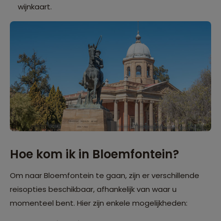
wijnkaart.
Hoe kom ik in Bloemfontein?
Om naar Bloemfontein te gaan, zijn er verschillende
reisopties beschikbaar, afhankelijk van waar u
momenteel bent. Hier zijn enkele mogelijkheden: