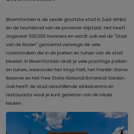
Bloemfontein is de zesde grootste stad in Zuid-Afrika
en de hoofdstad van de provincie Vrijstaat. Het heeft
ongeveer 520.000 inwoners en wordt ook wel de "Stad
van de Rozen" genoemd vanwege de vele
rozenstruiken die in de parken en tuinen van de stad
bloeien. In Bloemfontein vindt je vele prachtige parken
en tuinen, waaronder het Kings Park, het Franklin Game
Reserve en het Free State National Botanical Garden.
Ook heeft de stad verschillende winkelcentra en
restaurants waar je kunt genieten van de lokale
keuken.