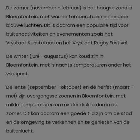
De zomer (november - februari) is het hoogseizoen in
Bloemfontein, met warme temperaturen en heldere
blauwe luchten. Dit is daarom een populaire tijd voor
buitenactiviteiten en evenementen zoals het
Vrystaat Kunstefees en het Vrystaat Rugby Festival.
De winter (juni - augustus) kan koud zijn in
Bloemfontein, met ‘s nachts temperaturen onder het
vriespunt.
De lente (september - oktober) en de herfst (maart -
mei) zijn overgangsseizoenen in Bloemfontein, met
milde temperaturen en minder drukte dan in de
zomer. Dit kan daarom een goede tijd zijn om de stad
en de omgeving te verkennen en te genieten van de
buitenlucht.