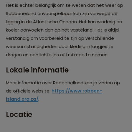
Het is echter belangrijk om te weten dat het weer op
Robbeneiland onvoorspelbaar kan zijn vanwege de
ligging in de Atlantische Oceaan. Het kan winderig en
koeler aanvoelen dan op het vasteland. Het is altijd
verstandig om voorbereid te zijn op verschillende
weersomstandigheden door kleding in laagjes te
dragen en een lichte jas of trui mee te nemen.
Lokale informatie
Meer informatie over Robbeneiland kan je vinden op
de officiële website:
https://www.robben-
island.org.za/
.
Locatie