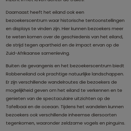
Daarnaast heeft het eiland ook een
bezoekerscentrum waar historische tentoonstellingen
en displays te vinden zijn. Hier kunnen bezoekers meer
te weten komen over de geschiedenis van het eiland,
de strijd tegen apartheid en de impact ervan op de
Zuid-Afrikaanse samenleving.
Buiten de gevangenis en het bezoekerscentrum biedt
Robbeneiland ook prachtige natuurlijke landschappen.
Er zijn verschillende wandelroutes die bezoekers de
mogelijkheid geven om het eiland te verkennen en te
genieten van de spectaculaire uitzichten op de
Tafelbaai en de oceaan. Tijdens het wandelen kunnen
bezoekers ook verschillende inheemse diersoorten
tegenkomen, waaronder zeldzame vogels en pinguïns.