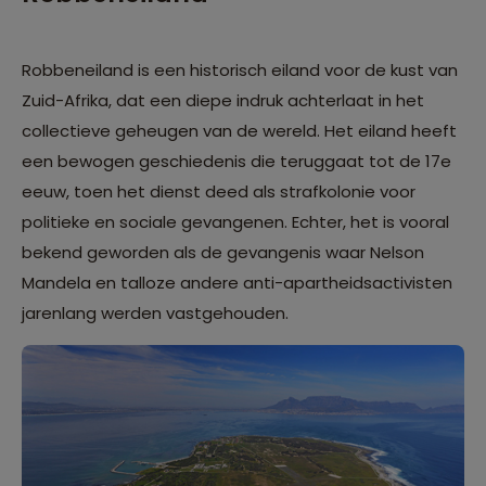
Robbeneiland is een historisch eiland voor de kust van
Zuid-Afrika, dat een diepe indruk achterlaat in het
collectieve geheugen van de wereld. Het eiland heeft
een bewogen geschiedenis die teruggaat tot de 17e
eeuw, toen het dienst deed als strafkolonie voor
politieke en sociale gevangenen. Echter, het is vooral
bekend geworden als de gevangenis waar Nelson
Mandela en talloze andere anti-apartheidsactivisten
jarenlang werden vastgehouden.