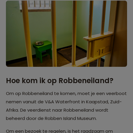
Hoe kom ik op Robbeneiland?
Om op Robbeneiland te komen, moet je een veerboot
nemen vanuit de V&A Waterfront in Kaapstad, Zuid-
Afrika. De veerdienst naar Robbeneiland wordt
beheerd door de Robben Island Museum.
Om een bezoek te regelen, is het raadzaam om