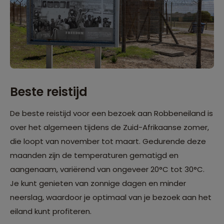
Beste reistijd
De beste reistijd voor een bezoek aan Robbeneiland is
over het algemeen tijdens de Zuid-Afrikaanse zomer,
die loopt van november tot maart. Gedurende deze
maanden zijn de temperaturen gematigd en
aangenaam, variërend van ongeveer 20°C tot 30°C.
Je kunt genieten van zonnige dagen en minder
neerslag, waardoor je optimaal van je bezoek aan het
eiland kunt profiteren.