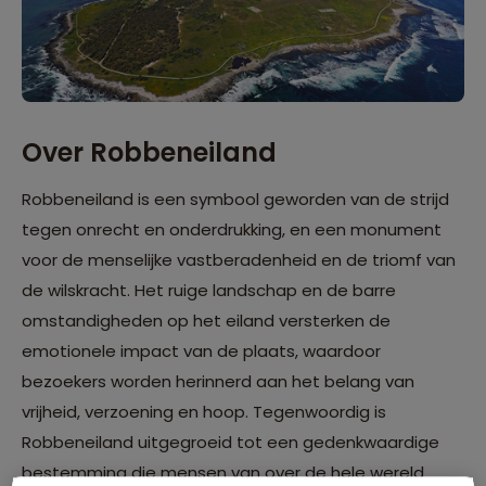
Over Robbeneiland
Robbeneiland is een symbool geworden van de strijd
tegen onrecht en onderdrukking, en een monument
voor de menselijke vastberadenheid en de triomf van
de wilskracht. Het ruige landschap en de barre
omstandigheden op het eiland versterken de
emotionele impact van de plaats, waardoor
bezoekers worden herinnerd aan het belang van
vrijheid, verzoening en hoop. Tegenwoordig is
Robbeneiland uitgegroeid tot een gedenkwaardige
bestemming die mensen van over de hele wereld