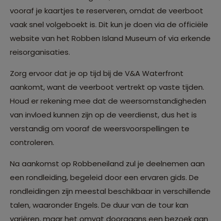
vooraf je kaartjes te reserveren, omdat de veerboot
vaak snel volgeboekt is. Dit kun je doen via de officiële
website van het Robben Island Museum of via erkende
reisorganisaties.
Zorg ervoor dat je op tijd bij de V&A Waterfront
aankomt, want de veerboot vertrekt op vaste tijden.
Houd er rekening mee dat de weersomstandigheden
van invloed kunnen zijn op de veerdienst, dus het is
verstandig om vooraf de weersvoorspellingen te
controleren.
Na aankomst op Robbeneiland zul je deelnemen aan
een rondleiding, begeleid door een ervaren gids. De
rondleidingen zijn meestal beschikbaar in verschillende
talen, waaronder Engels. De duur van de tour kan
variëren, maar het omvat doorgaans een bezoek aan