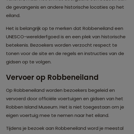
de gevangenis en andere historische locaties op het
eiland.
Het is belangrijk op te merken dat Robbeneiland een
UNESCO-werelderfgoed is en een plek van historische
betekenis. Bezoekers worden verzocht respect te
tonen voor de site en de regels en instructies van de
gidsen op te volgen.
Vervoer op Robbeneiland
Op Robbeneiland worden bezoekers begeleid en
vervoerd door officiële voertuigen en gidsen van het
Robben Island Museum. Het is niet toegestaan om je
eigen voertuig mee te nemen naar het eiland.
Tijdens je bezoek aan Robbeneiland word je meestal