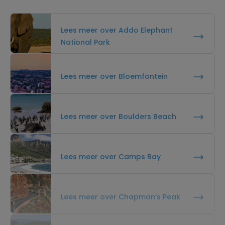
Lees meer over Addo Elephant
National Park
Lees meer over Bloemfontein
Lees meer over Boulders Beach
Lees meer over Camps Bay
Lees meer over Chapman’s Peak