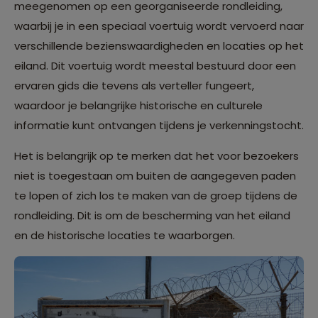
meegenomen op een georganiseerde rondleiding,
waarbij je in een speciaal voertuig wordt vervoerd naar
verschillende bezienswaardigheden en locaties op het
eiland. Dit voertuig wordt meestal bestuurd door een
ervaren gids die tevens als verteller fungeert,
waardoor je belangrijke historische en culturele
informatie kunt ontvangen tijdens je verkenningstocht.
Het is belangrijk op te merken dat het voor bezoekers
niet is toegestaan om buiten de aangegeven paden
te lopen of zich los te maken van de groep tijdens de
rondleiding. Dit is om de bescherming van het eiland
en de historische locaties te waarborgen.