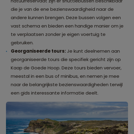
natuurreservaat zijn er shuttlebussen beschikbaar
die je van de ene bezienswaardigheid naar de
andere kunnen brengen. Deze bussen volgen een
vast schema en bieden een handige manier om je
te verplaatsen zonder je eigen voertuig te
gebruiken.
Georganiseerde tours:
Je kunt deelnemen aan
georganiseerde tours die specifiek gericht zijn op
Kaap de Goede Hoop. Deze tours bieden vervoer,
meestal in een bus of minibus, en nemen je mee
naar de belangrijkste bezienswaardigheden terwijl
een gids interessante informatie deelt.