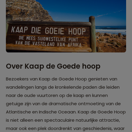
Over Kaap de Goede hoop
Bezoekers van Kaap de Goede Hoop genieten van
wandelingen langs de kronkelende paden die leiden
naar de oude vuurtoren op de kaap en kunnen
getuige zijn van de dramatische ontmoeting van de
Atlantische en Indische Oceaan. Kaap de Goede Hoop
is niet alleen een spectaculaire natuurlijke attractie,
maar ook een plek doordrenkt van geschiedenis, waar