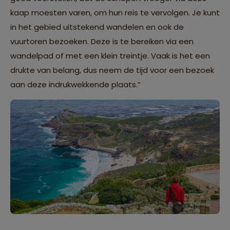
kaap moesten varen, om hun reis te vervolgen. Je kunt
in het gebied uitstekend wandelen en ook de
vuurtoren bezoeken. Deze is te bereiken via een
wandelpad of met een klein treintje. Vaak is het een
drukte van belang, dus neem de tijd voor een bezoek
aan deze indrukwekkende plaats.”