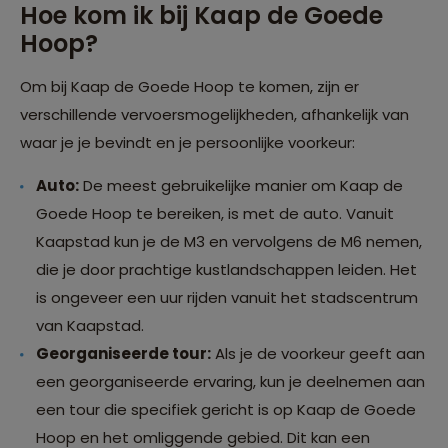
Hoe kom ik bij Kaap de Goede
Hoop?
Om bij Kaap de Goede Hoop te komen, zijn er
verschillende vervoersmogelijkheden, afhankelijk van
waar je je bevindt en je persoonlijke voorkeur:
Auto:
De meest gebruikelijke manier om Kaap de
Goede Hoop te bereiken, is met de auto. Vanuit
Kaapstad kun je de M3 en vervolgens de M6 nemen,
die je door prachtige kustlandschappen leiden. Het
is ongeveer een uur rijden vanuit het stadscentrum
van Kaapstad.
Georganiseerde tour:
Als je de voorkeur geeft aan
een georganiseerde ervaring, kun je deelnemen aan
een tour die specifiek gericht is op Kaap de Goede
Hoop en het omliggende gebied. Dit kan een