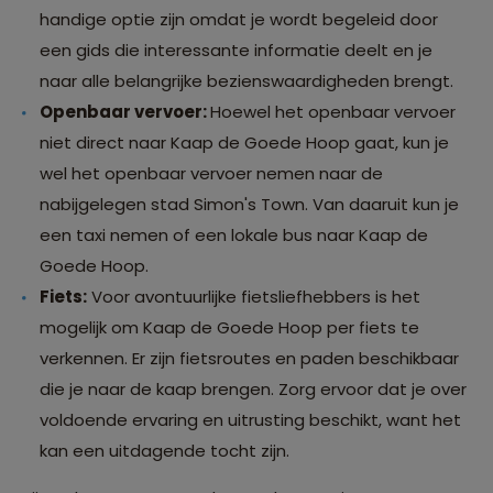
handige optie zijn omdat je wordt begeleid door
een gids die interessante informatie deelt en je
naar alle belangrijke bezienswaardigheden brengt.
Openbaar vervoer:
Hoewel het openbaar vervoer
niet direct naar Kaap de Goede Hoop gaat, kun je
wel het openbaar vervoer nemen naar de
nabijgelegen stad Simon's Town. Van daaruit kun je
een taxi nemen of een lokale bus naar Kaap de
Goede Hoop.
Fiets:
Voor avontuurlijke fietsliefhebbers is het
mogelijk om Kaap de Goede Hoop per fiets te
verkennen. Er zijn fietsroutes en paden beschikbaar
die je naar de kaap brengen. Zorg ervoor dat je over
voldoende ervaring en uitrusting beschikt, want het
kan een uitdagende tocht zijn.