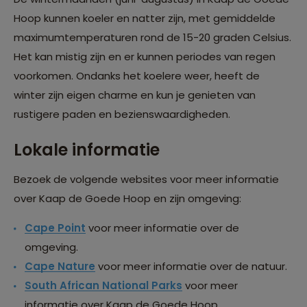
Hoop kunnen koeler en natter zijn, met gemiddelde
maximumtemperaturen rond de 15-20 graden Celsius.
Het kan mistig zijn en er kunnen periodes van regen
voorkomen. Ondanks het koelere weer, heeft de
winter zijn eigen charme en kun je genieten van
rustigere paden en bezienswaardigheden.
Lokale informatie
Bezoek de volgende websites voor meer informatie
over Kaap de Goede Hoop en zijn omgeving:
Cape Point
voor meer informatie over de
omgeving.
Cape Nature
voor meer informatie over de natuur.
South African National Parks
voor meer
informatie over Kaap de Goede Hoop.