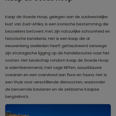
Kaap de Goede Hoop, gelegen aan de zuidwestelijke
kust van Zuid-Afrika, is een iconische bestemming die
bezoekers betovert met zijn natuurlijke schoonheid en
historische betekenis. Het is een kaap die al
eeuwenlang zeelieden heeft gefascineerd vanwege
zijn strategische ligging op de handelsroutes naar het
oosten. Het landschap rondom Kaap de Goede Hoop
is adembenemend, met ruige kliffen, azuurblauwe
oceanen en een overvloed aan flora en fauna. Het is
een thuis voor verschillende diersoorten, waaronder
de beroemde bavianen en de zeldzame Kaapse
bergzebra's.