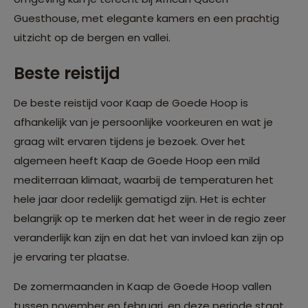
Guesthouse, met elegante kamers en een prachtig
uitzicht op de bergen en vallei.
Beste reistijd
De beste reistijd voor Kaap de Goede Hoop is
afhankelijk van je persoonlijke voorkeuren en wat je
graag wilt ervaren tijdens je bezoek. Over het
algemeen heeft Kaap de Goede Hoop een mild
mediterraan klimaat, waarbij de temperaturen het
hele jaar door redelijk gematigd zijn. Het is echter
belangrijk op te merken dat het weer in de regio zeer
veranderlijk kan zijn en dat het van invloed kan zijn op
je ervaring ter plaatse.
De zomermaanden in Kaap de Goede Hoop vallen
tussen november en februari, en deze periode staat