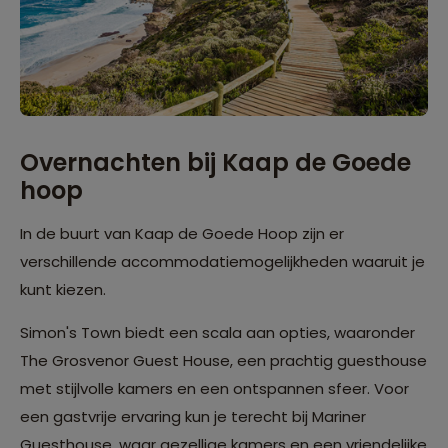
Overnachten bij Kaap de Goede
hoop
In de buurt van Kaap de Goede Hoop zijn er
verschillende accommodatiemogelijkheden waaruit je
kunt kiezen.
Simon's Town biedt een scala aan opties, waaronder
The Grosvenor Guest House, een prachtig guesthouse
met stijlvolle kamers en een ontspannen sfeer. Voor
een gastvrije ervaring kun je terecht bij Mariner
Guesthouse, waar gezellige kamers en een vriendelijke