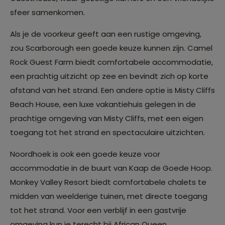
sfeer samenkomen.
Als je de voorkeur geeft aan een rustige omgeving,
zou Scarborough een goede keuze kunnen zijn. Camel
Rock Guest Farm biedt comfortabele accommodatie,
een prachtig uitzicht op zee en bevindt zich op korte
afstand van het strand. Een andere optie is Misty Cliffs
Beach House, een luxe vakantiehuis gelegen in de
prachtige omgeving van Misty Cliffs, met een eigen
toegang tot het strand en spectaculaire uitzichten.
Noordhoek is ook een goede keuze voor
accommodatie in de buurt van Kaap de Goede Hoop.
Monkey Valley Resort biedt comfortabele chalets te
midden van weelderige tuinen, met directe toegang
tot het strand. Voor een verblijf in een gastvrije
omgeving kun je terecht bij African Queen