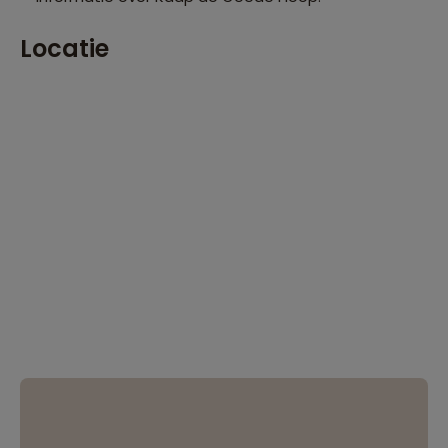
Locatie