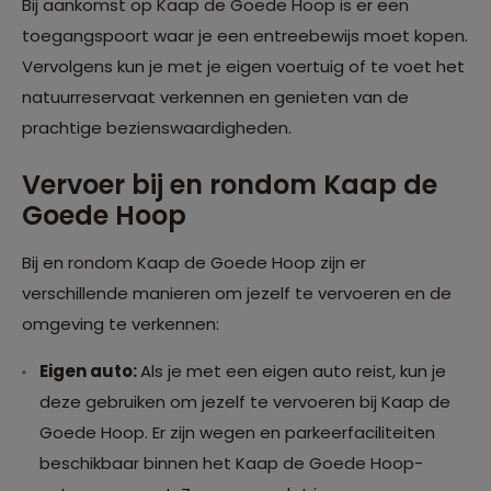
Bij aankomst op Kaap de Goede Hoop is er een
toegangspoort waar je een entreebewijs moet kopen.
Vervolgens kun je met je eigen voertuig of te voet het
natuurreservaat verkennen en genieten van de
prachtige bezienswaardigheden.
Vervoer bij en rondom Kaap de
Goede Hoop
Bij en rondom Kaap de Goede Hoop zijn er
verschillende manieren om jezelf te vervoeren en de
omgeving te verkennen:
Eigen auto:
Als je met een eigen auto reist, kun je
deze gebruiken om jezelf te vervoeren bij Kaap de
Goede Hoop. Er zijn wegen en parkeerfaciliteiten
beschikbaar binnen het Kaap de Goede Hoop-