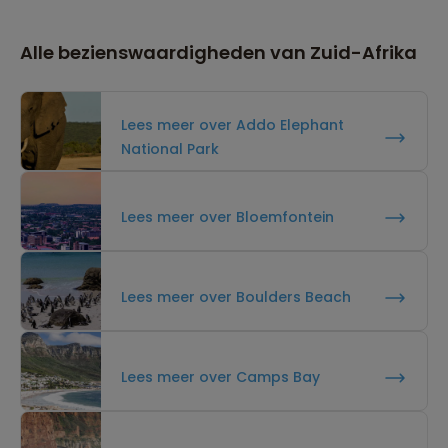
Alle bezienswaardigheden van Zuid-Afrika
Lees meer over Addo Elephant
National Park
Lees meer over Bloemfontein
Lees meer over Boulders Beach
Lees meer over Camps Bay