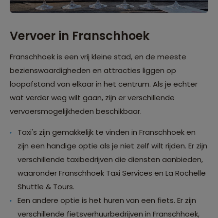
Vervoer in Franschhoek
Franschhoek is een vrij kleine stad, en de meeste
bezienswaardigheden en attracties liggen op
loopafstand van elkaar in het centrum. Als je echter
wat verder weg wilt gaan, zijn er verschillende
vervoersmogelijkheden beschikbaar.
Taxi's zijn gemakkelijk te vinden in Franschhoek en
zijn een handige optie als je niet zelf wilt rijden. Er zijn
verschillende taxibedrijven die diensten aanbieden,
waaronder Franschhoek Taxi Services en La Rochelle
Shuttle & Tours.
Een andere optie is het huren van een fiets. Er zijn
verschillende fietsverhuurbedrijven in Franschhoek,