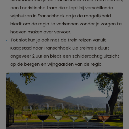
een toeristische tram die stopt bij verschillende
wijnhuizen in Franschhoek en je de mogelijkheid
biedt om de regio te verkennen zonder je zorgen te
hoeven maken over vervoer.
Tot slot kun je ook met de trein reizen vanuit
Kaapstad naar Franschhoek. De treinreis duurt
ongeveer 2 uur en biedt een schilderachtig uitzicht
op de bergen en wijngaarden van de regio.