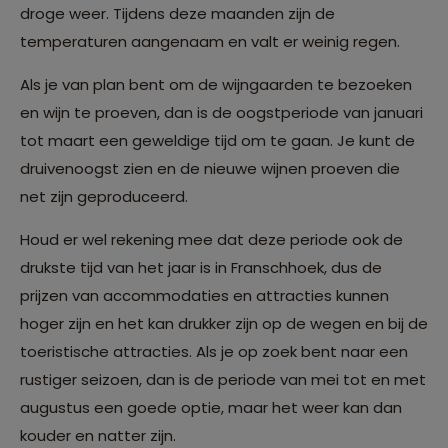
droge weer. Tijdens deze maanden zijn de
temperaturen aangenaam en valt er weinig regen.
Als je van plan bent om de wijngaarden te bezoeken
en wijn te proeven, dan is de oogstperiode van januari
tot maart een geweldige tijd om te gaan. Je kunt de
druivenoogst zien en de nieuwe wijnen proeven die
net zijn geproduceerd.
Houd er wel rekening mee dat deze periode ook de
drukste tijd van het jaar is in Franschhoek, dus de
prijzen van accommodaties en attracties kunnen
hoger zijn en het kan drukker zijn op de wegen en bij de
toeristische attracties. Als je op zoek bent naar een
rustiger seizoen, dan is de periode van mei tot en met
augustus een goede optie, maar het weer kan dan
kouder en natter zijn.