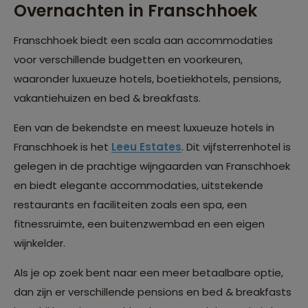
Overnachten in Franschhoek
Franschhoek biedt een scala aan accommodaties
voor verschillende budgetten en voorkeuren,
waaronder luxueuze hotels, boetiekhotels, pensions,
vakantiehuizen en bed & breakfasts.
Een van de bekendste en meest luxueuze hotels in
Franschhoek is het
Leeu Estates
. Dit vijfsterrenhotel is
gelegen in de prachtige wijngaarden van Franschhoek
en biedt elegante accommodaties, uitstekende
restaurants en faciliteiten zoals een spa, een
fitnessruimte, een buitenzwembad en een eigen
wijnkelder.
Als je op zoek bent naar een meer betaalbare optie,
dan zijn er verschillende pensions en bed & breakfasts