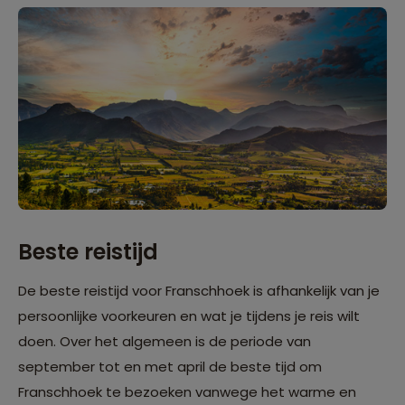
Beste reistijd
De beste reistijd voor Franschhoek is afhankelijk van je
persoonlijke voorkeuren en wat je tijdens je reis wilt
doen. Over het algemeen is de periode van
september tot en met april de beste tijd om
Franschhoek te bezoeken vanwege het warme en