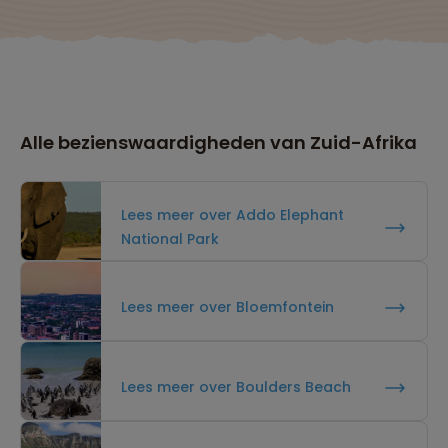
Alle bezienswaardigheden van Zuid-Afrika
Lees meer over Addo Elephant
National Park
Lees meer over Bloemfontein
Lees meer over Boulders Beach