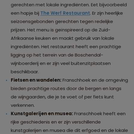
gerechten met lokale ingrediënten. Eet bijvoorbeeld
een hapje bij
The Werf Restaurant
. Er zijn heerlijke
seizoensgebonden gerechten tegen redelijke
prijzen. Het menu is geïnspireerd op de Zuid-
Afrikaanse keuken en maakt gebruik van lokale
ingrediënten. Het restaurant heeft een prachtige
ligging op het terrein van de Boschendal-
wijnboerderij en er zijn veel buitenzitplaatsen
beschikbaar.
Fietsen en wandelen:
Franschhoek en de omgeving
bieden prachtige routes door de bergen en langs
de wijngaarden, die je te voet of per fiets kunt
verkennen.
Kunstgalerijen en musea:
Franschhoek heeft een
rijke geschiedenis en er zijn verschillende
kunstgalerijen en musea die dit erfgoed en de lokale