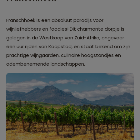
Franschhoek is een absoluut paradijs voor
wijnliefhebbers en foodies! Dit charmante dorpje is
gelegen in de Westkaap van Zuid-Afrika, ongeveer
een uur rijden van Kaapstad, en staat bekend om zijn
prachtige wijngaarden, culinaire hoogstandjes en
adembenemende landschappen.