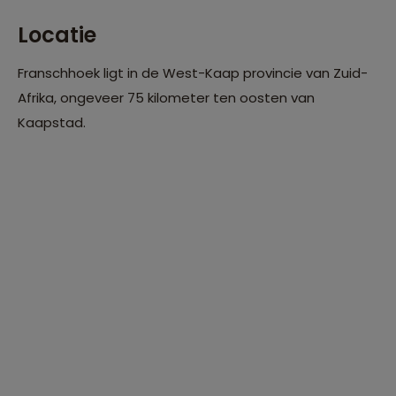
Locatie
Franschhoek ligt in de West-Kaap provincie van Zuid-
Afrika, ongeveer 75 kilometer ten oosten van
Kaapstad.