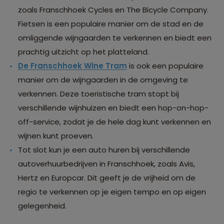
zoals Franschhoek Cycles en The Bicycle Company.
Fietsen is een populaire manier om de stad en de
omliggende wijngaarden te verkennen en biedt een
prachtig uitzicht op het platteland.
De Franschhoek Wine Tram
is ook een populaire
manier om de wijngaarden in de omgeving te
verkennen. Deze toeristische tram stopt bij
verschillende wijnhuizen en biedt een hop-on-hop-
off-service, zodat je de hele dag kunt verkennen en
wijnen kunt proeven.
Tot slot kun je een auto huren bij verschillende
autoverhuurbedrijven in Franschhoek, zoals Avis,
Hertz en Europcar. Dit geeft je de vrijheid om de
regio te verkennen op je eigen tempo en op eigen
gelegenheid.