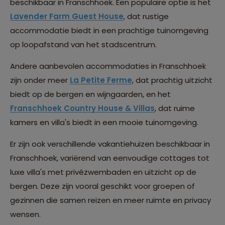
beschikbaar in Franschhoek. Een populaire optie is het
Lavender Farm Guest House
, dat rustige
accommodatie biedt in een prachtige tuinomgeving
op loopafstand van het stadscentrum.
Andere aanbevolen accommodaties in Franschhoek
zijn onder meer
La Petite Ferme
, dat prachtig uitzicht
biedt op de bergen en wijngaarden, en het
Franschhoek Country House & Villas
, dat ruime
kamers en villa's biedt in een mooie tuinomgeving.
Er zijn ook verschillende vakantiehuizen beschikbaar in
Franschhoek, variërend van eenvoudige cottages tot
luxe villa's met privézwembaden en uitzicht op de
bergen. Deze zijn vooral geschikt voor groepen of
gezinnen die samen reizen en meer ruimte en privacy
wensen.