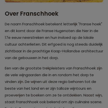
Over Franschhoek
De naam Franschhoek betekent letterlijk "Franse hoek"
en dit komt door de Franse Hugenoten die hier in de
17e eeuw neerstreken en hun invloed op de lokale
cultuur achterlieten. Dit erfgoed is nog steeds duidelijk
zichtbaar in de prachtige Kaap-Hollandse architectuur
van de gebouwen in het dorp.
Een van de grootste trekpleisters van Franschhoek zijn
de vele wijngaarden die in en rondom het dorp te
vinden zijn. De wijnen uit deze regio behoren tot de
beste van het land en er zijn talloze wijntours en
proeverijen te boeken om ze te ontdekken. Naast wijn,
staat Franschhoek ook bekend om zijn culinaire scene.