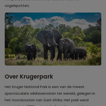
vogelspotten.
Over Krugerpark
Het Kruger National Park is een van de meest
spectaculaire wildreservaten ter wereld, gelegen in
het noordoosten van Zuid-Afrika. Het park werd