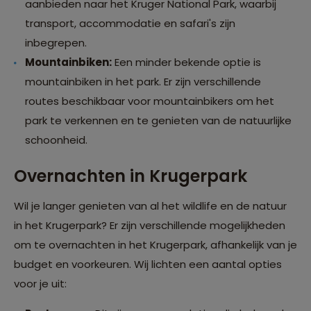
aanbieden naar het Kruger National Park, waarbij
transport, accommodatie en safari's zijn
inbegrepen.
Mountainbiken:
Een minder bekende optie is
mountainbiken in het park. Er zijn verschillende
routes beschikbaar voor mountainbikers om het
park te verkennen en te genieten van de natuurlijke
schoonheid.
Overnachten in Krugerpark
Wil je langer genieten van al het wildlife en de natuur
in het Krugerpark? Er zijn verschillende mogelijkheden
om te overnachten in het Krugerpark, afhankelijk van je
budget en voorkeuren. Wij lichten een aantal opties
voor je uit: