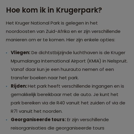
Hoe kom ik in Krugerpark?
Het Kruger National Park is gelegen in het
noordoosten van Zuid-Afrika en er zijn verschillende
manieren om er te komen. Hier zijn enkele opties:
Vliegen:
De dichtstbijzijnde luchthaven is de Kruger
Mpumalanga International Airport (KMIA) in Nelspruit.
Vanaf daar kun je een huurauto nemen of een
transfer boeken naar het park.
Rijden:
Het park heeft verschillende ingangen en is
gemakkelijk bereikbaar met de auto. Je kunt het
park bereiken via de R40 vanuit het zuiden of via de
R71 vanuit het noorden.
Georganiseerde tours:
Er zijn verschillende
reisorganisaties die georganiseerde tours