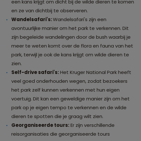
een kans krijgt om dicht bij de wilde dieren te komen
en ze van dichtbij te observeren.
Wandelsafari's:
Wandelsafari's zijn een
avontuurlijke manier om het park te verkennen. Dit
zijn begeleide wandelingen door de bush waarbij je
meer te weten komt over de flora en fauna van het
park, terwijl je ook de kans krijgt om wilde dieren te
zien.
Self-drive safari's:
Het Kruger National Park heeft
veel goed onderhouden wegen, zodat bezoekers
het park zelf kunnen verkennen met hun eigen
voertuig. Dit kan een geweldige manier zijn om het
park op je eigen tempo te verkennen en de wilde
dieren te spotten die je graag wilt zien.
Georganiseerde tours:
Er zijn verschillende
reisorganisaties die georganiseerde tours