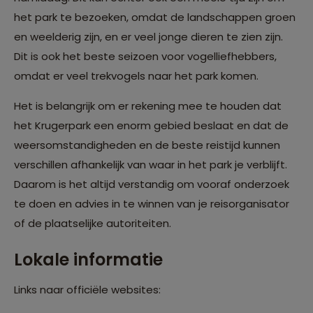
het park te bezoeken, omdat de landschappen groen
en weelderig zijn, en er veel jonge dieren te zien zijn.
Dit is ook het beste seizoen voor vogelliefhebbers,
omdat er veel trekvogels naar het park komen.
Het is belangrijk om er rekening mee te houden dat
het Krugerpark een enorm gebied beslaat en dat de
weersomstandigheden en de beste reistijd kunnen
verschillen afhankelijk van waar in het park je verblijft.
Daarom is het altijd verstandig om vooraf onderzoek
te doen en advies in te winnen van je reisorganisator
of de plaatselijke autoriteiten.
Lokale informatie
Links naar officiële websites: