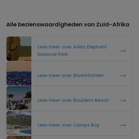
Alle bezienswaardigheden van Zuid-Afrika
Lees meer over Addo Elephant
National Park
Lees meer over Bloemfontein
Lees meer over Boulders Beach
Lees meer over Camps Bay