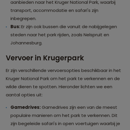
aanbieden naar het Kruger National Park, waarbij
transport, accommodatie en safari's zijn
inbegrepen.
Bus:
Er zijn ook bussen die vanuit de nabijgelegen
steden naar het park rijden, zoals Nelspruit en
Johannesburg.
Vervoer in Krugerpark
Er zijn verschillende vervoersopties beschikbaar in het
Kruger National Park om het park te verkennen en de
wilde dieren te spotten. Hieronder lichten we een
aantal opties uit:
Gamedrives:
Gamedrives zijn een van de meest
populaire manieren om het park te verkennen. Dit
zijn begeleide safari's in open voertuigen waarbij je