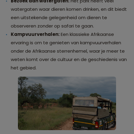
Bezoek aan watergaten:
Het park heeft veel
watergaten waar dieren komen drinken, en dit biedt
een uitstekende gelegenheid om dieren te
observeren zonder op safari te gaan.
Kampvuurverhalen:
Een klassieke Afrikaanse
ervaring is om te genieten van kampvuurverhalen
onder de Afrikaanse sterrenhemel, waar je meer te
weten komt over de cultuur en de geschiedenis van
het gebied.