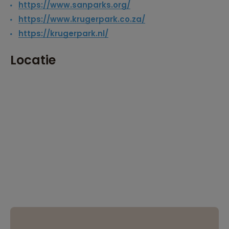
https://www.sanparks.org/
https://www.krugerpark.co.za/
https://krugerpark.nl/
Locatie