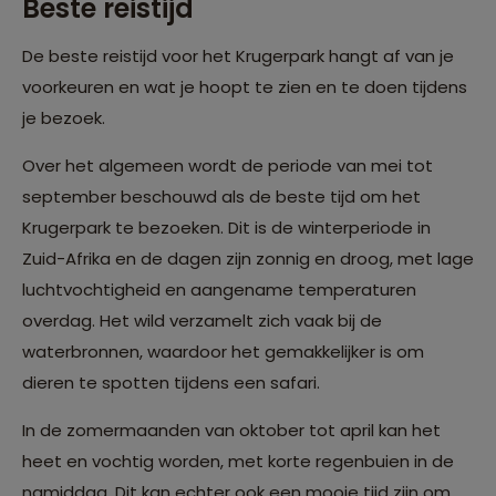
Beste reistijd
De beste reistijd voor het Krugerpark hangt af van je
voorkeuren en wat je hoopt te zien en te doen tijdens
je bezoek.
Over het algemeen wordt de periode van mei tot
september beschouwd als de beste tijd om het
Krugerpark te bezoeken. Dit is de winterperiode in
Zuid-Afrika en de dagen zijn zonnig en droog, met lage
luchtvochtigheid en aangename temperaturen
overdag. Het wild verzamelt zich vaak bij de
waterbronnen, waardoor het gemakkelijker is om
dieren te spotten tijdens een safari.
In de zomermaanden van oktober tot april kan het
heet en vochtig worden, met korte regenbuien in de
namiddag. Dit kan echter ook een mooie tijd zijn om