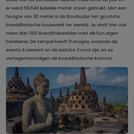
er werd 56.640 kubieke meter steen gebruikt. Met een
hoogte van 30 meter is de Borobudur het grootste
boeddhistische bouwwerk ter wereld. Je vindt hier ook
meer dan 500 Boeddhabeelden met elk hun eigen
betekenis. De tempel heeft 9 etages, waarvan de
eerste 6 vierkant en de laatste 3 rond zijn, en ze
vertegenwoordigen de boeddhistische kosmos.