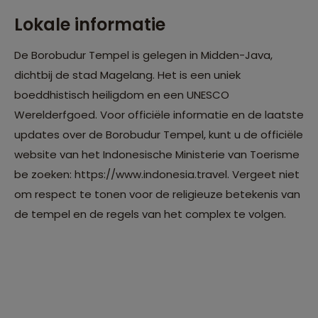
Lokale informatie
De Borobudur Tempel is gelegen in Midden-Java,
dichtbij de stad Magelang. Het is een uniek
boeddhistisch heiligdom en een UNESCO
Werelderfgoed. Voor officiële informatie en de laatste
updates over de Borobudur Tempel, kunt u de officiële
website van het Indonesische Ministerie van Toerisme
be zoeken: https://www.indonesia.travel. Vergeet niet
om respect te tonen voor de religieuze betekenis van
de tempel en de regels van het complex te volgen.