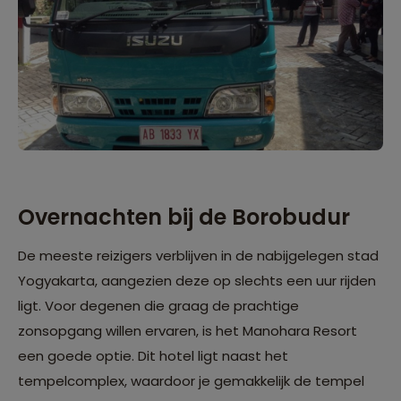
Overnachten bij de Borobudur
De meeste reizigers verblijven in de nabijgelegen stad
Yogyakarta, aangezien deze op slechts een uur rijden
ligt. Voor degenen die graag de prachtige
zonsopgang willen ervaren, is het Manohara Resort
een goede optie. Dit hotel ligt naast het
tempelcomplex, waardoor je gemakkelijk de tempel