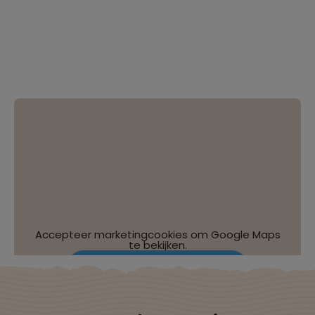
Accepteer marketingcookies om Google Maps
te bekijken.
Wijzig je cookie-instellingen