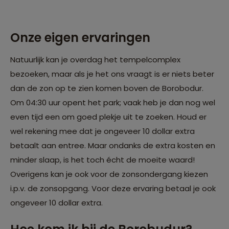
Onze eigen ervaringen
Natuurlijk kan je overdag het tempelcomplex
bezoeken, maar als je het ons vraagt is er niets beter
dan de zon op te zien komen boven de Borobodur.
Om 04:30 uur opent het park; vaak heb je dan nog wel
even tijd een om goed plekje uit te zoeken. Houd er
wel rekening mee dat je ongeveer 10 dollar extra
betaalt aan entree. Maar ondanks de extra kosten en
minder slaap, is het toch écht de moeite waard!
Overigens kan je ook voor de zonsondergang kiezen
i.p.v. de zonsopgang. Voor deze ervaring betaal je ook
ongeveer 10 dollar extra.