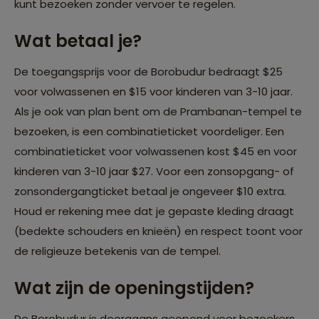
kunt bezoeken zonder vervoer te regelen.
Wat betaal je?
De toegangsprijs voor de Borobudur bedraagt $25
voor volwassenen en $15 voor kinderen van 3-10 jaar.
Als je ook van plan bent om de Prambanan-tempel te
bezoeken, is een combinatieticket voordeliger. Een
combinatieticket voor volwassenen kost $45 en voor
kinderen van 3-10 jaar $27. Voor een zonsopgang- of
zonsondergangticket betaal je ongeveer $10 extra.
Houd er rekening mee dat je gepaste kleding draagt
(bedekte schouders en knieën) en respect toont voor
de religieuze betekenis van de tempel.
Wat zijn de openingstijden?
De Borobudur is doorgaans geopend voor bezoekers