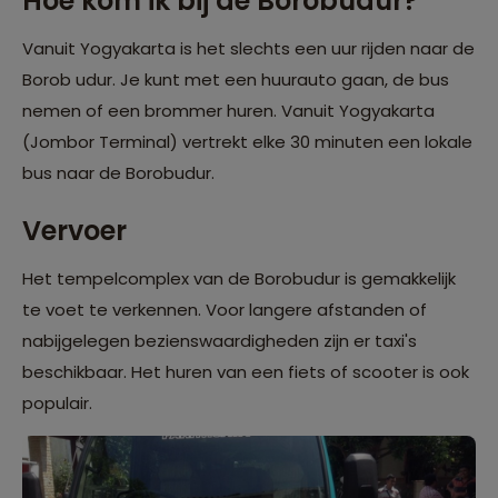
Hoe kom ik bij de Borobudur?
Vanuit Yogyakarta is het slechts een uur rijden naar de
Borob udur. Je kunt met een huurauto gaan, de bus
nemen of een brommer huren. Vanuit Yogyakarta
(Jombor Terminal) vertrekt elke 30 minuten een lokale
bus naar de Borobudur.
Vervoer
Het tempelcomplex van de Borobudur is gemakkelijk
te voet te verkennen. Voor langere afstanden of
nabijgelegen bezienswaardigheden zijn er taxi's
beschikbaar. Het huren van een fiets of scooter is ook
populair.