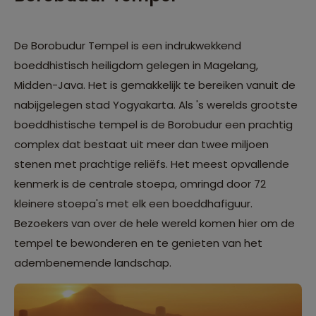
De Borobudur Tempel is een indrukwekkend
boeddhistisch heiligdom gelegen in Magelang,
Midden-Java. Het is gemakkelijk te bereiken vanuit de
nabijgelegen stad Yogyakarta. Als 's werelds grootste
boeddhistische tempel is de Borobudur een prachtig
complex dat bestaat uit meer dan twee miljoen
stenen met prachtige reliëfs. Het meest opvallende
kenmerk is de centrale stoepa, omringd door 72
kleinere stoepa's met elk een boeddhafiguur.
Bezoekers van over de hele wereld komen hier om de
tempel te bewonderen en te genieten van het
adembenemende landschap.