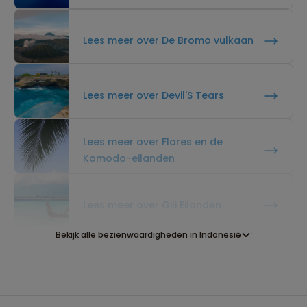
Lees meer over De Bromo vulkaan
Lees meer over Devil'S Tears
Lees meer over Flores en de
Komodo-eilanden
Lees meer over Gili Eilanden
Bekijk alle bezienwaardigheden in Indonesië
Lees meer over Gitgit Waterfall