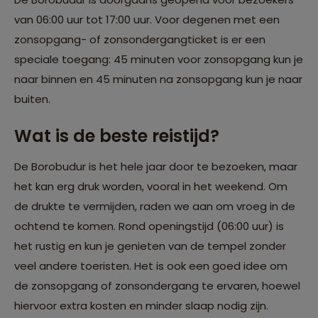
van 06:00 uur tot 17:00 uur. Voor degenen met een
zonsopgang- of zonsondergangticket is er een
speciale toegang: 45 minuten voor zonsopgang kun je
naar binnen en 45 minuten na zonsopgang kun je naar
buiten.
Wat is de beste reistijd?
De Borobudur is het hele jaar door te bezoeken, maar
het kan erg druk worden, vooral in het weekend. Om
de drukte te vermijden, raden we aan om vroeg in de
ochtend te komen. Rond openingstijd (06:00 uur) is
het rustig en kun je genieten van de tempel zonder
veel andere toeristen. Het is ook een goed idee om
de zonsopgang of zonsondergang te ervaren, hoewel
hiervoor extra kosten en minder slaap nodig zijn.