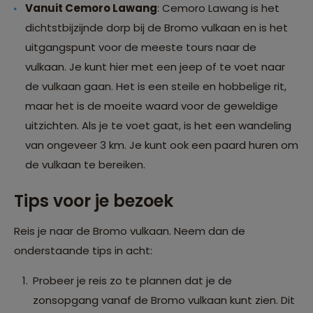
Vanuit Cemoro Lawang
: Cemoro Lawang is het
dichtstbijzijnde dorp bij de Bromo vulkaan en is het
uitgangspunt voor de meeste tours naar de
vulkaan. Je kunt hier met een jeep of te voet naar
de vulkaan gaan. Het is een steile en hobbelige rit,
maar het is de moeite waard voor de geweldige
uitzichten. Als je te voet gaat, is het een wandeling
van ongeveer 3 km. Je kunt ook een paard huren om
de vulkaan te bereiken.
Tips voor je bezoek
Reis je naar de Bromo vulkaan. Neem dan de
onderstaande tips in acht:
Probeer je reis zo te plannen dat je de
zonsopgang vanaf de Bromo vulkaan kunt zien. Dit