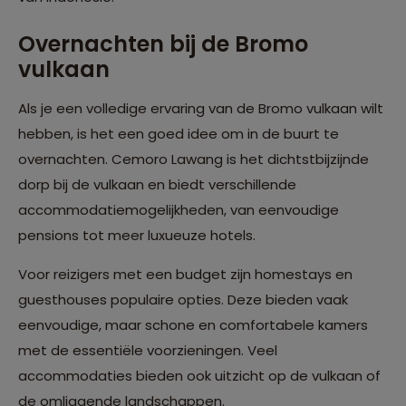
Overnachten bij de Bromo
vulkaan
Als je een volledige ervaring van de Bromo vulkaan wilt
hebben, is het een goed idee om in de buurt te
overnachten. Cemoro Lawang is het dichtstbijzijnde
dorp bij de vulkaan en biedt verschillende
accommodatiemogelijkheden, van eenvoudige
pensions tot meer luxueuze hotels.
Voor reizigers met een budget zijn homestays en
guesthouses populaire opties. Deze bieden vaak
eenvoudige, maar schone en comfortabele kamers
met de essentiële voorzieningen. Veel
accommodaties bieden ook uitzicht op de vulkaan of
de omliggende landschappen.