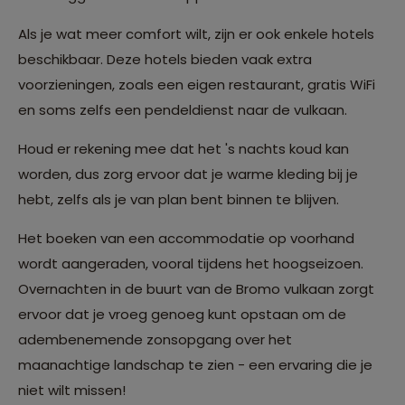
Als je wat meer comfort wilt, zijn er ook enkele hotels
beschikbaar. Deze hotels bieden vaak extra
voorzieningen, zoals een eigen restaurant, gratis WiFi
en soms zelfs een pendeldienst naar de vulkaan.
Houd er rekening mee dat het 's nachts koud kan
worden, dus zorg ervoor dat je warme kleding bij je
hebt, zelfs als je van plan bent binnen te blijven.
Het boeken van een accommodatie op voorhand
wordt aangeraden, vooral tijdens het hoogseizoen.
Overnachten in de buurt van de Bromo vulkaan zorgt
ervoor dat je vroeg genoeg kunt opstaan om de
adembenemende zonsopgang over het
maanachtige landschap te zien - een ervaring die je
niet wilt missen!