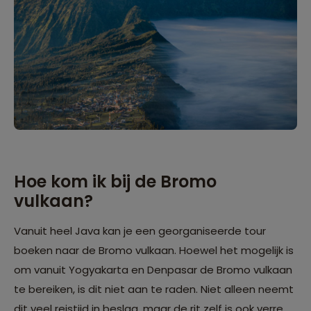
Hoe kom ik bij de Bromo
vulkaan?
Vanuit heel Java kan je een georganiseerde tour
boeken naar de Bromo vulkaan. Hoewel het mogelijk is
om vanuit Yogyakarta en Denpasar de Bromo vulkaan
te bereiken, is dit niet aan te raden. Niet alleen neemt
dit veel reistijd in beslag, maar de rit zelf is ook verre