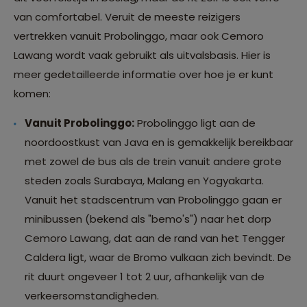
van comfortabel. Veruit de meeste reizigers
vertrekken vanuit Probolinggo, maar ook Cemoro
Lawang wordt vaak gebruikt als uitvalsbasis. Hier is
meer gedetailleerde informatie over hoe je er kunt
komen:
Vanuit Probolinggo:
Probolinggo ligt aan de
noordoostkust van Java en is gemakkelijk bereikbaar
met zowel de bus als de trein vanuit andere grote
steden zoals Surabaya, Malang en Yogyakarta.
Vanuit het stadscentrum van Probolinggo gaan er
minibussen (bekend als "bemo's") naar het dorp
Cemoro Lawang, dat aan de rand van het Tengger
Caldera ligt, waar de Bromo vulkaan zich bevindt. De
rit duurt ongeveer 1 tot 2 uur, afhankelijk van de
verkeersomstandigheden.