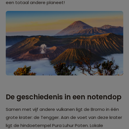
een totaal andere planeet!
De geschiedenis in een notendop
Samen met vijf andere vulkanen ligt de Bromo in één
grote krater: de Tengger. Aan de voet van deze krater
ligt de hindoetempel Pura Luhur Poten. Lokale