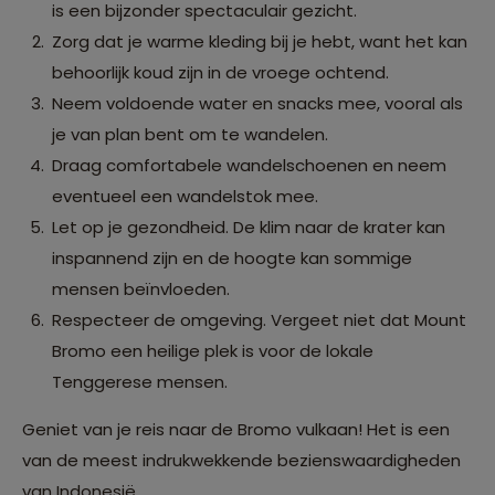
is een bijzonder spectaculair gezicht.
Zorg dat je warme kleding bij je hebt, want het kan
behoorlijk koud zijn in de vroege ochtend.
Neem voldoende water en snacks mee, vooral als
je van plan bent om te wandelen.
Draag comfortabele wandelschoenen en neem
eventueel een wandelstok mee.
Let op je gezondheid. De klim naar de krater kan
inspannend zijn en de hoogte kan sommige
mensen beïnvloeden.
Respecteer de omgeving. Vergeet niet dat Mount
Bromo een heilige plek is voor de lokale
Tenggerese mensen.
Geniet van je reis naar de Bromo vulkaan! Het is een
van de meest indrukwekkende bezienswaardigheden
van Indonesië.