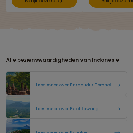
Bekijk deze reis
Bekijk deze re
Alle bezienswaardigheden van Indonesië
Lees meer over Borobudur Tempel
Lees meer over Bukit Lawang
Lees meer over Bunaken