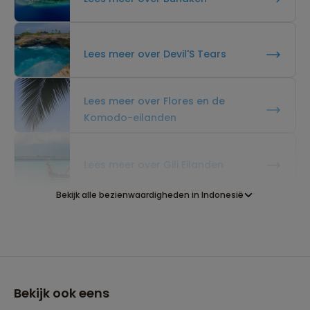
Lees meer over Devil'S Tears
Lees meer over Flores en de
Komodo-eilanden
Lees meer over Gili Eilanden
Bekijk alle bezienwaardigheden in Indonesië
Lees meer over Gitgit Waterfall
Lees meer over Jakarta
Bekijk ook eens