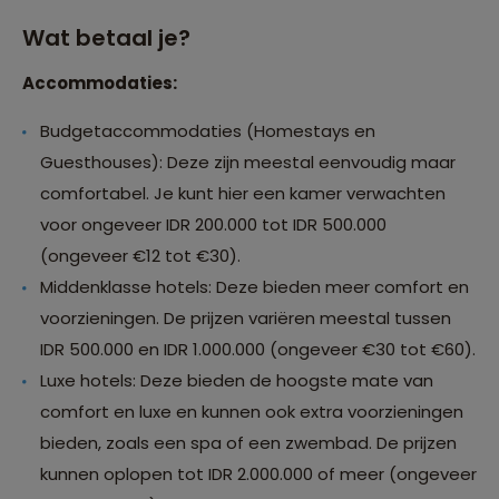
Wat betaal je?
Accommodaties:
Budgetaccommodaties (Homestays en
Guesthouses): Deze zijn meestal eenvoudig maar
comfortabel. Je kunt hier een kamer verwachten
voor ongeveer IDR 200.000 tot IDR 500.000
(ongeveer €12 tot €30).
Middenklasse hotels: Deze bieden meer comfort en
voorzieningen. De prijzen variëren meestal tussen
IDR 500.000 en IDR 1.000.000 (ongeveer €30 tot €60).
Luxe hotels: Deze bieden de hoogste mate van
comfort en luxe en kunnen ook extra voorzieningen
bieden, zoals een spa of een zwembad. De prijzen
kunnen oplopen tot IDR 2.000.000 of meer (ongeveer