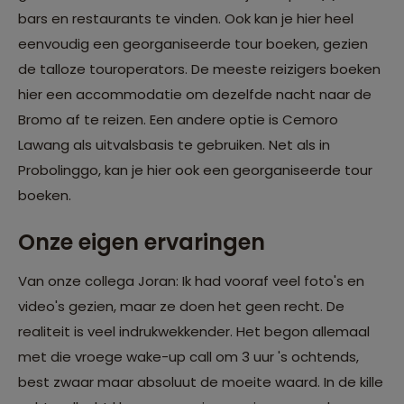
bars en restaurants te vinden. Ook kan je hier heel
eenvoudig een georganiseerde tour boeken, gezien
de talloze touroperators. De meeste reizigers boeken
hier een accommodatie om dezelfde nacht naar de
Bromo af te reizen. Een andere optie is Cemoro
Lawang als uitvalsbasis te gebruiken. Net als in
Probolinggo, kan je hier ook een georganiseerde tour
boeken.
Onze eigen ervaringen
Van onze collega Joran: Ik had vooraf veel foto's en
video's gezien, maar ze doen het geen recht. De
realiteit is veel indrukwekkender. Het begon allemaal
met die vroege wake-up call om 3 uur 's ochtends,
best zwaar maar absoluut de moeite waard. In de kille