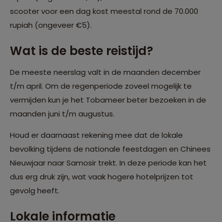
scooter voor een dag kost meestal rond de 70.000
rupiah (ongeveer €5).
Wat is de beste reistijd?
De meeste neerslag valt in de maanden december
t/m april. Om de regenperiode zoveel mogelijk te
vermijden kun je het Tobameer beter bezoeken in de
maanden juni t/m augustus.
Houd er daarnaast rekening mee dat de lokale
bevolking tijdens de nationale feestdagen en Chinees
Nieuwjaar naar Samosir trekt. In deze periode kan het
dus erg druk zijn, wat vaak hogere hotelprijzen tot
gevolg heeft.
Lokale informatie