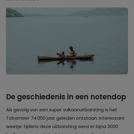
De geschiedenis in een notendop
Als gevolg van een super vulkaanuitbarsting is het
Tobameer 74.000 jaar geleden ontstaan. Interessant
weetje: tijdens deze uitbarsting werd er bijna 3000