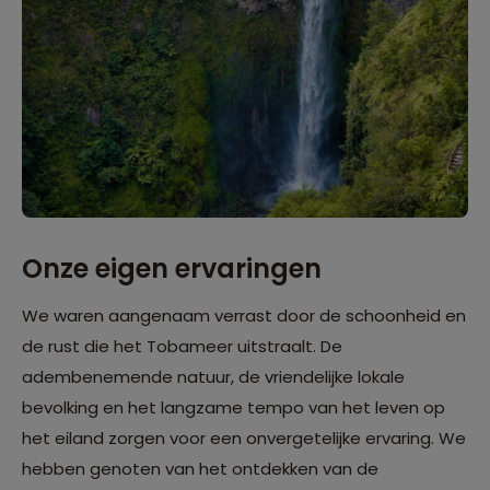
Onze eigen ervaringen
We waren aangenaam verrast door de schoonheid en
de rust die het Tobameer uitstraalt. De
adembenemende natuur, de vriendelijke lokale
bevolking en het langzame tempo van het leven op
het eiland zorgen voor een onvergetelijke ervaring. We
hebben genoten van het ontdekken van de