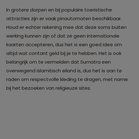
In grotere dorpen en bij populaire toeristische
attracties zijn er vaak pinautomaten beschikbaar.
Houd er echter rekening mee dat deze soms buiten
werking kunnen zijn of dat ze geen internationale
kaarten accepteren, dus het is een goed idee om
altijd wat contant geld bij je te hebben. Het is ook
belangrijk om te vermelden dat Sumatra een
overwegend islamitisch eiland is, dus het is aan te
raden om respectvolle kleding te dragen, met name
bij het bezoeken van religieuze sites.