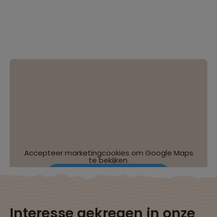
Accepteer marketingcookies om Google Maps
te bekijken.
Wijzig je cookie-instellingen
Interesse gekregen in onze