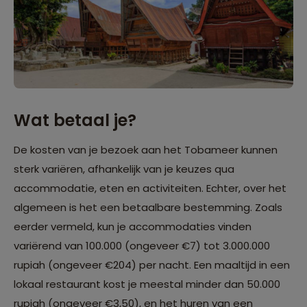
Wat betaal je?
De kosten van je bezoek aan het Tobameer kunnen
sterk variëren, afhankelijk van je keuzes qua
accommodatie, eten en activiteiten. Echter, over het
algemeen is het een betaalbare bestemming. Zoals
eerder vermeld, kun je accommodaties vinden
variërend van 100.000 (ongeveer €7) tot 3.000.000
rupiah (ongeveer €204) per nacht. Een maaltijd in een
lokaal restaurant kost je meestal minder dan 50.000
rupiah (ongeveer €3,50), en het huren van een