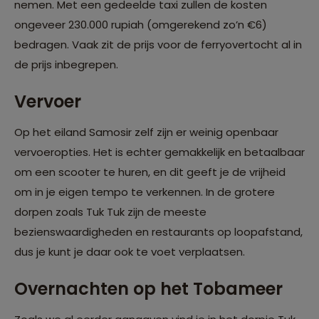
nemen. Met een gedeelde taxi zullen de kosten
ongeveer 230.000 rupiah (omgerekend zo’n €6)
bedragen. Vaak zit de prijs voor de ferryovertocht al in
de prijs inbegrepen.
Vervoer
Op het eiland Samosir zelf zijn er weinig openbaar
vervoeropties. Het is echter gemakkelijk en betaalbaar
om een scooter te huren, en dit geeft je de vrijheid
om in je eigen tempo te verkennen. In de grotere
dorpen zoals Tuk Tuk zijn de meeste
bezienswaardigheden en restaurants op loopafstand,
dus je kunt je daar ook te voet verplaatsen.
Overnachten op het Tobameer