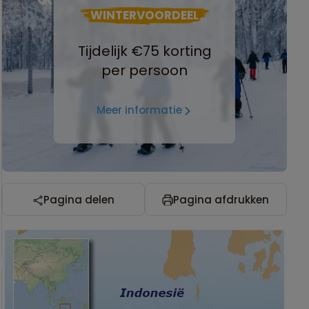
WINTERVOORDEEL
Tijdelijk €75 korting
per persoon
Meer informatie
Pagina delen
Pagina afdrukken