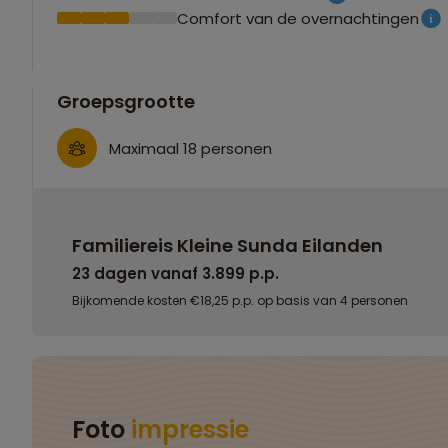
Comfort van de overnachtingen
Groepsgrootte
Maximaal 18 personen
Familiereis Kleine Sunda Eilanden
23 dagen vanaf 3.899 p.p.
Bijkomende kosten €18,25 p.p. op basis van 4 personen
Foto
impressie