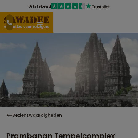
Uitstekend
Bezienswaardigheden
Prambanan Tempelcomplex