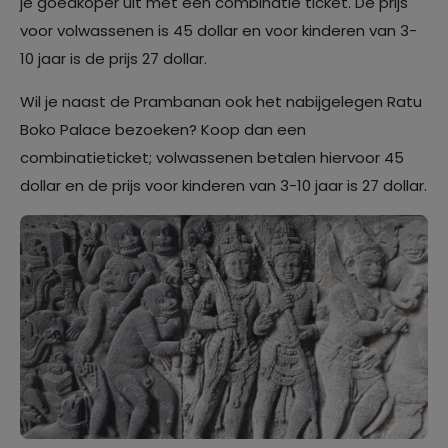
je goedkoper uit met een combinatie ticket. De prijs
voor volwassenen is 45 dollar en voor kinderen van 3-
10 jaar is de prijs 27 dollar.
Wil je naast de Prambanan ook het nabijgelegen Ratu
Boko Palace bezoeken? Koop dan een
combinatieticket; volwassenen betalen hiervoor 45
dollar en de prijs voor kinderen van 3-10 jaar is 27 dollar.