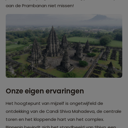
aan de Prambanan niet missen!
Onze eigen ervaringen
Het hoogtepunt van mijzelf is ongetwijfeld de
ontdekking van de Candi Shiva Mahadeva, de centrale
toren en het kloppende hart van het complex.
Binnenin bevindt zich het standbeeld van Shiva, een