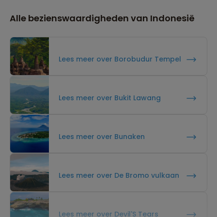
Alle bezienswaardigheden van Indonesië
Lees meer over Borobudur Tempel
Lees meer over Bukit Lawang
Lees meer over Bunaken
Lees meer over De Bromo vulkaan
Lees meer over Devil'S Tears