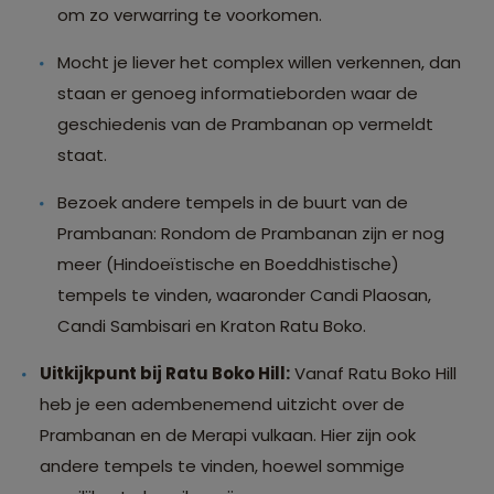
om zo verwarring te voorkomen.
Mocht je liever het complex willen verkennen, dan
staan er genoeg informatieborden waar de
geschiedenis van de Prambanan op vermeldt
staat.
Bezoek andere tempels in de buurt van de
Prambanan: Rondom de Prambanan zijn er nog
meer (Hindoeïstische en Boeddhistische)
tempels te vinden, waaronder Candi Plaosan,
Candi Sambisari en Kraton Ratu Boko.
Uitkijkpunt bij Ratu Boko Hill:
Vanaf Ratu Boko Hill
heb je een adembenemend uitzicht over de
Prambanan en de Merapi vulkaan. Hier zijn ook
andere tempels te vinden, hoewel sommige