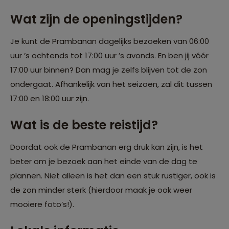
Wat zijn de openingstijden?
Je kunt de Prambanan dagelijks bezoeken van 06:00
uur ’s ochtends tot 17:00 uur ’s avonds. En ben jij vóór
17:00 uur binnen? Dan mag je zelfs blijven tot de zon
ondergaat. Afhankelijk van het seizoen, zal dit tussen
17:00 en 18:00 uur zijn.
Wat is de beste reistijd?
Doordat ook de Prambanan erg druk kan zijn, is het
beter om je bezoek aan het einde van de dag te
plannen. Niet alleen is het dan een stuk rustiger, ook is
de zon minder sterk (hierdoor maak je ook weer
mooiere foto’s!).