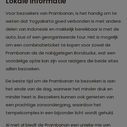
Lokale informatie
Voor bezoekers van Prambanan, is het handig om te
weten dat Yogyakarta goed verbonden is met andere
delen van Indonesië en makkelijk bereikbaar is met de
auto, bus of een georganiseerde tour. Het is mogelijk
om een combinatieticket te kopen voor zowel de
Prambanan als de nabijgelegen Borobudur, wat een
voordelige optie kan zijn voor reizigers die beide sites
willen bezoeken.
De beste tijd om de Prambanan te bezoeken is aan
het einde van de dag, wanneer het minder druk en
minder heet is. Bezoekers kunnen ook genieten van
een prachtige zonsondergang, waardoor het
tempelcomplex in een bijzonder licht wordt gehuld.
Al met al biedt de Prambanan een unieke mix van