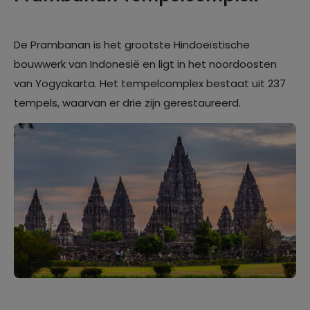
De Prambanan is het grootste Hindoeïstische
bouwwerk van Indonesië en ligt in het noordoosten
van Yogyakarta. Het tempelcomplex bestaat uit 237
tempels, waarvan er drie zijn gerestaureerd.