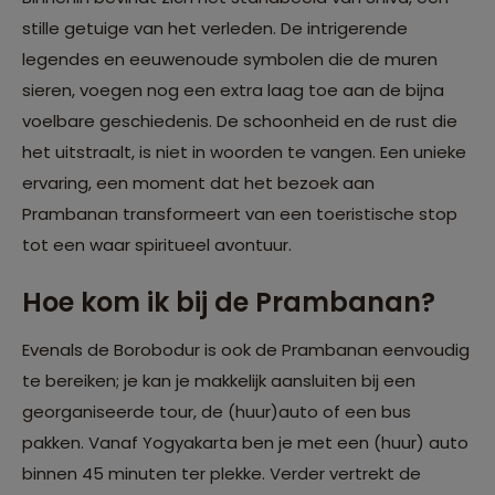
stille getuige van het verleden. De intrigerende
legendes en eeuwenoude symbolen die de muren
sieren, voegen nog een extra laag toe aan de bijna
voelbare geschiedenis. De schoonheid en de rust die
het uitstraalt, is niet in woorden te vangen. Een unieke
ervaring, een moment dat het bezoek aan
Prambanan transformeert van een toeristische stop
tot een waar spiritueel avontuur.
Hoe kom ik bij de Prambanan?
Evenals de Borobodur is ook de Prambanan eenvoudig
te bereiken; je kan je makkelijk aansluiten bij een
georganiseerde tour, de (huur)auto of een bus
pakken. Vanaf Yogyakarta ben je met een (huur) auto
binnen 45 minuten ter plekke. Verder vertrekt de