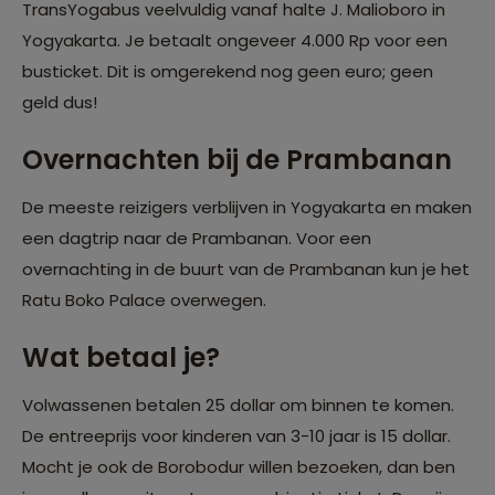
TransYogabus veelvuldig vanaf halte J. Malioboro in
Yogyakarta. Je betaalt ongeveer 4.000 Rp voor een
busticket. Dit is omgerekend nog geen euro; geen
geld dus!
Overnachten bij de Prambanan
De meeste reizigers verblijven in Yogyakarta en maken
een dagtrip naar de Prambanan. Voor een
overnachting in de buurt van de Prambanan kun je het
Ratu Boko Palace overwegen.
Wat betaal je?
Volwassenen betalen 25 dollar om binnen te komen.
De entreeprijs voor kinderen van 3-10 jaar is 15 dollar.
Mocht je ook de Borobodur willen bezoeken, dan ben