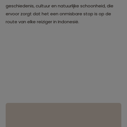
geschiedenis, cultuur en natuurlijke schoonheid, die
ervoor zorgt dat het een onmisbare stop is op de
route van elke reiziger in Indonesië.