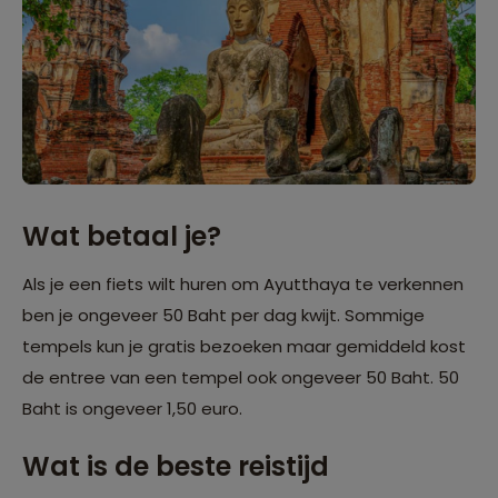
Wat betaal je?
Als je een fiets wilt huren om Ayutthaya te verkennen
ben je ongeveer 50 Baht per dag kwijt. Sommige
tempels kun je gratis bezoeken maar gemiddeld kost
de entree van een tempel ook ongeveer 50 Baht. 50
Baht is ongeveer 1,50 euro.
Wat is de beste reistijd