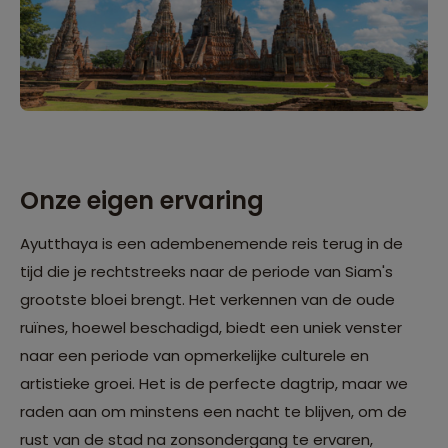
Onze eigen ervaring
Ayutthaya is een adembenemende reis terug in de
tijd die je rechtstreeks naar de periode van Siam's
grootste bloei brengt. Het verkennen van de oude
ruïnes, hoewel beschadigd, biedt een uniek venster
naar een periode van opmerkelijke culturele en
artistieke groei. Het is de perfecte dagtrip, maar we
raden aan om minstens een nacht te blijven, om de
rust van de stad na zonsondergang te ervaren,