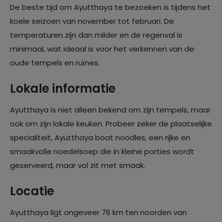
De beste tijd om Ayutthaya te bezoeken is tijdens het
koele seizoen van november tot februari. De
temperaturen zijn dan milder en de regenval is
minimaal, wat ideaal is voor het verkennen van de
oude tempels en ruïnes.
Lokale informatie
Ayutthaya is niet alleen bekend om zijn tempels, maar
ook om zijn lokale keuken. Probeer zeker de plaatselijke
specialiteit, Ayutthaya boat noodles, een rijke en
smaakvolle noedelsoep die in kleine porties wordt
geserveerd, maar vol zit met smaak.
Locatie
Ayutthaya ligt ongeveer 76 km ten noorden van