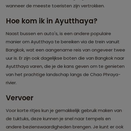
wanneer de meeste toeristen zijn vertrokken.
Hoe kom ik in Ayutthaya?
Naast bussen en auto's, is een andere populaire
manier om Ayutthaya te bereiken via de trein vanuit
Bangkok, wat een aangename reis van ongeveer twee
uur is. Er zijn ook dagelijkse boten die van Bangkok naar
Ayutthaya varen, die je de kans geven om te genieten
van het prachtige landschap langs de Chao Phraya-
rivier.
Vervoer
Voor korte ritjes kun je gemakkelijk gebruik maken van
de tuktuks, deze kunnen je snel naar tempels en
andere bezienswaardigheden brengen. Je kunt er ook