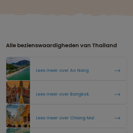
Alle bezienswaardigheden van Thailand
Lees meer over Ao Nang
Lees meer over Bangkok
Lees meer over Chiang Mai