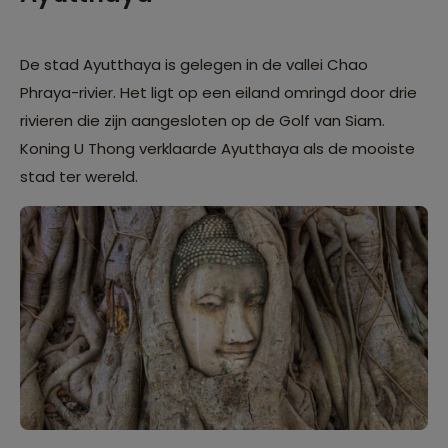
De stad Ayutthaya is gelegen in de vallei Chao
Phraya-rivier. Het ligt op een eiland omringd door drie
rivieren die zijn aangesloten op de Golf van Siam.
Koning U Thong verklaarde Ayutthaya als de mooiste
stad ter wereld.