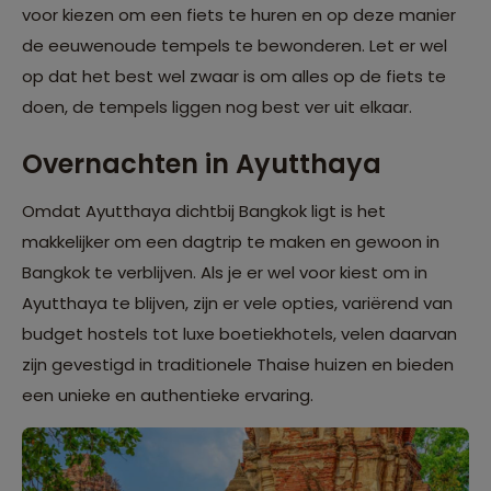
voor kiezen om een fiets te huren en op deze manier
de eeuwenoude tempels te bewonderen. Let er wel
op dat het best wel zwaar is om alles op de fiets te
doen, de tempels liggen nog best ver uit elkaar.
Overnachten in Ayutthaya
Omdat Ayutthaya dichtbij Bangkok ligt is het
makkelijker om een dagtrip te maken en gewoon in
Bangkok te verblijven. Als je er wel voor kiest om in
Ayutthaya te blijven, zijn er vele opties, variërend van
budget hostels tot luxe boetiekhotels, velen daarvan
zijn gevestigd in traditionele Thaise huizen en bieden
een unieke en authentieke ervaring.