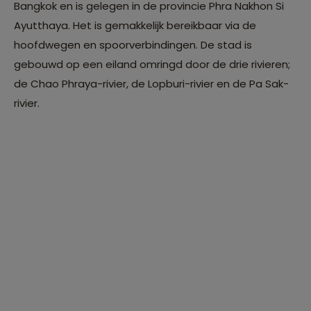
Bangkok en is gelegen in de provincie Phra Nakhon Si
Ayutthaya. Het is gemakkelijk bereikbaar via de
hoofdwegen en spoorverbindingen. De stad is
gebouwd op een eiland omringd door de drie rivieren;
de Chao Phraya-rivier, de Lopburi-rivier en de Pa Sak-
rivier.