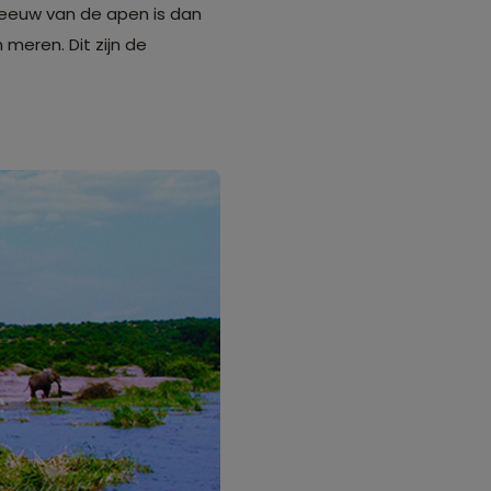
reeuw van de apen is dan
 meren. Dit zijn de