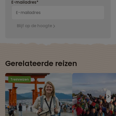
E-mailadres*
Blijf op de hoogte
Gerelateerde reizen
Treinreizen