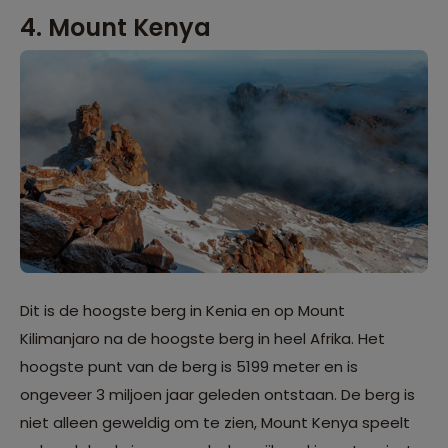
4. Mount Kenya
Dit is de hoogste berg in Kenia en op Mount
Kilimanjaro na de hoogste berg in heel Afrika. Het
hoogste punt van de berg is 5199 meter en is
ongeveer 3 miljoen jaar geleden ontstaan. De berg is
niet alleen geweldig om te zien, Mount Kenya speelt