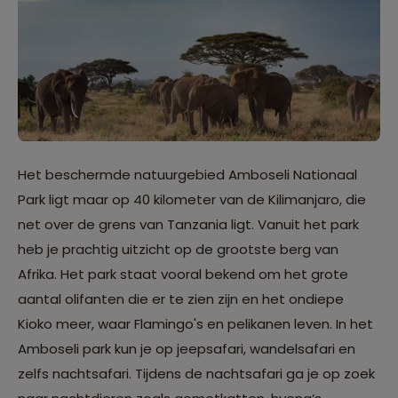
Het beschermde natuurgebied Amboseli Nationaal
Park ligt maar op 40 kilometer van de Kilimanjaro, die
net over de grens van Tanzania ligt. Vanuit het park
heb je prachtig uitzicht op de grootste berg van
Afrika. Het park staat vooral bekend om het grote
aantal olifanten die er te zien zijn en het ondiepe
Kioko meer, waar Flamingo's en pelikanen leven. In het
Amboseli park kun je op jeepsafari, wandelsafari en
zelfs nachtsafari. Tijdens de nachtsafari ga je op zoek