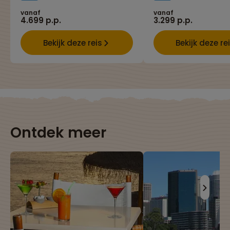
vanaf
vanaf
4.699 p.p.
3.299 p.p.
Bekijk deze reis
Bekijk deze re
Ontdek meer