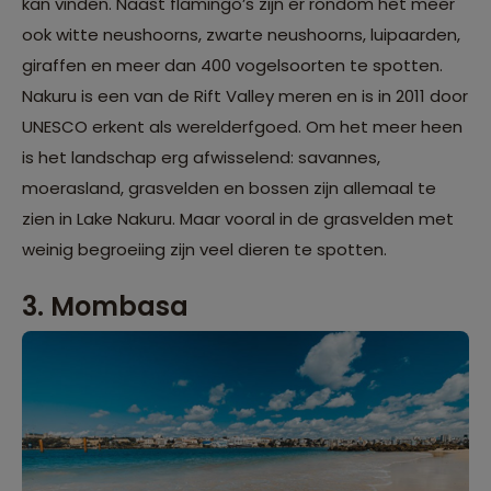
kan vinden. Naast flamingo’s zijn er rondom het meer
ook witte neushoorns, zwarte neushoorns, luipaarden,
giraffen en meer dan 400 vogelsoorten te spotten.
Nakuru is een van de Rift Valley meren en is in 2011 door
UNESCO erkent als werelderfgoed. Om het meer heen
is het landschap erg afwisselend: savannes,
moerasland, grasvelden en bossen zijn allemaal te
zien in Lake Nakuru. Maar vooral in de grasvelden met
weinig begroeiing zijn veel dieren te spotten.
3. Mombasa