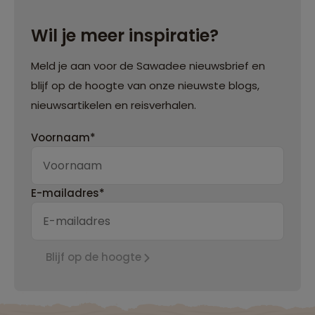
Wil je meer inspiratie?
Meld je aan voor de Sawadee nieuwsbrief en
blijf op de hoogte van onze nieuwste blogs,
nieuwsartikelen en reisverhalen.
Voornaam*
E-mailadres*
Blijf op de hoogte