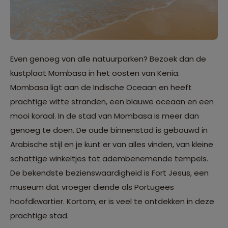
Even genoeg van alle natuurparken? Bezoek dan de
kustplaat Mombasa in het oosten van Kenia.
Mombasa ligt aan de Indische Oceaan en heeft
prachtige witte stranden, een blauwe oceaan en een
mooi koraal. In de stad van Mombasa is meer dan
genoeg te doen. De oude binnenstad is gebouwd in
Arabische stijl en je kunt er van alles vinden, van kleine
schattige winkeltjes tot adembenemende tempels.
De bekendste bezienswaardigheid is Fort Jesus, een
museum dat vroeger diende als Portugees
hoofdkwartier. Kortom, er is veel te ontdekken in deze
prachtige stad.