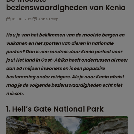
bezienswaardigheden van Kenia
16-08-2021
Anne Treep
Hou je van het beklimmen van de mooiste bergen en
vulkanen en het spotten van dieren in nationale
parken? Dan is een rondreis door Kenia perfect voor
jou! Het land in Oost-Afrika heeft ondertussen al meer
dan 50 miljoen inwoners en is een populaire
bestemming onder reizigers. Als je naar Kenia afreist
mag je de volgende bezienswaardigheden echt niet
missen.
1. Hell’s Gate National Park