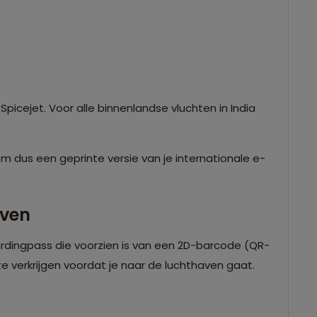
Spicejet. Voor alle binnenlandse vluchten in India
m dus een geprinte versie van je internationale e-
haven
ardingpass die voorzien is van een 2D-barcode (QR-
e verkrijgen voordat je naar de luchthaven gaat.