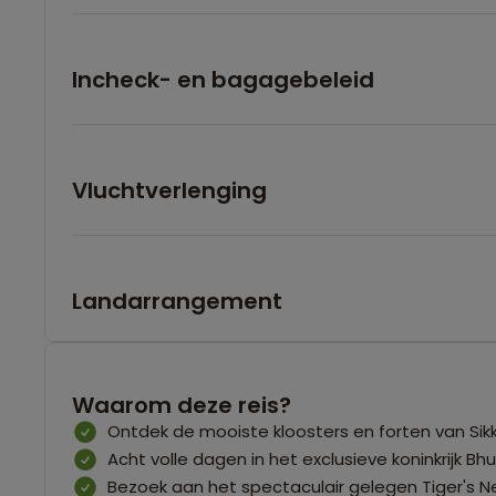
Incheck- en bagagebeleid
Vluchtverlenging
Landarrangement
Waarom deze reis?
Ontdek de mooiste kloosters en forten van Sik
Acht volle dagen in het exclusieve koninkrijk Bh
Bezoek aan het spectaculair gelegen Tiger's N