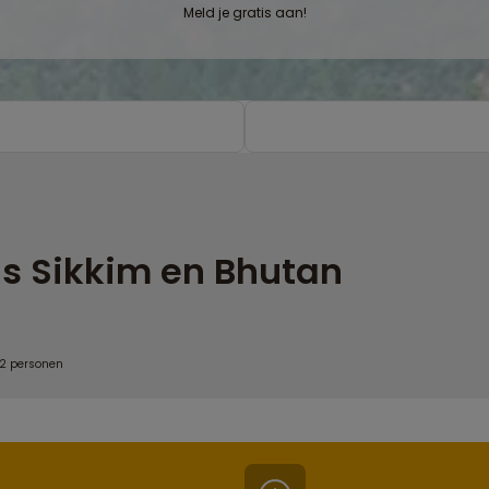
Meld je gratis aan!
s Sikkim en Bhutan
 2 personen