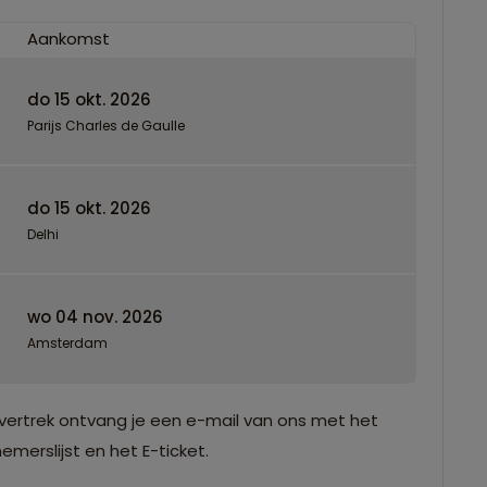
Aankomst
do 15 okt. 2026
Parijs Charles de Gaulle
do 15 okt. 2026
Delhi
wo 04 nov. 2026
Amsterdam
vertrek ontvang je een e-mail van ons met het
merslijst en het E-ticket.