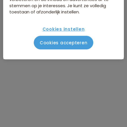
stemmen op je interesses. Je kunt ze volledig
toestaan of afzonderlijk instellen.
Cookies instellen
Volgende route
Cookies accepteren