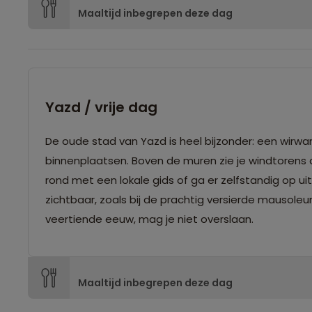
Maaltijd inbegrepen deze dag
Yazd / vrije dag
De oude stad van Yazd is heel bijzonder: een wirwar
binnenplaatsen. Boven de muren zie je windtorens 
rond met een lokale gids of ga er zelfstandig op uit
zichtbaar, zoals bij de prachtig versierde mausol
veertiende eeuw, mag je niet overslaan.
Maaltijd inbegrepen deze dag