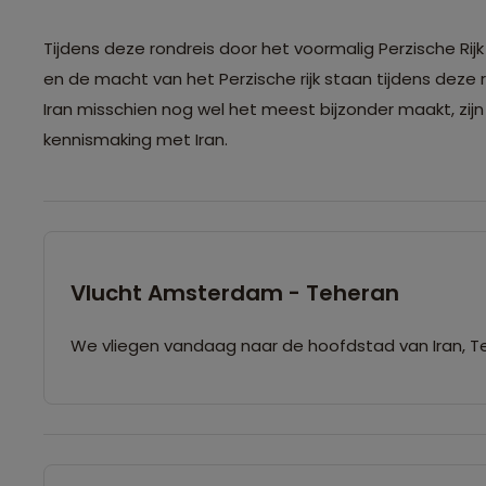
Tijdens deze rondreis door het voormalig Perzische Rij
en de macht van het Perzische rijk staan tijdens deze
Iran misschien nog wel het meest bijzonder maakt, zijn
kennismaking met Iran.
Vlucht Amsterdam - Teheran
We vliegen vandaag naar de hoofdstad van Iran, Te