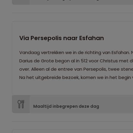
Via Persepolis naar Esfahan
Vandaag vertrekken we in de richting van Esfahan. 
Darius de Grote begon al in 512 voor Christus met d
over. Alleen al de entree van Persepolis, twee sten
Na het uitgebreide bezoek, komen we in het begin 
Maaltijd inbegrepen deze dag