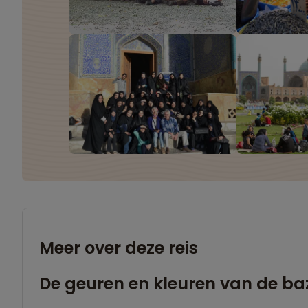
Meer over deze reis
De geuren en kleuren van de ba