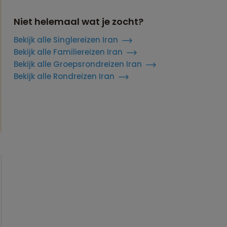
Niet helemaal wat je zocht?
Bekijk alle Singlereizen Iran
Bekijk alle Familiereizen Iran
Bekijk alle Groepsrondreizen Iran
Bekijk alle Rondreizen Iran