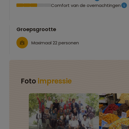
Comfort van de overnachtingen
Groepsgrootte
Maximaal 22 personen
Foto
impressie