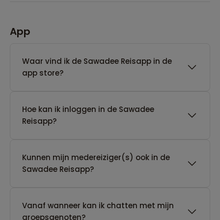
App
Waar vind ik de Sawadee Reisapp in de
app store?
Hoe kan ik inloggen in de Sawadee
Reisapp?
Kunnen mijn medereiziger(s) ook in de
Sawadee Reisapp?
Vanaf wanneer kan ik chatten met mijn
groepsgenoten?