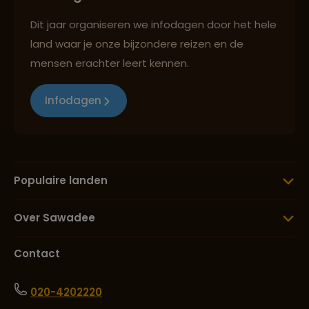
Dit jaar organiseren we infodagen door het hele
land waar je onze bijzondere reizen en de
mensen erachter leert kennen.
Infodagen
Populaire landen
Over Sawadee
Contact
020-4202220