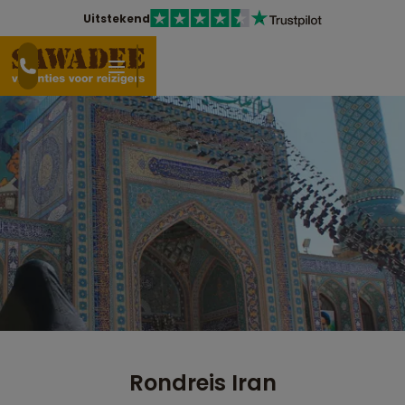
Uitstekend
Rondreis Iran