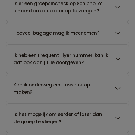
Is er een groepsincheck op Schiphol of
iemand om ons daar op te vangen?
Hoeveel bagage mag ik meenemen?
Ik heb een Frequent Flyer nummer, kan ik
dat ook aan jullie doorgeven?
Kan ik onderweg een tussenstop
maken?
Is het mogelijk om eerder of later dan
de groep te vliegen?