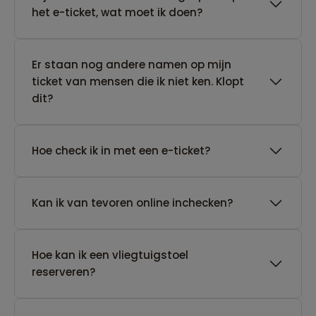
het e-ticket, wat moet ik doen?
Er staan nog andere namen op mijn
ticket van mensen die ik niet ken. Klopt
dit?
Hoe check ik in met een e-ticket?
Kan ik van tevoren online inchecken?
Hoe kan ik een vliegtuigstoel
reserveren?