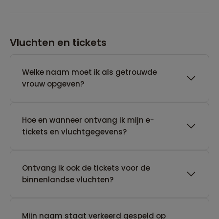
Vluchten en tickets
Welke naam moet ik als getrouwde
vrouw opgeven?
Hoe en wanneer ontvang ik mijn e-
tickets en vluchtgegevens?
Ontvang ik ook de tickets voor de
binnenlandse vluchten?
Mijn naam staat verkeerd gespeld op