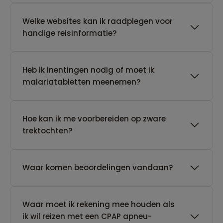
Welke websites kan ik raadplegen voor
handige reisinformatie?
Heb ik inentingen nodig of moet ik
malariatabletten meenemen?
Hoe kan ik me voorbereiden op zware
trektochten?
Waar komen beoordelingen vandaan?
Waar moet ik rekening mee houden als
ik wil reizen met een CPAP apneu-