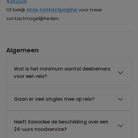
4202220
.
Of bekijk
onze contactpagina
voor meer
contactmogelijkheden.
Algemeen
Wat is het minimum aantal deelnemers
voor een reis?
Gaan er veel singles mee op reis?
Heeft Sawadee de beschikking over een
24-uurs noodservice?