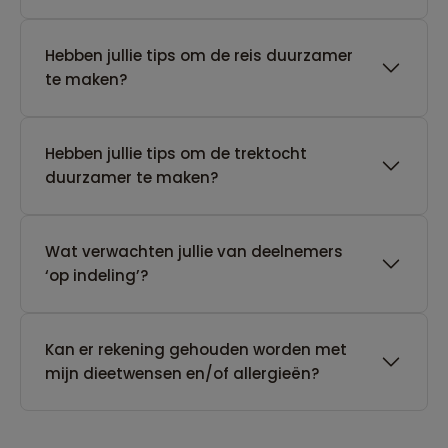
Hebben jullie tips om de reis duurzamer
te maken?
Hebben jullie tips om de trektocht
duurzamer te maken?
Wat verwachten jullie van deelnemers
‘op indeling’?
Kan er rekening gehouden worden met
mijn dieetwensen en/of allergieën?