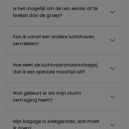
Is het mogelijk om de reis eerder af te
breken dan de groep?
Kan ik vanaf een andere luchthaven
vertrekken?
Hoe weet de luchtvaartmaatschappij
dat ik een speciale maaltijd wil?
Wat gebeurt er als mijn vlucht
vertraging heeft?
Mijn bagage is zoekgeraakt, wat moet
ik doen?