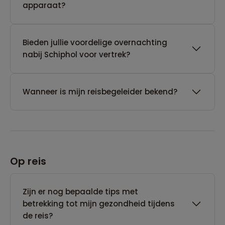
apparaat?
Bieden jullie voordelige overnachting
nabij Schiphol voor vertrek?
Wanneer is mijn reisbegeleider bekend?
Op reis
Zijn er nog bepaalde tips met
betrekking tot mijn gezondheid tijdens
de reis?