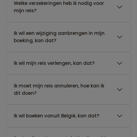
Welke verzekeringen heb ik nodig voor
mijn reis?
Ik wil een wijziging aanbrengen in mijn
boeking, kan dat?
Ik wil mijn reis verlengen, kan dat?
Ik moet mijn reis annuleren, hoe kan ik
dit doen?
Ik wil boeken vanuit België, kan dat?