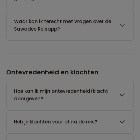
Waar kan ik terecht met vragen over de
Sawadee Reisapp?
Ontevredenheid en klachten
Hoe kan ik mijn ontevredenheid/klacht
doorgeven?
Heb je klachten voor of na de reis?