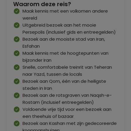
Waarom deze reis?
Maak kennis met een volkomen andere
wereld
Uitgebreid bezoek aan het mooie
Persepolis (inclusief gids en entreegelden)
Bezoek aan de mooiste stad van Iran,
Esfahan
Maak kennis met de hoogtepunten van
bijzonder Iran
Snelle, comfortabele treinrit van Teheran
naar Yazd, tussen de locals
Bezoek aan Qom, één van de heiligste
steden in Iran
Bezoek aan de rotsgraven van Naqsh-e-
Rostam (inclusief entreegelden)
Voldoende vrije tijd voor een bezoek aan
een theehuis of bazaar
Bezoek aan Kashan met zijn gedecoreerde
koopmanshuizen