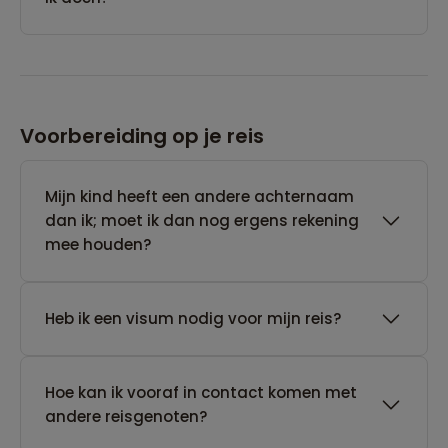
Voorbereiding op je reis
Mijn kind heeft een andere achternaam
dan ik; moet ik dan nog ergens rekening
mee houden?
Heb ik een visum nodig voor mijn reis?
Hoe kan ik vooraf in contact komen met
andere reisgenoten?