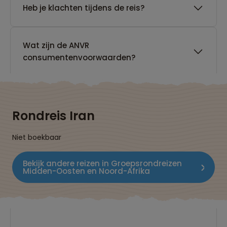
Heb je klachten tijdens de reis?
Wat zijn de ANVR
consumentenvoorwaarden?
Rondreis Iran
Niet boekbaar
Bekijk andere reizen in Groepsrondreizen
Midden-Oosten en Noord-Afrika