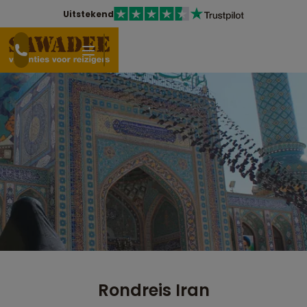
Uitstekend
Rondreis Iran