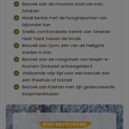
Bezoek aan de mooiste stad van Iran,
Esfahan
Maak kennis met de hoogtepunten van
bijzonder Iran
Snelle, comfortabele treinrit van Teheran
naar Yazd, tussen de locals
Bezoek aan Qom, één van de heiligste
steden in Iran
Bezoek aan de rotsgraven van Naqsh-e-
Rostam (inclusief entreegelden)
Voldoende vrije tijd voor een bezoek aan
een theehuis of bazaar
Bezoek aan Kashan met zijn gedecoreerde
koopmanshuizen
WINTERVOORDEEL