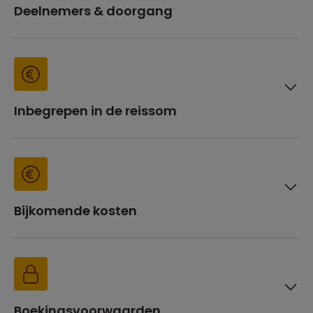
Deelnemers & doorgang
Inbegrepen in de reissom
Bijkomende kosten
Boekingsvoorwaarden