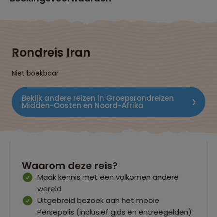
Rondreis Iran
Niet boekbaar
Bekijk andere reizen in Groepsrondreizen
Midden-Oosten en Noord-Afrika
Waarom deze reis?
Maak kennis met een volkomen andere
wereld
Uitgebreid bezoek aan het mooie
Persepolis (inclusief gids en entreegelden)