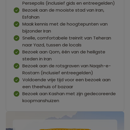
Persepolis (inclusief gids en entreegelden)
Bezoek aan de mooiste stad van Iran,
Esfahan
Maak kennis met de hoogtepunten van
bijzonder Iran
Snelle, comfortabele treinrit van Teheran
naar Yazd, tussen de locals
Bezoek aan Qom, één van de heiligste
steden in Iran
Bezoek aan de rotsgraven van Naqsh-e-
Rostam (inclusief entreegelden)
Voldoende vrije tijd voor een bezoek aan
een theehuis of bazaar
Bezoek aan Kashan met zijn gedecoreerde
koopmanshuizen