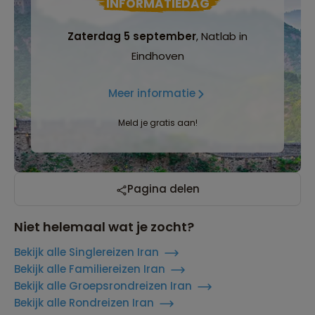
INFORMATIEDAG
Zaterdag 5 september
, Natlab in
Eindhoven
Meer informatie
Meld je gratis aan!
Pagina delen
Niet helemaal wat je zocht?
Bekijk alle Singlereizen Iran
Bekijk alle Familiereizen Iran
Bekijk alle Groepsrondreizen Iran
Bekijk alle Rondreizen Iran