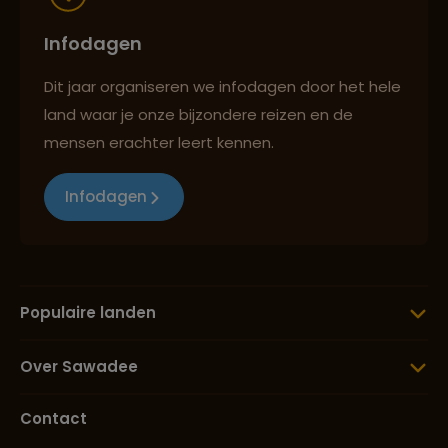
Infodagen
Dit jaar organiseren we infodagen door het hele
land waar je onze bijzondere reizen en de
mensen erachter leert kennen.
Infodagen
Populaire landen
Over Sawadee
Contact