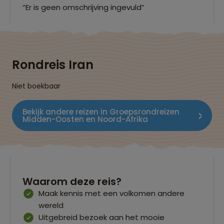
“Er is geen omschrijving ingevuld”
Rondreis Iran
Niet boekbaar
Bekijk andere reizen in Groepsrondreizen
Midden-Oosten en Noord-Afrika
Waarom deze reis?
Maak kennis met een volkomen andere
wereld
Uitgebreid bezoek aan het mooie