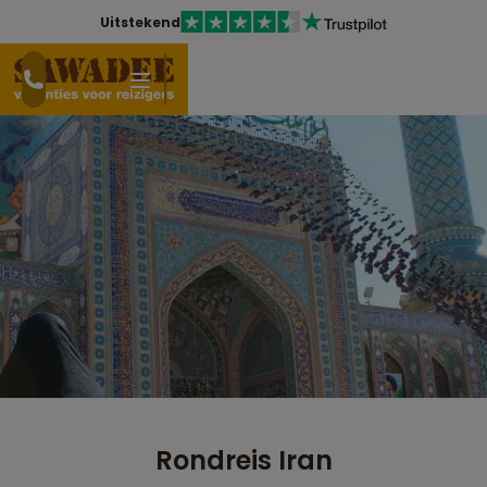
Uitstekend
Rondreis Iran