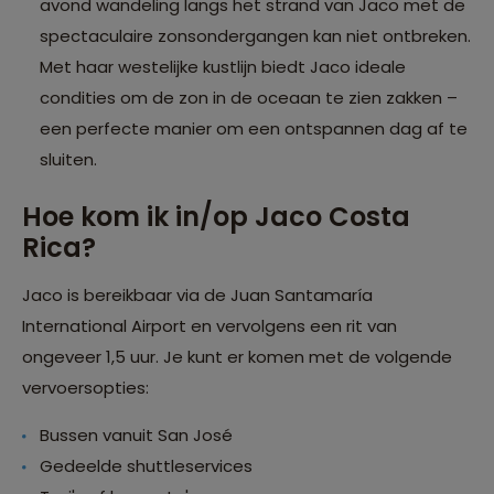
avond wandeling langs het strand van Jaco met de
spectaculaire zonsondergangen kan niet ontbreken.
Met haar westelijke kustlijn biedt Jaco ideale
condities om de zon in de oceaan te zien zakken –
een perfecte manier om een ontspannen dag af te
sluiten.
Hoe kom ik in/op Jaco Costa
Rica?
Jaco is bereikbaar via de Juan Santamaría
International Airport en vervolgens een rit van
ongeveer 1,5 uur. Je kunt er komen met de volgende
vervoersopties:
Bussen vanuit San José
Gedeelde shuttleservices