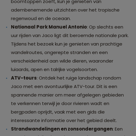
boomtoppen zoeft, kun je genieten van
adembenemende uitzichten over het tropische
regenwoud en de oceaan.
Nationaal Park Manuel Antonio
: Op slechts een
uur rijden van Jaco ligt dit beroemde nationale park.
Tijdens het bezoek kun je genieten van prachtige
wandelroutes, ongerepte stranden en een
verscheidenheid aan wilde dieren, waaronder
luiaards, apen en talrijke vogelsoorten.
ATV-tours
: Ontdek het ruige landschap rondom
Jaco met een avontuurlijke ATV-tour. Dit is een
spannende manier om meer afgelegen gebieden
te verkennen terwijl je door rivieren wadt en
bergpaden oprijdt, vaak met een gids die
interessante informatie over het gebied deelt.
Strandwandelingen en zonsondergangen
: Een