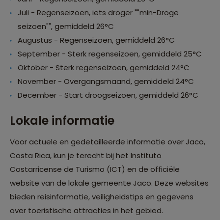
Juli - Regenseizoen, iets droger ""min-Droge
seizoen"", gemiddeld 26°C
Augustus - Regenseizoen, gemiddeld 26°C
September - Sterk regenseizoen, gemiddeld 25°C
Oktober - Sterk regenseizoen, gemiddeld 24°C
November - Overgangsmaand, gemiddeld 24°C
December - Start droogseizoen, gemiddeld 26°C
Lokale informatie
Voor actuele en gedetailleerde informatie over Jaco,
Costa Rica, kun je terecht bij het Instituto
Costarricense de Turismo (ICT) en de officiële
website van de lokale gemeente Jaco. Deze websites
bieden reisinformatie, veiligheidstips en gegevens
over toeristische attracties in het gebied.