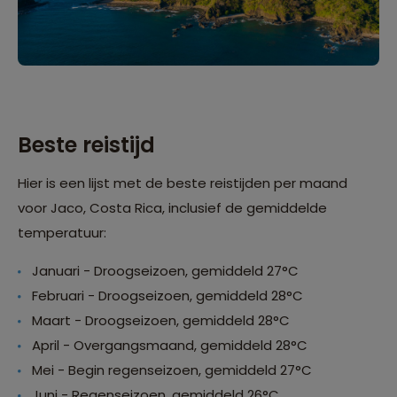
Beste reistijd
Hier is een lijst met de beste reistijden per maand
voor Jaco, Costa Rica, inclusief de gemiddelde
temperatuur:
Januari - Droogseizoen, gemiddeld 27°C
Februari - Droogseizoen, gemiddeld 28°C
Maart - Droogseizoen, gemiddeld 28°C
April - Overgangsmaand, gemiddeld 28°C
Mei - Begin regenseizoen, gemiddeld 27°C
Juni - Regenseizoen, gemiddeld 26°C