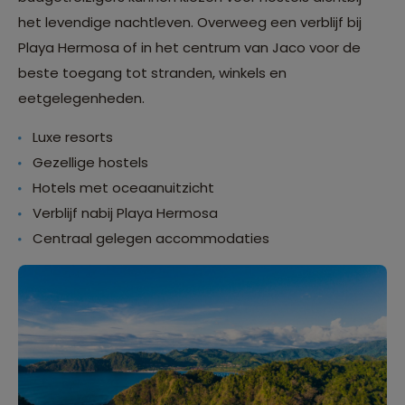
het levendige nachtleven. Overweeg een verblijf bij
Playa Hermosa of in het centrum van Jaco voor de
beste toegang tot stranden, winkels en
eetgelegenheden.
Luxe resorts
Gezellige hostels
Hotels met oceaanuitzicht
Verblijf nabij Playa Hermosa
Centraal gelegen accommodaties