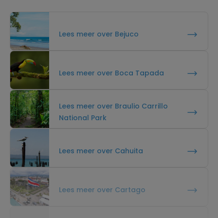
Lees meer over Bejuco
Lees meer over Boca Tapada
Lees meer over Braulio Carrillo
National Park
Lees meer over Cahuita
Lees meer over Cartago