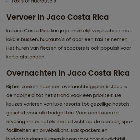
Taxi's of huurauto's
Vervoer in Jaco Costa Rica
In Jaco Costa Rica kun je je makkelijk verplaatsen met
lokale bussen, huurauto's of door een taxi te nemen.
Het huren van fietsen of scooters is ook populair voor
korte afstanden.
Overnachten in Jaco Costa Rica
Bij het zoeken naar een overnachtingsplek in Jaco is
de nabijheid tot het strand vaak een prioriteit. De
keuzes variëren van luxe resorts tot gezellige hostels,
geschikt voor alle budgetten. Voor een luxueuze
ervaring zijn er hotels met uitzicht op de oceaan, spa-
faciliteiten en privébalkons. Backpackers en
budgetreizigers kunnen kiezen voor hostels dichtbij