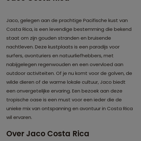
Jaco, gelegen aan de prachtige Pacifische kust van
Costa Rica, is een levendige bestemming die bekend
staat om zijn gouden stranden en bruisende
nachtleven. Deze kustplaats is een paradijs voor
surfers, avonturiers en natuurliefhebbers, met
nabijgelegen regenwouden en een overvloed aan
outdoor activiteiten. Of je nu komt voor de golven, de
wilde dieren of de warme lokale cultuur, Jaco biedt
een onvergetelijke ervaring. Een bezoek aan deze
tropische oase is een must voor een ieder die de
unieke mix van ontspanning en avontuur in Costa Rica
wil ervaren.
Over Jaco Costa Rica