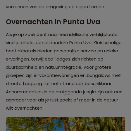
verkennen van de omgeving op eigen tempo.
Overnachten in Punta Uva
Als je op zoek bent naar een idyllische verblijfplaats
vind je allerlei opties rondom Punta Uva. Kleinschalige
boetiekhotels bieden persoonlijke service en unieke
ervaringen, terwijl eco-lodges zich richten op
duurzaamheid en natuurintegratie. Voor grotere
groepen zijn er vakantiewoningen en bungalows met
directe toegang tot het strand ook beschikbaar.
Accommodaties in de omliggende jungle zijn ook een
aanrader voor als je rust zoekt of meer in de natuur
wilt overnachten.