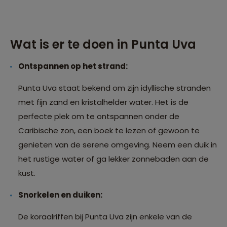
Wat is er te doen in Punta Uva
Ontspannen op het strand:
Punta Uva staat bekend om zijn idyllische stranden
met fijn zand en kristalhelder water. Het is de
perfecte plek om te ontspannen onder de
Caribische zon, een boek te lezen of gewoon te
genieten van de serene omgeving. Neem een duik in
het rustige water of ga lekker zonnebaden aan de
kust.
Snorkelen en duiken:
De koraalriffen bij Punta Uva zijn enkele van de