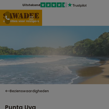
Uitstekend
Bezienswaardigheden
Punta Uva