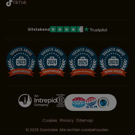
TikTok
Uitstekend
Cookies
Privacy
Sitemap
© 2026 Sawadee. Alle rechten voorbehouden.