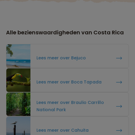
Alle bezienswaardigheden van Costa Rica
Lees meer over Bejuco
Lees meer over Boca Tapada
Lees meer over Braulio Carrillo
National Park
Lees meer over Cahuita