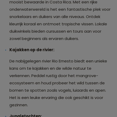
mooist bewaarde in Costa Rica. Met een rijke
onderwaterwereld is het een fantastische plek voor
snorkelaars en duikers van alle niveaus. Ontdek
kleurrijk koraal en ontmoet tropische vissen. Lokale
duikwinkels bieden cursussen en tours aan voor
zowel beginners als ervaren duikers.
Kajakken op de rivier:
De nabijgelegen rivier Rio Ernesto biedt een unieke
kans om te kajakken en de wilde natuur te
verkennen. Peddel rustig door het mangrove-
ecosysteem en houd probeer het wild tussen de
bomen te spotten zoals vogels, luiaards en apen.
Het is een leuke ervaring die ook geschikt is voor
gezinnen.
Jungletochten: