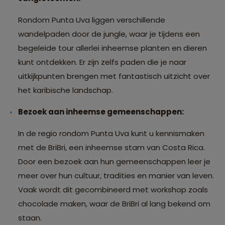
Rondom Punta Uva liggen verschillende
wandelpaden door de jungle, waar je tijdens een
begeleide tour allerlei inheemse planten en dieren
kunt ontdekken. Er zijn zelfs paden die je naar
uitkijkpunten brengen met fantastisch uitzicht over
het karibische landschap.
Bezoek aan inheemse gemeenschappen:
In de regio rondom Punta Uva kunt u kennismaken
met de BriBri, een inheemse stam van Costa Rica.
Door een bezoek aan hun gemeenschappen leer je
meer over hun cultuur, tradities en manier van leven.
Vaak wordt dit gecombineerd met workshop zoals
chocolade maken, waar de BriBri al lang bekend om
staan.