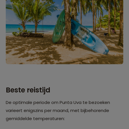
Beste reistijd
De optimale periode om Punta Uva te bezoeken
varieert enigszins per maand, met bijbehorende
gemiddelde temperaturen: