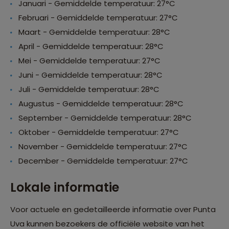
Januari - Gemiddelde temperatuur: 27°C
Februari - Gemiddelde temperatuur: 27°C
Maart - Gemiddelde temperatuur: 28°C
April - Gemiddelde temperatuur: 28°C
Mei - Gemiddelde temperatuur: 27°C
Juni - Gemiddelde temperatuur: 28°C
Juli - Gemiddelde temperatuur: 28°C
Augustus - Gemiddelde temperatuur: 28°C
September - Gemiddelde temperatuur: 28°C
Oktober - Gemiddelde temperatuur: 27°C
November - Gemiddelde temperatuur: 27°C
December - Gemiddelde temperatuur: 27°C
Lokale informatie
Voor actuele en gedetailleerde informatie over Punta
Uva kunnen bezoekers de officiële website van het