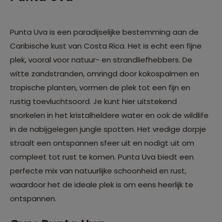
Punta Uva is een paradijselijke bestemming aan de
Caribische kust van Costa Rica. Het is echt een fijne
plek, vooral voor natuur- en strandliefhebbers. De
witte zandstranden, omringd door kokospalmen en
tropische planten, vormen de plek tot een fijn en
rustig toevluchtsoord. Je kunt hier uitstekend
snorkelen in het kristalheldere water en ook de wildlife
in de nabijgelegen jungle spotten. Het vredige dorpje
straalt een ontspannen sfeer uit en nodigt uit om
compleet tot rust te komen. Punta Uva biedt een
perfecte mix van natuurlijke schoonheid en rust,
waardoor het de ideale plek is om eens heerlijk te
ontspannen.