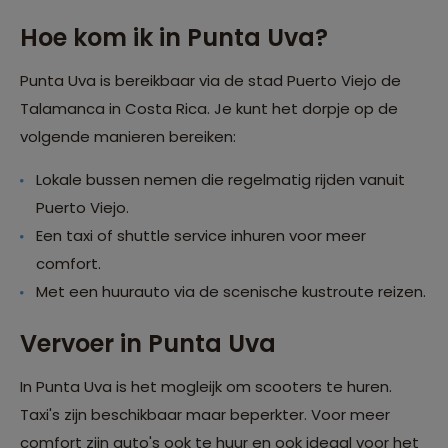
Hoe kom ik in Punta Uva?
Punta Uva is bereikbaar via de stad Puerto Viejo de
Talamanca in Costa Rica. Je kunt het dorpje op de
volgende manieren bereiken:
Lokale bussen nemen die regelmatig rijden vanuit
Puerto Viejo.
Een taxi of shuttle service inhuren voor meer
comfort.
Met een huurauto via de scenische kustroute reizen.
Vervoer in Punta Uva
In Punta Uva is het mogleijk om scooters te huren.
Taxi's zijn beschikbaar maar beperkter. Voor meer
comfort zijn auto's ook te huur en ook ideaal voor het