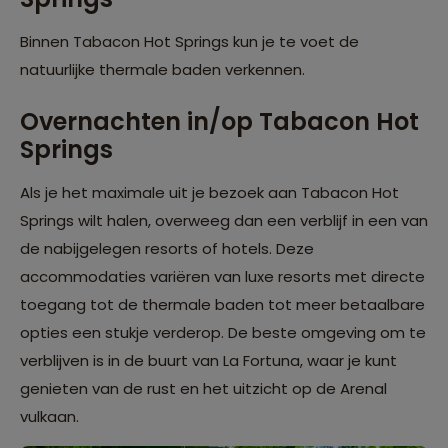
Binnen Tabacon Hot Springs kun je te voet de
natuurlijke thermale baden verkennen.
Overnachten in/op Tabacon Hot
Springs
Als je het maximale uit je bezoek aan Tabacon Hot
Springs wilt halen, overweeg dan een verblijf in een van
de nabijgelegen resorts of hotels. Deze
accommodaties variëren van luxe resorts met directe
toegang tot de thermale baden tot meer betaalbare
opties een stukje verderop. De beste omgeving om te
verblijven is in de buurt van La Fortuna, waar je kunt
genieten van de rust en het uitzicht op de Arenal
vulkaan.