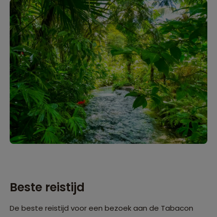
Beste reistijd
De beste reistijd voor een bezoek aan de Tabacon