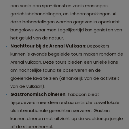
een scala aan spa-diensten zoals massages,
gezichtsbehandelingen, en lichaamspakkingen. Al
deze behandelingen worden gegeven in openlucht
bungalows waar men tegelijkertijd kan genieten van
het geluid van de natuur.
Nachttour bij de Arenal Vulkaan
: Bezoekers
kunnen 's avonds begeleide tours maken rondom de
Arenal vulkaan. Deze tours bieden een unieke kans
om nachtelijke fauna te observeren en de
gloeiende lava te zien (afhankelijk van de activiteit
van de vulkaan).
Gastronomisch Dineren
: Tabacon biedt
fijnproevers meerdere restaurants die zowel lokale
als internationale gerechten serveren. Gasten
kunnen dineren met uitzicht op de weelderige jungle
of de sterrenhemel.