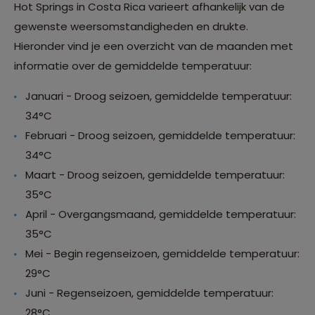
Hot Springs in Costa Rica varieert afhankelijk van de
gewenste weersomstandigheden en drukte.
Hieronder vind je een overzicht van de maanden met
informatie over de gemiddelde temperatuur:
Januari - Droog seizoen, gemiddelde temperatuur:
34°C
Februari - Droog seizoen, gemiddelde temperatuur:
34°C
Maart - Droog seizoen, gemiddelde temperatuur:
35°C
April - Overgangsmaand, gemiddelde temperatuur:
35°C
Mei - Begin regenseizoen, gemiddelde temperatuur:
29°C
Juni - Regenseizoen, gemiddelde temperatuur:
28°C