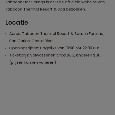
Tabacon Hot Springs kunt u de officiële website van
Tabacon Thermal Resort & Spa bezoeken.
Locatie
Adres: Tabacon Thermal Resort & Spa, La Fortuna,
San Carlos, Costa Rica
Openingstijden: Dagelijks van 10:00 tot 22:00 uur
Ticketprijs: Volwassenen circa $85, kinderen $30
(prijzen kunnen variëren)