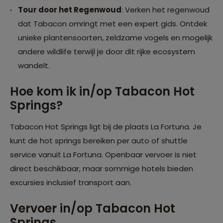
Tour door het Regenwoud
: Verken het regenwoud
dat Tabacon omringt met een expert gids. Ontdek
unieke plantensoorten, zeldzame vogels en mogelijk
andere wildlife terwijl je door dit rijke ecosystem
wandelt.
Hoe kom ik in/op Tabacon Hot
Springs?
Tabacon Hot Springs ligt bij de plaats La Fortuna. Je
kunt de hot springs bereiken per auto of shuttle
service vanuit La Fortuna. Openbaar vervoer is niet
direct beschikbaar, maar sommige hotels bieden
excursies inclusief transport aan.
Vervoer in/op Tabacon Hot
Springs