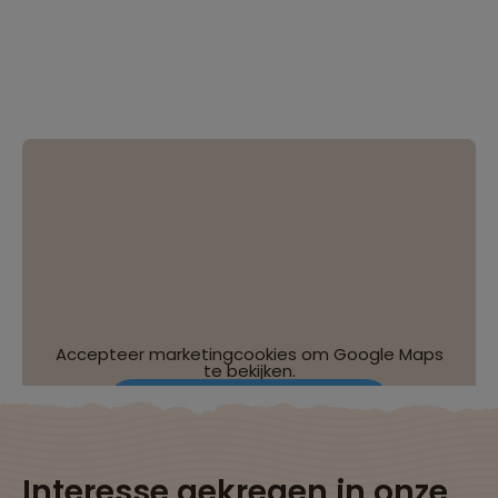
Accepteer marketingcookies om Google Maps
te bekijken.
Wijzig je cookie-instellingen
Interesse gekregen in onze