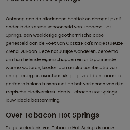
Ontsnap aan de alledaagse hectiek en dompel jezelf
onder in de serene schoonheid van Tabacon Hot
Springs, een weelderige geothermische oase
genesteld aan de voet van Costa Rica's majestueuze
Arenal vulkaan. Deze natuurlijke wonderen, beroemd
om hun helende eigenschappen en ontspannende
warme wateren, bieden een unieke combinatie van
ontspanning en avontuur. Als je op zoek bent naar de
perfecte balans tussen rust en het verkennen van rijke
tropische biodiversiteit, dan is Tabacon Hot Springs
jouw ideale bestemming.
Over Tabacon Hot Springs
De geschiedenis van Tabacon Hot Springs is nauw