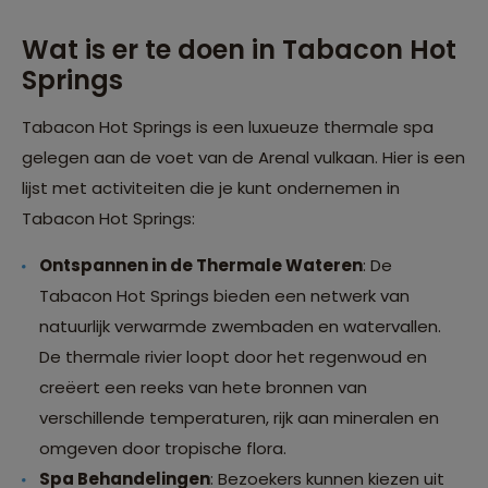
Wat is er te doen in Tabacon Hot
Springs
Tabacon Hot Springs is een luxueuze thermale spa
gelegen aan de voet van de Arenal vulkaan. Hier is een
lijst met activiteiten die je kunt ondernemen in
Tabacon Hot Springs:
Ontspannen in de Thermale Wateren
: De
Tabacon Hot Springs bieden een netwerk van
natuurlijk verwarmde zwembaden en watervallen.
De thermale rivier loopt door het regenwoud en
creëert een reeks van hete bronnen van
verschillende temperaturen, rijk aan mineralen en
omgeven door tropische flora.
Spa Behandelingen
: Bezoekers kunnen kiezen uit