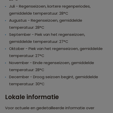
Juli - Regenseizoen, kortere regenperiodes,
gemiddelde temperatuur: 28°C
Augustus - Regenseizoen, gemiddelde
temperatuur: 28°C
September - Piek van het regenseizoen,
gemiddelde temperatuur: 27°C
Oktober - Piek van het regenseizoen, gemiddelde
temperatuur: 27°C
November - Einde regenseizoen, gemiddelde
temperatuur: 28°C
December - Droog seizoen begint, gemiddelde
temperatuur: 30°C
Lokale informatie
Voor actuele en gedetailleerde informatie over