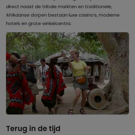
direct naast de tribale markten en traditionele,
Afrikaanse dorpen bestaan luxe casino’s, moderne
hotels en grote winkelcentra.
Terug in de tijd