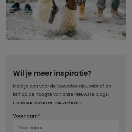
Wil je meer inspiratie?
Meld je aan voor de Sawadee nieuwsbrief en
blijf op de hoogte van onze nieuwste blogs,
nieuwsartikelen en reisverhalen.
Voornaam*