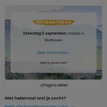
INFORMATIEDAG
Zaterdag 5 september
, Natlab in
Eindhoven
Meer informatie
Meld je gratis aan!
Pagina delen
Niet helemaal wat je zocht?
Bekijk alle Wandelvakanties Cuba