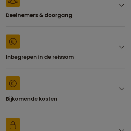
Deelnemers & doorgang
Inbegrepen in de reissom
Bijkomende kosten