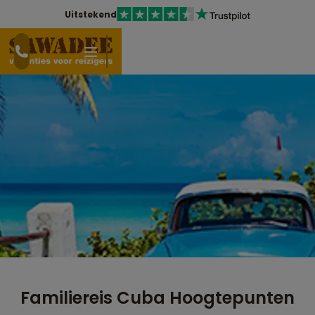
Uitstekend
Familiereis Cuba Hoogtepunten