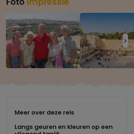
Foto
impressie
Meer over deze reis
Langs geuren en kleuren op een
vliegend tapijt