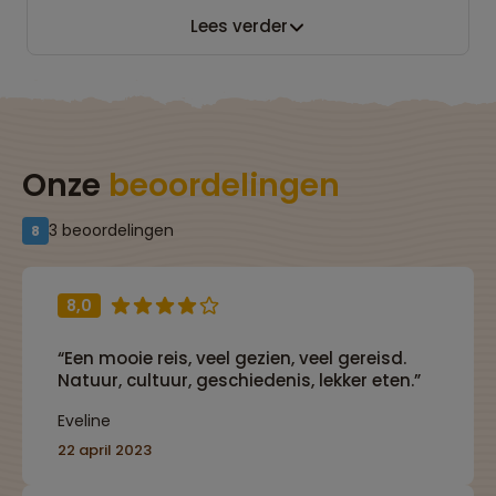
Lees verder
Onze
beoordelingen
3 beoordelingen
8
8,0
“Een mooie reis, veel gezien, veel gereisd.
Natuur, cultuur, geschiedenis, lekker eten.”
Eveline
22 april 2023