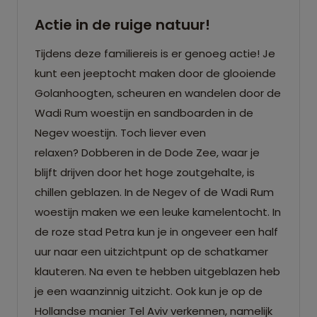
Actie in de ruige natuur!
Tijdens deze familiereis is er genoeg actie! Je
kunt een jeeptocht maken door de glooiende
Golanhoogten, scheuren en wandelen door de
Wadi Rum woestijn en sandboarden in de
Negev woestijn. Toch liever even
relaxen? Dobberen in de Dode Zee, waar je
blijft drijven door het hoge zoutgehalte, is
chillen geblazen. In de Negev of de Wadi Rum
woestijn maken we een leuke kamelentocht. In
de roze stad Petra kun je in ongeveer een half
uur naar een uitzichtpunt op de schatkamer
klauteren. Na even te hebben uitgeblazen heb
je een waanzinnig uitzicht. Ook kun je op de
Hollandse manier Tel Aviv verkennen, namelijk