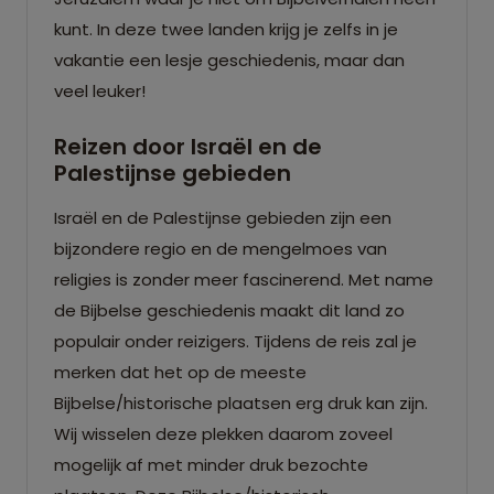
kunt. In deze twee landen krijg je zelfs in je
vakantie een lesje geschiedenis, maar dan
veel leuker!
Reizen door Israël en de
Palestijnse gebieden
Israël en de Palestijnse gebieden zijn een
bijzondere regio en de mengelmoes van
religies is zonder meer fascinerend. Met name
de Bijbelse geschiedenis maakt dit land zo
populair onder reizigers. Tijdens de reis zal je
merken dat het op de meeste
Bijbelse/historische plaatsen erg druk kan zijn.
Wij wisselen deze plekken daarom zoveel
mogelijk af met minder druk bezochte