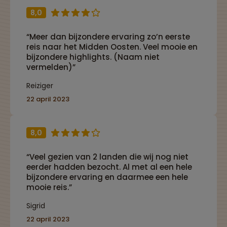
8,0
“Meer dan bijzondere ervaring zo’n eerste
reis naar het Midden Oosten. Veel mooie en
bijzondere highlights. (Naam niet
vermelden)”
Reiziger
22 april 2023
8,0
“Veel gezien van 2 landen die wij nog niet
eerder hadden bezocht. Al met al een hele
bijzondere ervaring en daarmee een hele
mooie reis.”
Sigrid
22 april 2023