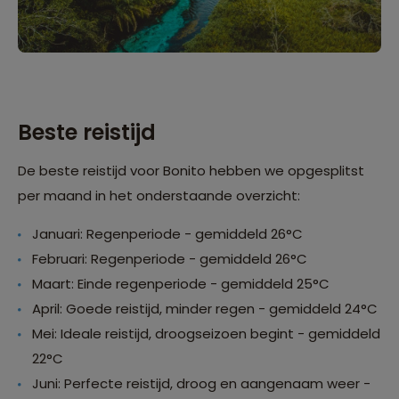
Beste reistijd
De beste reistijd voor Bonito hebben we opgesplitst
per maand in het onderstaande overzicht:
Januari: Regenperiode - gemiddeld 26°C
Februari: Regenperiode - gemiddeld 26°C
Maart: Einde regenperiode - gemiddeld 25°C
April: Goede reistijd, minder regen - gemiddeld 24°C
Mei: Ideale reistijd, droogseizoen begint - gemiddeld
22°C
Juni: Perfecte reistijd, droog en aangenaam weer -