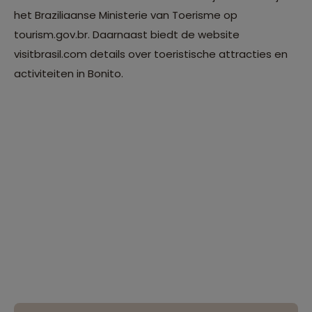
het Braziliaanse Ministerie van Toerisme op
tourism.gov.br. Daarnaast biedt de website
visitbrasil.com details over toeristische attracties en
activiteiten in Bonito.