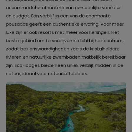
accommodatie afhankelijk van persoonlijke voorkeur
en budget. Een verblijf in een van de charmante
pousadas geeft een authentieke ervaring. Voor meer
luxe zijn er ook resorts met meer voorzieningen. Het
beste gebied om te verblijven is dichtbij het centrum,
zodat bezienswaardigheden zoals de kristalheldere
rivieren en natuurlijke zwembaden makkelijk bereikbaar
zijn. Eco-lodges bieden een uniek verblijf midden in de
natuur, ideaal voor natuurliefhebbers.