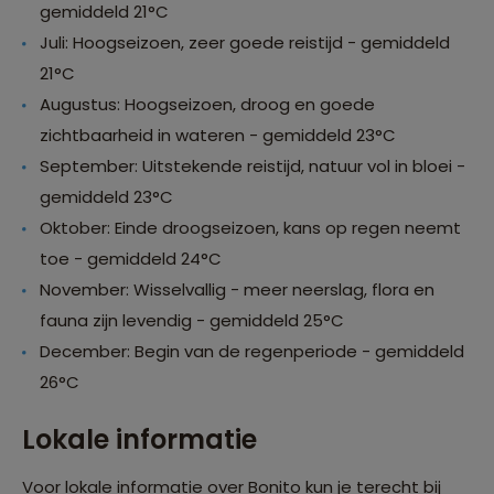
gemiddeld 21°C
Juli: Hoogseizoen, zeer goede reistijd - gemiddeld
21°C
Augustus: Hoogseizoen, droog en goede
zichtbaarheid in wateren - gemiddeld 23°C
September: Uitstekende reistijd, natuur vol in bloei -
gemiddeld 23°C
Oktober: Einde droogseizoen, kans op regen neemt
toe - gemiddeld 24°C
November: Wisselvallig - meer neerslag, flora en
fauna zijn levendig - gemiddeld 25°C
December: Begin van de regenperiode - gemiddeld
26°C
Lokale informatie
Voor lokale informatie over Bonito kun je terecht bij