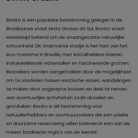
Bonito is een populaire bestemming gelegen in de
Braziliaanse staat Mato Grosso do Sul. Bonito staat
wereldwijd bekend om de onaangetaste natuurlijke
schoonheid. Dit charmante stadje is het hart van het
eco-toerisme in Brazilië, met kristalheldere rivieren,
indrukwekkende watervallen en fascinerende grotten.
Bezoekers worden aangetrokken door de mogelijkheid
om te snorkelen tussen exotische vissen, wandelingen
te maken door ongerepte bossen en deel te nemen
aan avontuurlijke activiteiten zoals abseilen en
grotduiken. Bonito is dé bestemming voor
natuurliefhebbers en avontuurzoekers die een unieke
en duurzame reiservaring willen beleven in een van de
meest biodiverse regio's van de wereld.