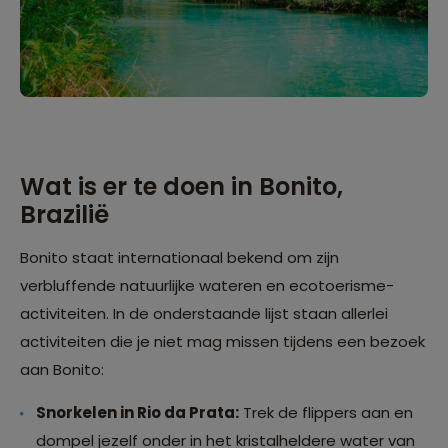
Wat is er te doen in Bonito,
Brazilië
Bonito staat internationaal bekend om zijn
verbluffende natuurlijke wateren en ecotoerisme-
activiteiten. In de onderstaande lijst staan allerlei
activiteiten die je niet mag missen tijdens een bezoek
aan Bonito:
Snorkelen in Rio da Prata:
Trek de flippers aan en
dompel jezelf onder in het kristalheldere water van