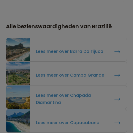
Alle bezienswaardigheden van Brazilië
Lees meer over Barra Da Tijuca
Lees meer over Campo Grande
Lees meer over Chapada
Diamantina
Lees meer over Copacabana