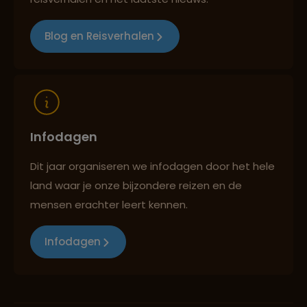
Blog en Reisverhalen
Infodagen
Dit jaar organiseren we infodagen door het hele
land waar je onze bijzondere reizen en de
mensen erachter leert kennen.
Infodagen