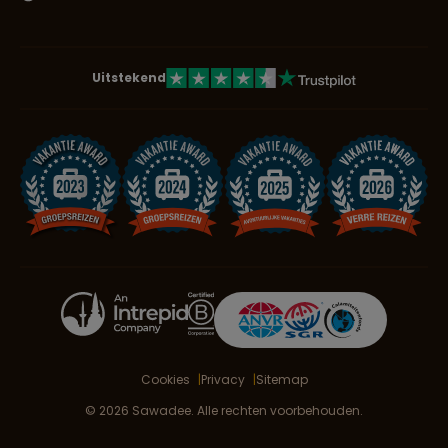
Uitstekend
Cookies
Privacy
Sitemap
© 2026 Sawadee. Alle rechten voorbehouden.