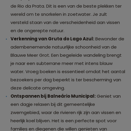
de Rio da Prata. Dit is een van de beste plekken ter
wereld om te snorkelen in zoetwater. Je zult
versteld staan van de verscheidenheid aan vissen
en de ongerepte natuur.
Verkenning van Gruta do Lago Azul:
Bewonder de
adembenemende natuurlijke schoonheid van de
Blauwe Meer Grot. Een begeleide wandeling brengt
je naar een subterrane meer met intens blauw
water. Vroeg boeken is essentieel omdat het aantal
bezoekers per dag beperkt is ter bescherming van
deze delicate omgeving.
Ontspannen bij Balneário Municipal:
Geniet van
een dagje relaxen bij dit gemeentelijke
zwemgebied, waar de rivieren rijk zijn aan vissen en
heerlijk koel blijven. Het is een perfecte spot voor
families en diegenen die willen genieten van